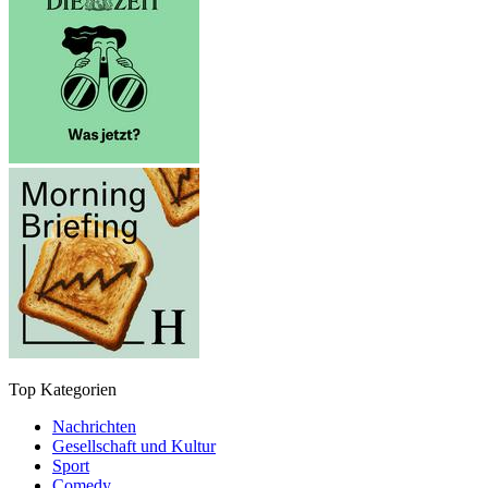
Top Kategorien
Nachrichten
Gesellschaft und Kultur
Sport
Comedy