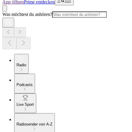
App öffnen
Prime entdecken
Was möchtest du anhören?
Radio
Podcasts
Live Sport
Radiosender von A-Z