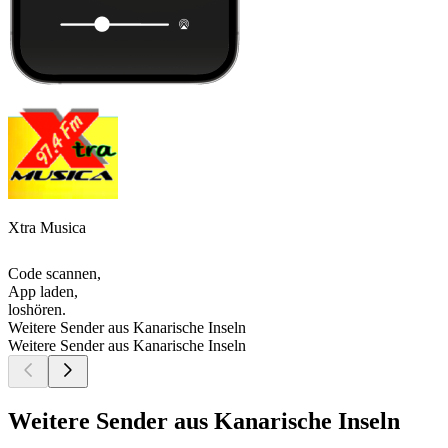
Xtra Musica
Code scannen,
App laden,
loshören.
Weitere Sender aus Kanarische Inseln
Weitere Sender aus Kanarische Inseln
Weitere Sender aus Kanarische Inseln