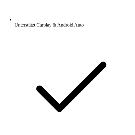
Unterstützt Carplay & Android Auto