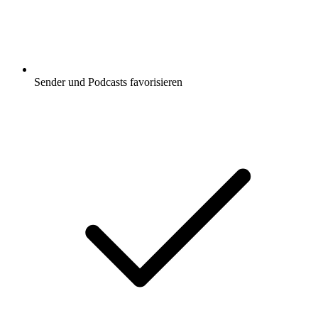
Sender und Podcasts favorisieren