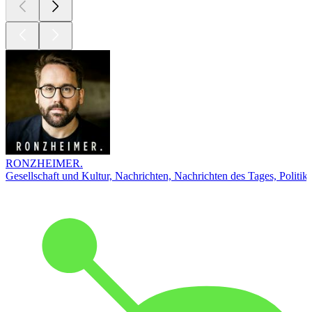
RONZHEIMER.
Gesellschaft und Kultur, Nachrichten, Nachrichten des Tages, Politik