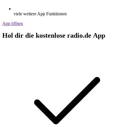
viele weitere App Funktionen
App öffnen
Hol dir die kostenlose radio.de App