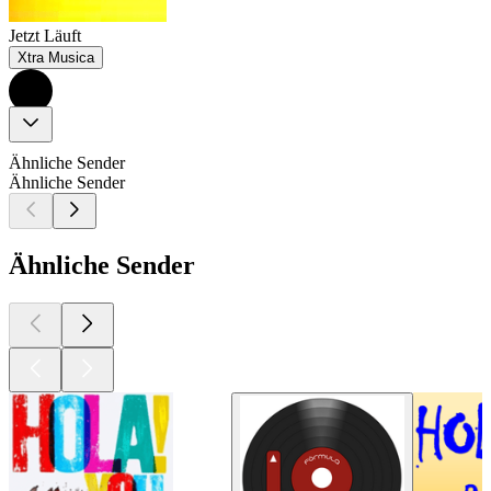
Jetzt Läuft
Xtra Musica
Ähnliche Sender
Ähnliche Sender
Ähnliche Sender