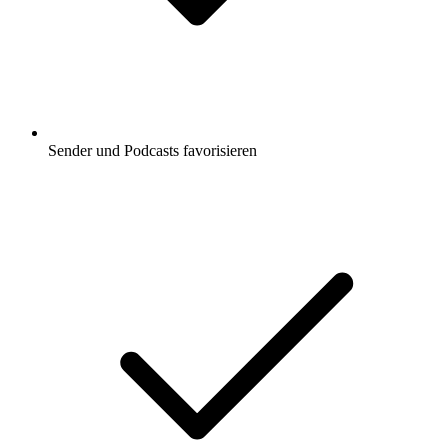
Sender und Podcasts favorisieren