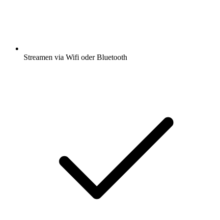
Streamen via Wifi oder Bluetooth