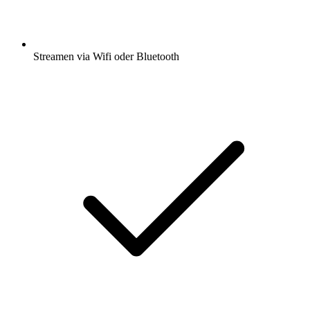
Streamen via Wifi oder Bluetooth