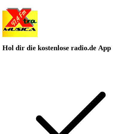
Hol dir die kostenlose radio.de App