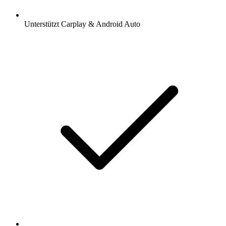
Unterstützt Carplay & Android Auto