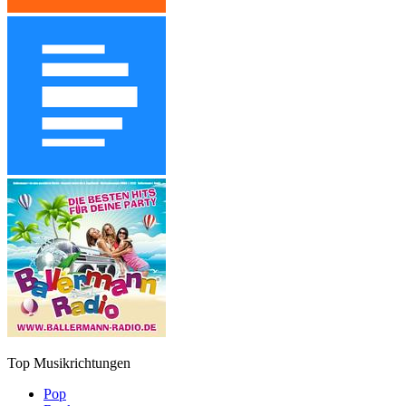
Top Musikrichtungen
Pop