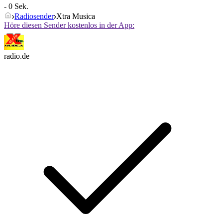
- 0 Sek.
Radiosender
Xtra Musica
Höre diesen Sender kostenlos in der App:
radio.de