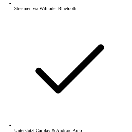
Streamen via Wifi oder Bluetooth
Unterstützt Carplay & Android Auto