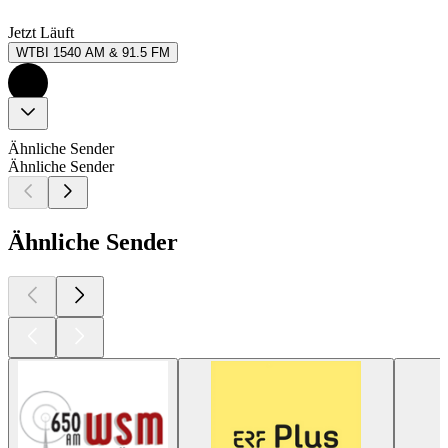
Jetzt Läuft
WTBI 1540 AM & 91.5 FM
Ähnliche Sender
Ähnliche Sender
Ähnliche Sender