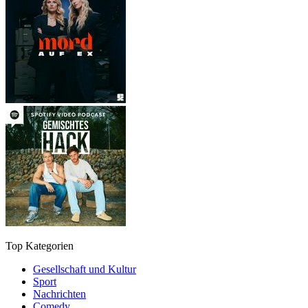
Top Kategorien
Gesellschaft und Kultur
Sport
Nachrichten
Comedy