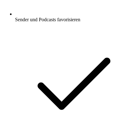
Sender und Podcasts favorisieren