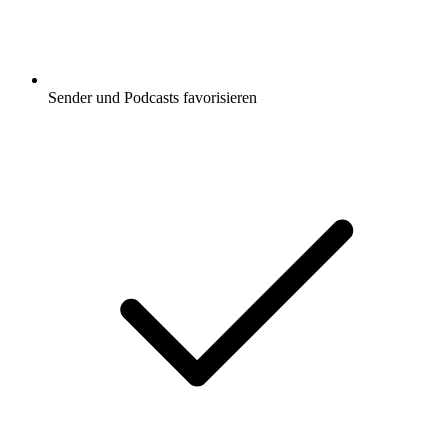
Sender und Podcasts favorisieren