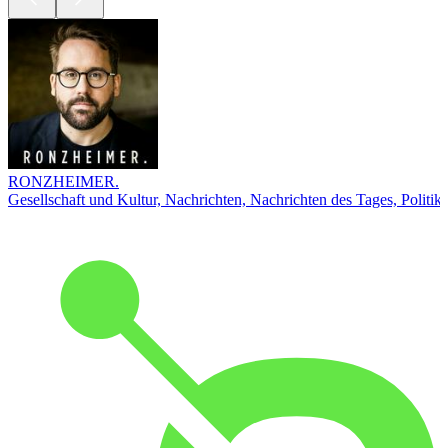
RONZHEIMER.
Gesellschaft und Kultur, Nachrichten, Nachrichten des Tages, Politik