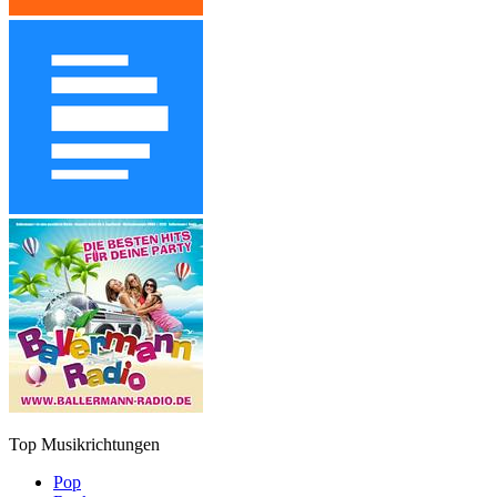
Top Musikrichtungen
Pop