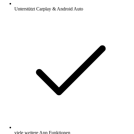
Unterstützt Carplay & Android Auto
viele weitere App Funktionen