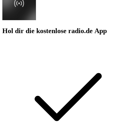
Hol dir die kostenlose radio.de App