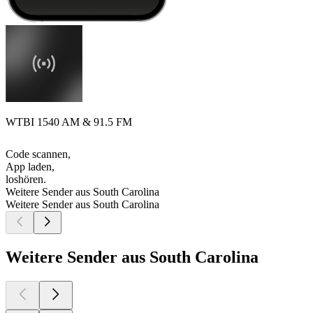
WTBI 1540 AM & 91.5 FM
Code scannen,
App laden,
loshören.
Weitere Sender aus South Carolina
Weitere Sender aus South Carolina
Weitere Sender aus South Carolina