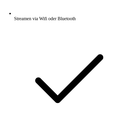
Streamen via Wifi oder Bluetooth