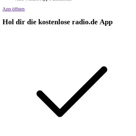
App öffnen
Hol dir die kostenlose radio.de App