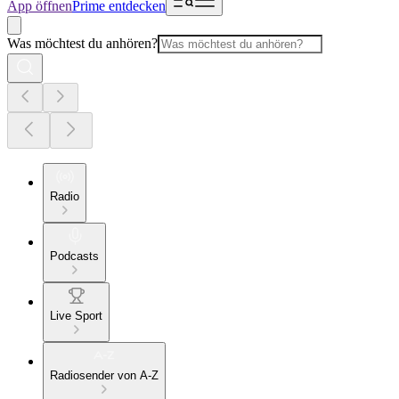
App öffnen
Prime entdecken
Was möchtest du anhören?
Radio
Podcasts
Live Sport
Radiosender von A-Z