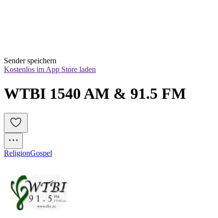
Sender speichern
Kostenlos im App Store laden
WTBI 1540 AM & 91.5 FM
Religion
Gospel