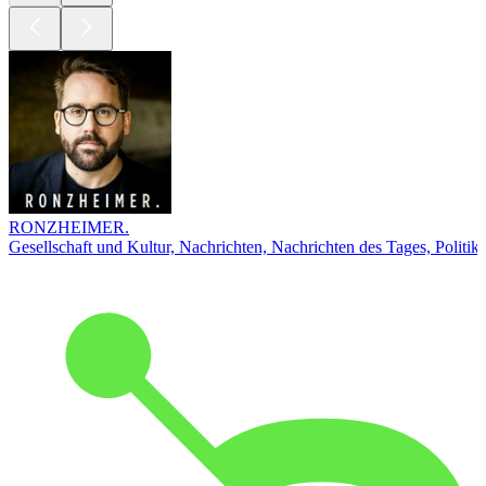
RONZHEIMER.
Gesellschaft und Kultur, Nachrichten, Nachrichten des Tages, Politik