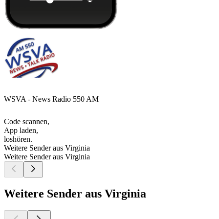
WSVA - News Radio 550 AM
Code scannen,
App laden,
loshören.
Weitere Sender aus Virginia
Weitere Sender aus Virginia
Weitere Sender aus Virginia