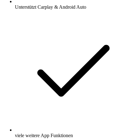
Unterstützt Carplay & Android Auto
viele weitere App Funktionen