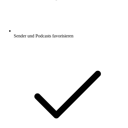
Sender und Podcasts favorisieren