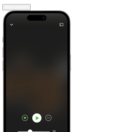
Mehr erfahren