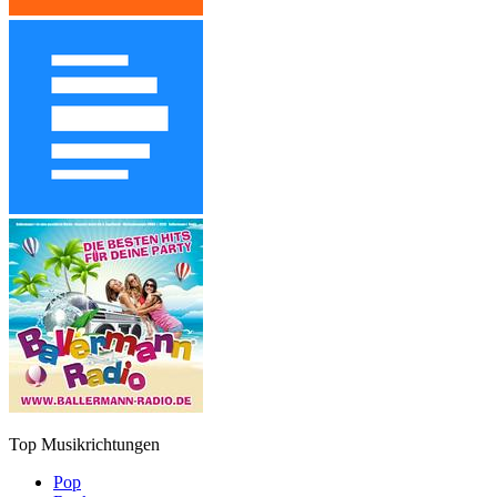
Top Musikrichtungen
Pop