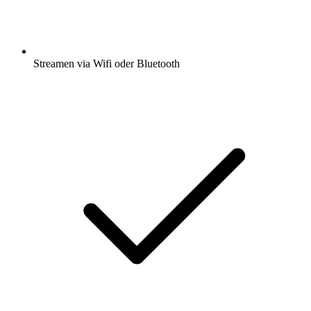
Streamen via Wifi oder Bluetooth