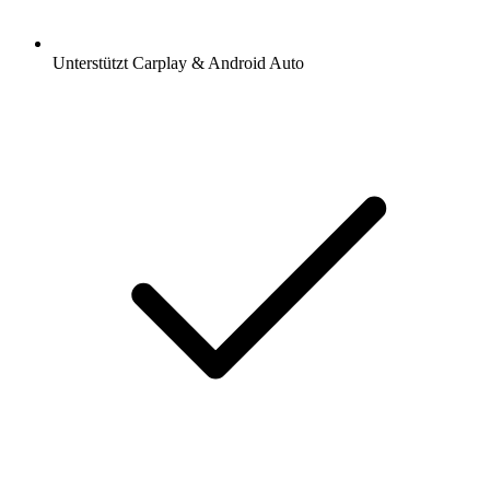
Unterstützt Carplay & Android Auto