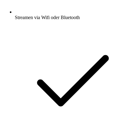
Streamen via Wifi oder Bluetooth