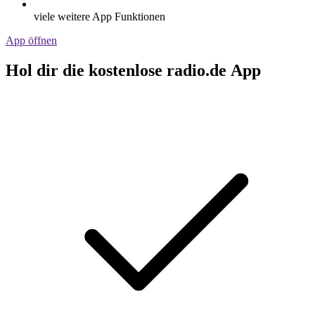
viele weitere App Funktionen
App öffnen
Hol dir die kostenlose radio.de App