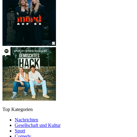
Top Kategorien
Nachrichten
Gesellschaft und Kultur
Sport
Comedy