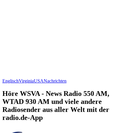
Englisch
Virginia
USA
Nachrichten
Höre WSVA - News Radio 550 AM,
WTAD 930 AM und viele andere
Radiosender aus aller Welt mit der
radio.de-App