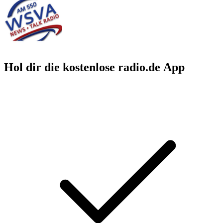
Hol dir die kostenlose radio.de App