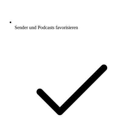
Sender und Podcasts favorisieren