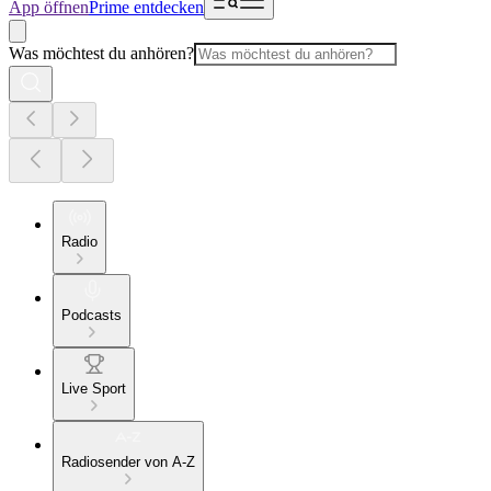
App öffnen
Prime entdecken
Was möchtest du anhören?
Radio
Podcasts
Live Sport
Radiosender von A-Z