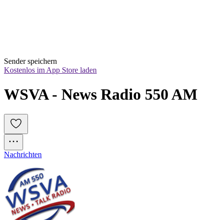
Sender speichern
Kostenlos im App Store laden
WSVA - News Radio 550 AM
Nachrichten