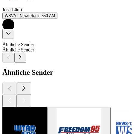
Jetzt Läuft
WSVA - News Radio 550 AM
Ähnliche Sender
Ähnliche Sender
Ähnliche Sender