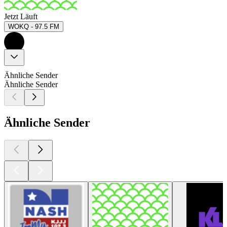
Jetzt Läuft
WOKQ - 97.5 FM
Ähnliche Sender
Ähnliche Sender
Ähnliche Sender