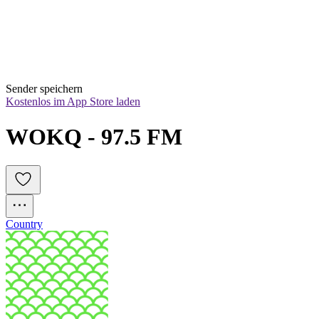
Sender speichern
Kostenlos im App Store laden
WOKQ - 97.5 FM
Country