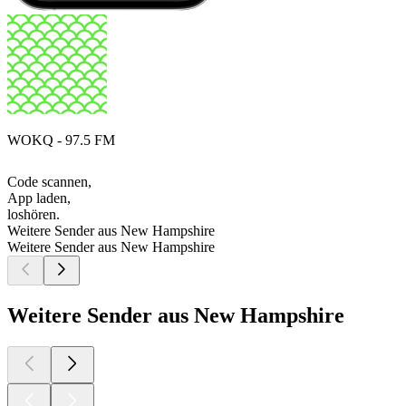
WOKQ - 97.5 FM
Code scannen,
App laden,
loshören.
Weitere Sender aus New Hampshire
Weitere Sender aus New Hampshire
Weitere Sender aus New Hampshire