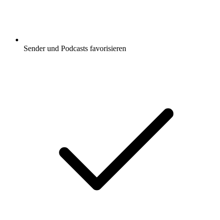
Sender und Podcasts favorisieren