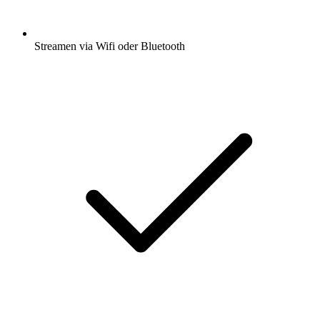
Streamen via Wifi oder Bluetooth