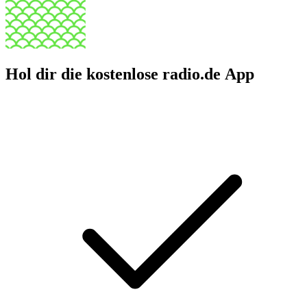
Hol dir die kostenlose radio.de App