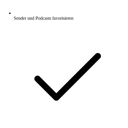
Sender und Podcasts favorisieren