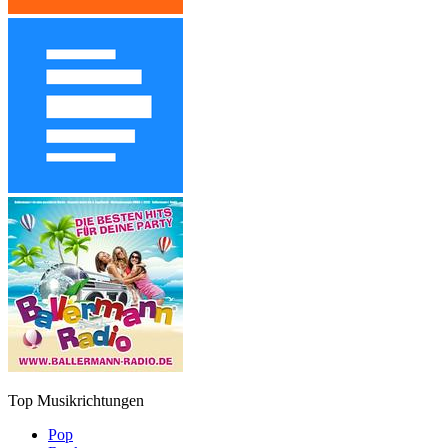
Top Musikrichtungen
Pop