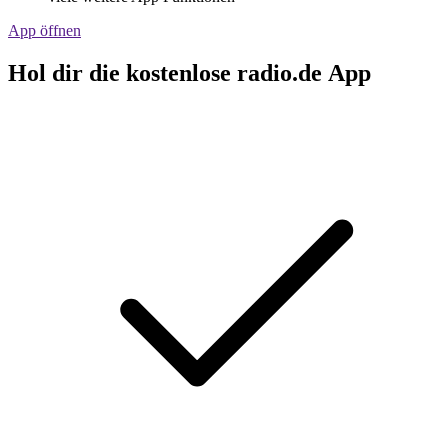
App öffnen
Hol dir die kostenlose radio.de App