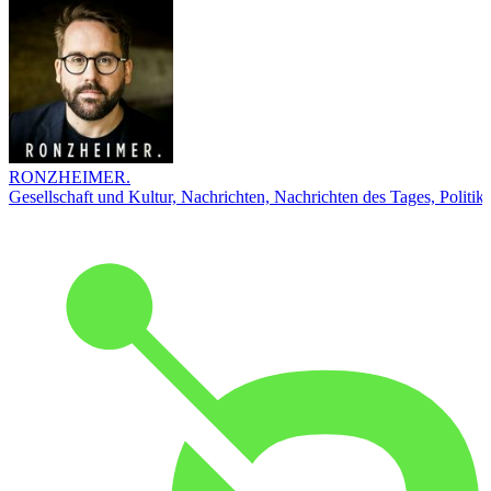
RONZHEIMER.
Gesellschaft und Kultur, Nachrichten, Nachrichten des Tages, Politik