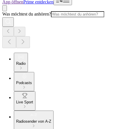
App öffnen
Prime entdecken
Was möchtest du anhören?
Radio
Podcasts
Live Sport
Radiosender von A-Z