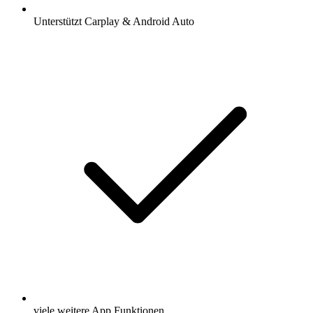
Unterstützt Carplay & Android Auto
viele weitere App Funktionen