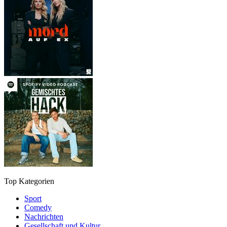
Top Kategorien
Sport
Comedy
Nachrichten
Gesellschaft und Kultur