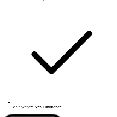
viele weitere App Funktionen