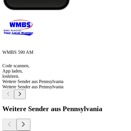
WMBS 590 AM
Code scannen,
App laden,
loshören.
Weitere Sender aus Pennsylvania
Weitere Sender aus Pennsylvania
Weitere Sender aus Pennsylvania