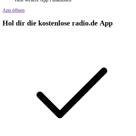
App öffnen
Hol dir die kostenlose radio.de App