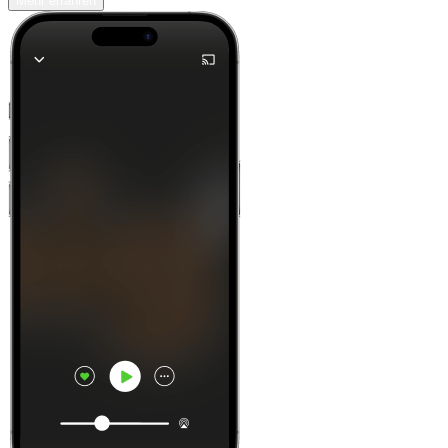
Mehr erfahren