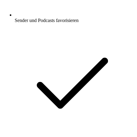
Sender und Podcasts favorisieren