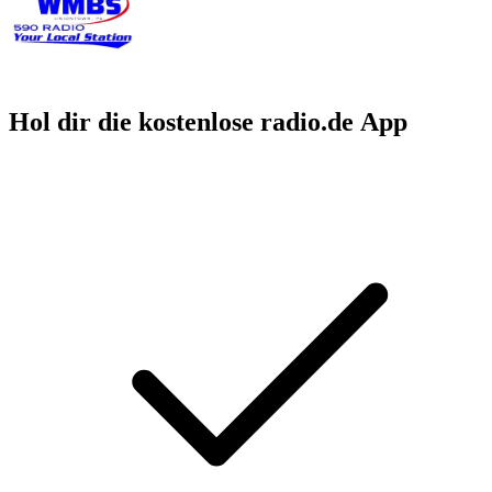
Hol dir die kostenlose radio.de App