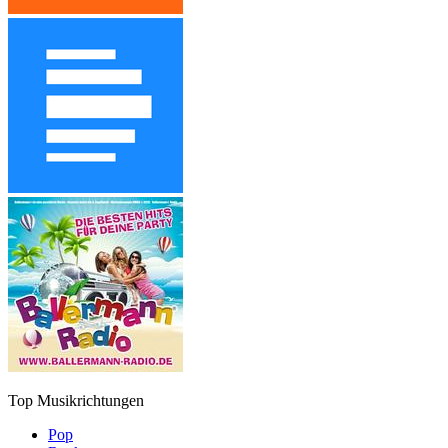
Top Musikrichtungen
Pop