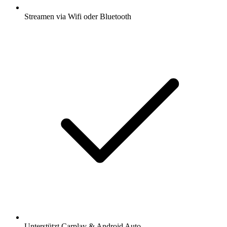
Streamen via Wifi oder Bluetooth
Unterstützt Carplay & Android Auto