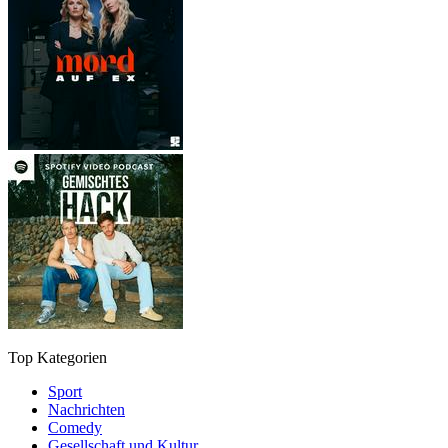
Top Kategorien
Sport
Nachrichten
Comedy
Gesellschaft und Kultur