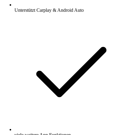
Unterstützt Carplay & Android Auto
viele weitere App Funktionen