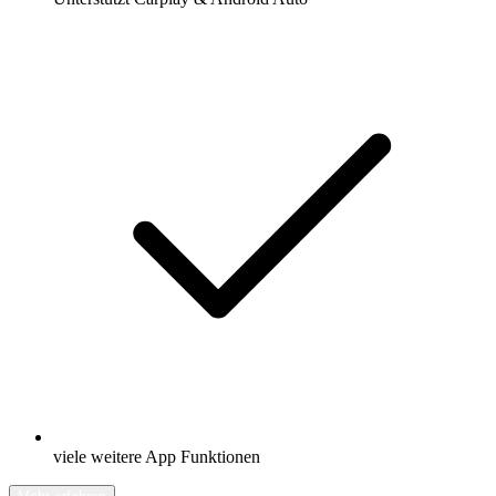
viele weitere App Funktionen