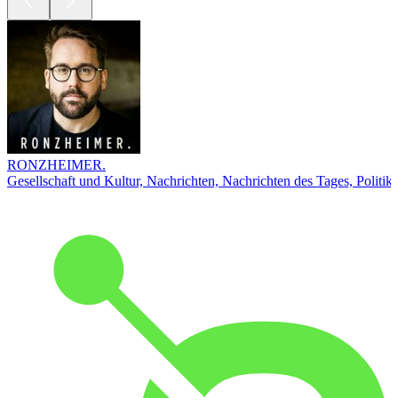
RONZHEIMER.
Gesellschaft und Kultur, Nachrichten, Nachrichten des Tages, Politik