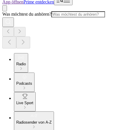
App öffnen
Prime entdecken
Was möchtest du anhören?
Radio
Podcasts
Live Sport
Radiosender von A-Z