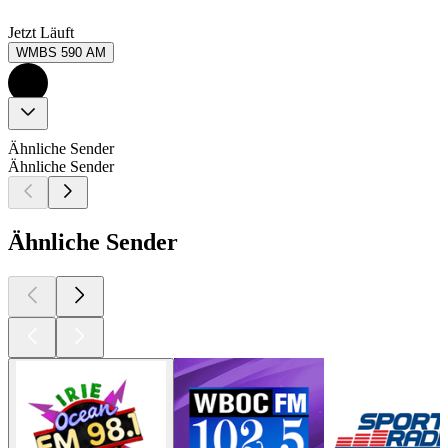
Jetzt Läuft
WMBS 590 AM
Ähnliche Sender
Ähnliche Sender
Ähnliche Sender