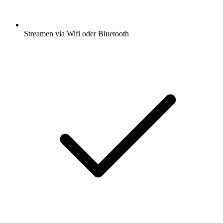
Streamen via Wifi oder Bluetooth