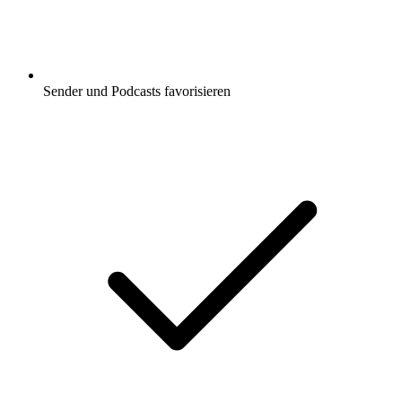
Sender und Podcasts favorisieren