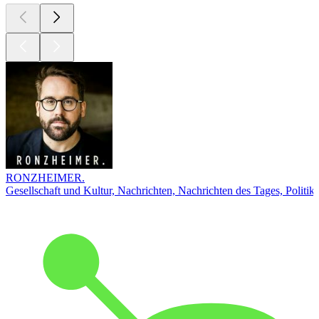
RONZHEIMER.
Gesellschaft und Kultur, Nachrichten, Nachrichten des Tages, Politik