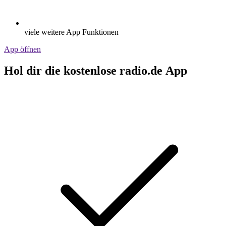
viele weitere App Funktionen
App öffnen
Hol dir die kostenlose radio.de App