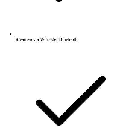
Streamen via Wifi oder Bluetooth