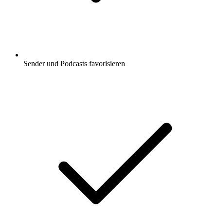
Sender und Podcasts favorisieren