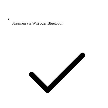
Streamen via Wifi oder Bluetooth