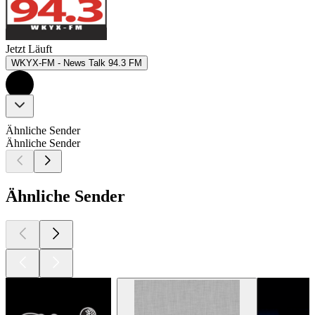
Jetzt Läuft
WKYX-FM - News Talk 94.3 FM
Ähnliche Sender
Ähnliche Sender
Ähnliche Sender