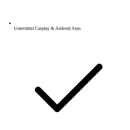
Unterstützt Carplay & Android Auto