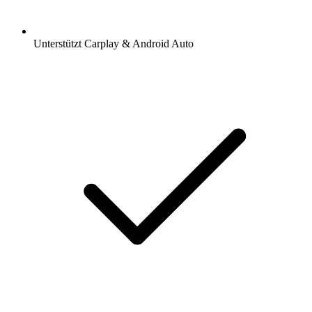
Unterstützt Carplay & Android Auto