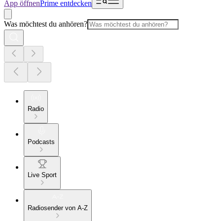
App öffnen
Prime entdecken
Was möchtest du anhören?
Radio
Podcasts
Live Sport
Radiosender von A-Z