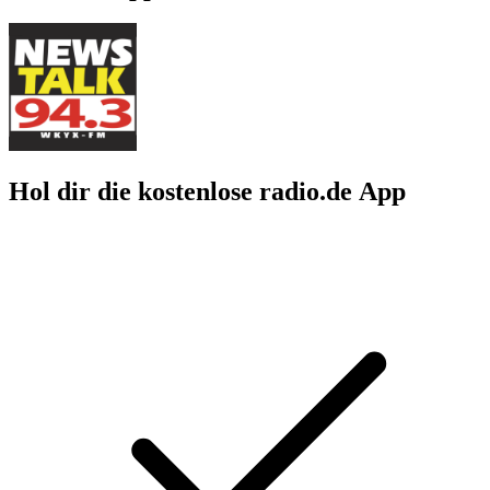
Hol dir die kostenlose radio.de App