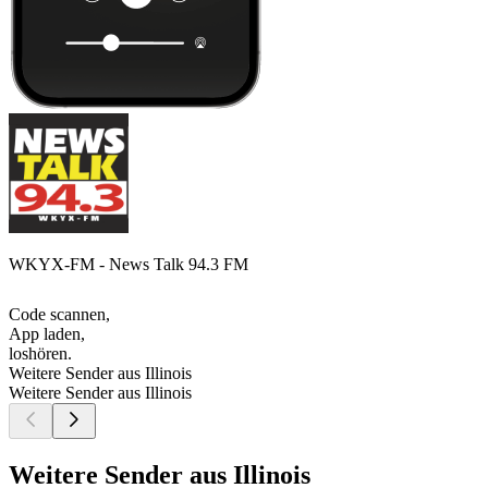
WKYX-FM - News Talk 94.3 FM
Code scannen,
App laden,
loshören.
Weitere Sender aus Illinois
Weitere Sender aus Illinois
Weitere Sender aus Illinois