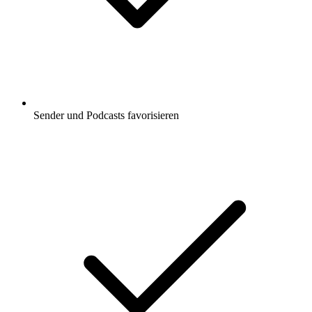
Sender und Podcasts favorisieren