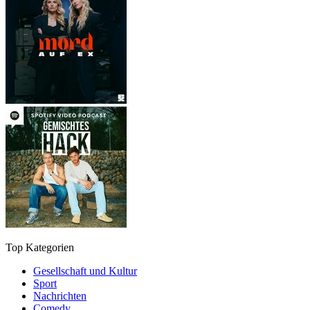
Top Kategorien
Gesellschaft und Kultur
Sport
Nachrichten
Comedy