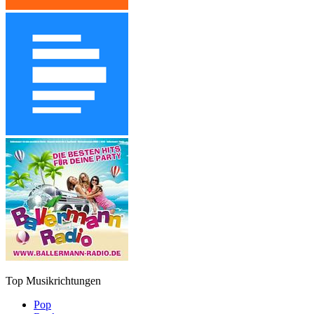
Top Musikrichtungen
Pop