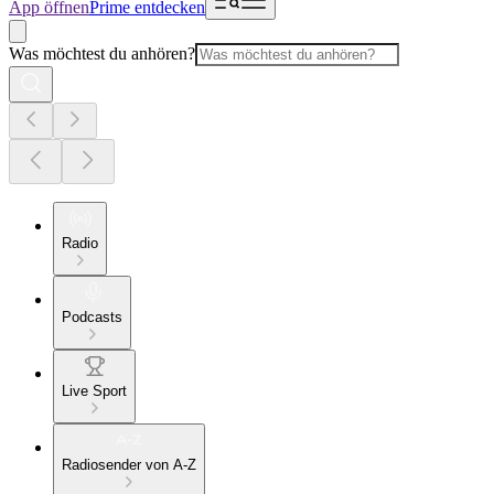
App öffnen
Prime entdecken
Was möchtest du anhören?
Radio
Podcasts
Live Sport
Radiosender von A-Z