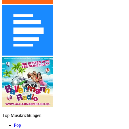
Top Musikrichtungen
Pop