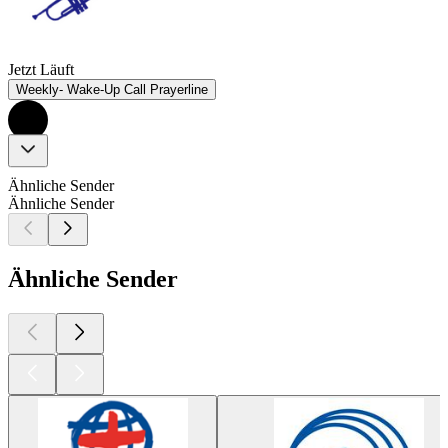
Jetzt Läuft
Weekly- Wake-Up Call Prayerline
Ähnliche Sender
Ähnliche Sender
Ähnliche Sender