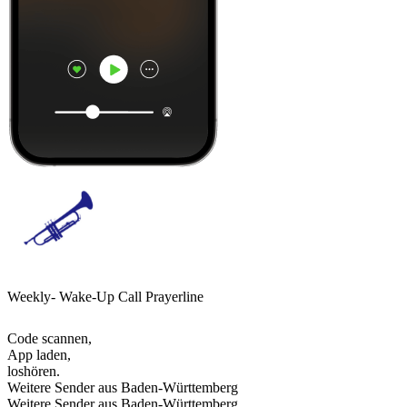
Weekly- Wake-Up Call Prayerline
Code scannen,
App laden,
loshören.
Weitere Sender aus Baden-Württemberg
Weitere Sender aus Baden-Württemberg