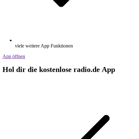
viele weitere App Funktionen
App öffnen
Hol dir die kostenlose radio.de App