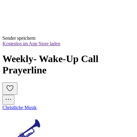
Sender speichern
Kostenlos im App Store laden
Weekly- Wake-Up Call  
Prayerline
Christliche Musik