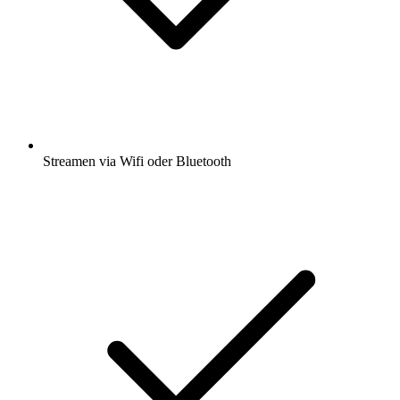
Streamen via Wifi oder Bluetooth