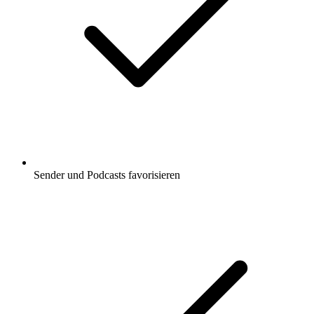
Sender und Podcasts favorisieren