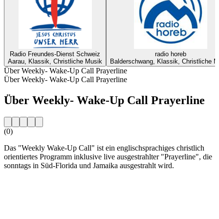
Radio Freundes-Dienst Schweiz
radio horeb
Aarau, Klassik, Christliche Musik
Balderschwang, Klassik, Christliche M
Über Weekly- Wake-Up Call Prayerline
Über Weekly- Wake-Up Call Prayerline
Über Weekly- Wake-Up Call Prayerline
(0)
Das "Weekly Wake-Up Call" ist ein englischsprachiges christlich
orientiertes Programm inklusive live ausgestrahlter "Prayerline", die
sonntags in Süd-Florida und Jamaika ausgestrahlt wird.
Sender-Website