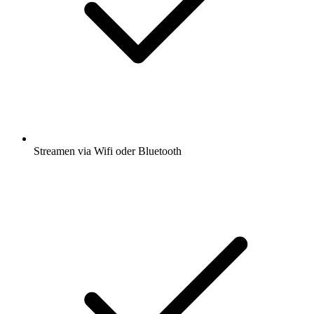
Streamen via Wifi oder Bluetooth