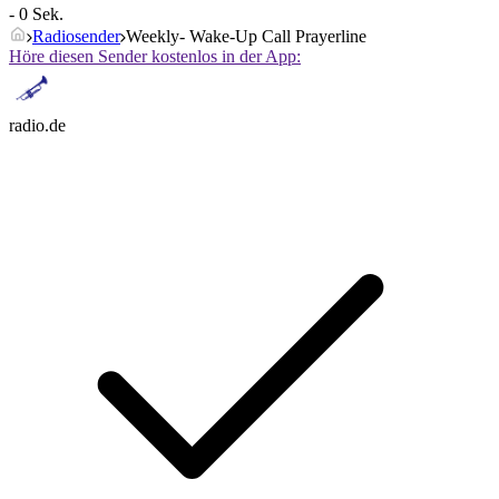
- 0 Sek.
Radiosender
Weekly- Wake-Up Call Prayerline
Höre diesen Sender kostenlos in der App:
radio.de