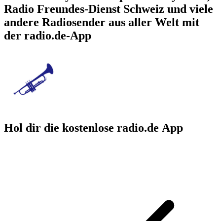
Radio Freundes-Dienst Schweiz und viele
andere Radiosender aus aller Welt mit
der radio.de-App
Hol dir die kostenlose radio.de App