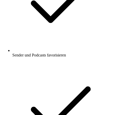
Sender und Podcasts favorisieren