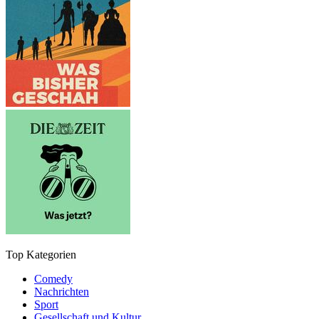
Top Kategorien
Comedy
Nachrichten
Sport
Gesellschaft und Kultur