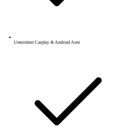
Unterstützt Carplay & Android Auto