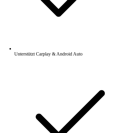
Unterstützt Carplay & Android Auto