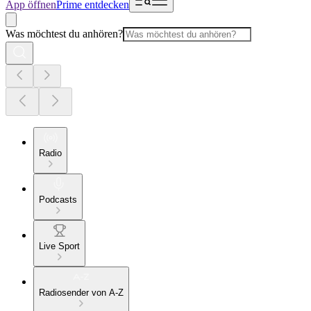
App öffnen
Prime entdecken
Was möchtest du anhören?
Radio
Podcasts
Live Sport
Radiosender von A-Z