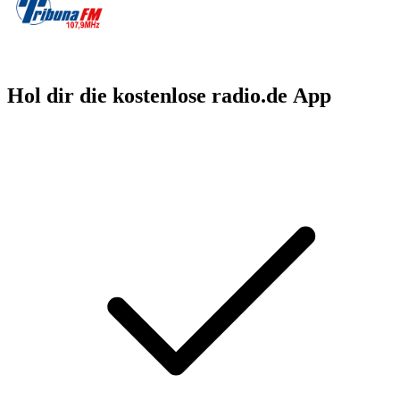
Hol dir die kostenlose radio.de App