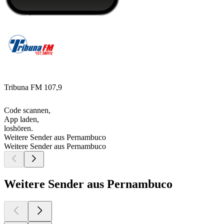
Tribuna FM 107,9
Code scannen,
App laden,
loshören.
Weitere Sender aus Pernambuco
Weitere Sender aus Pernambuco
Weitere Sender aus Pernambuco