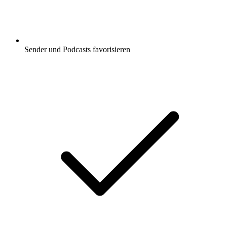
Sender und Podcasts favorisieren