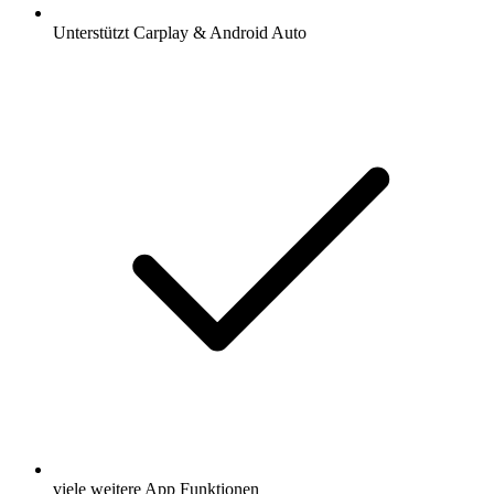
Unterstützt Carplay & Android Auto
viele weitere App Funktionen