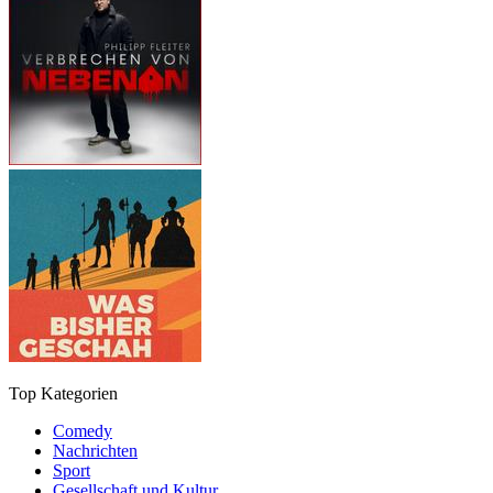
Top Kategorien
Comedy
Nachrichten
Sport
Gesellschaft und Kultur