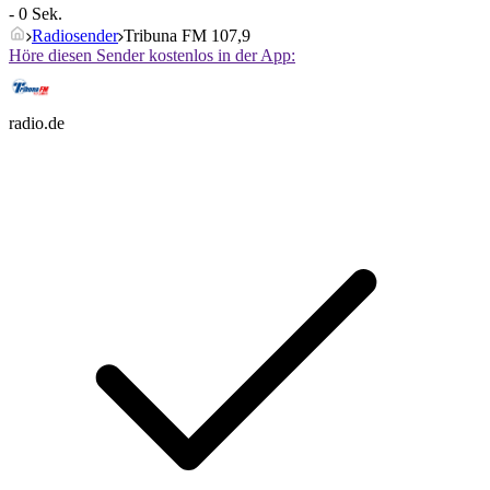
- 0 Sek.
Radiosender
Tribuna FM 107,9
Höre diesen Sender kostenlos in der App:
radio.de