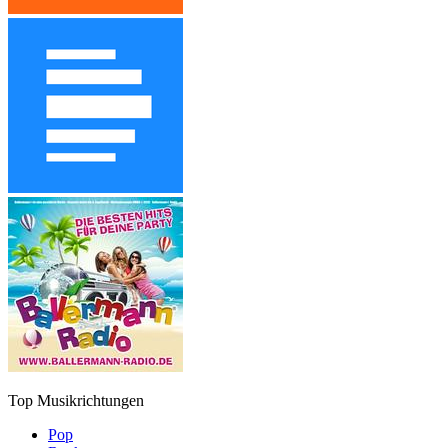
Top Musikrichtungen
Pop