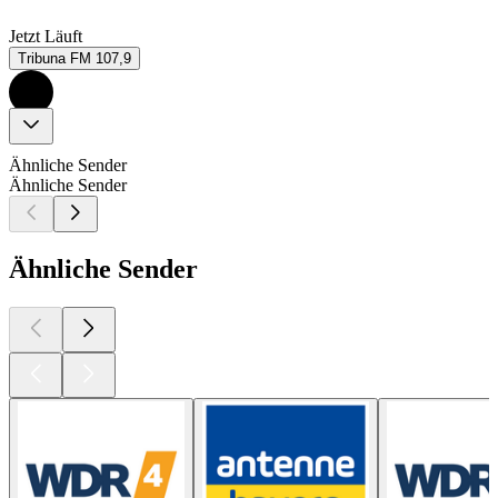
Jetzt Läuft
Tribuna FM 107,9
Ähnliche Sender
Ähnliche Sender
Ähnliche Sender