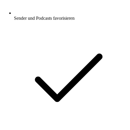
Sender und Podcasts favorisieren