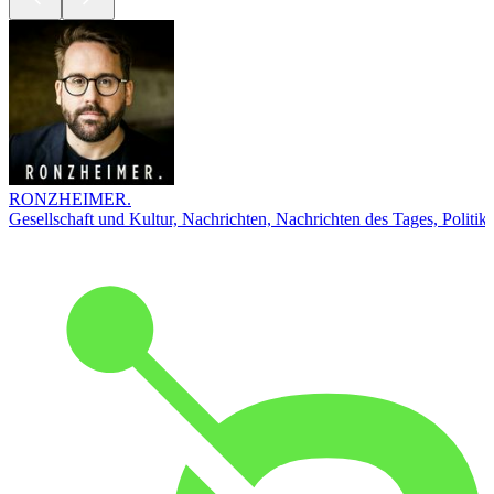
RONZHEIMER.
Gesellschaft und Kultur, Nachrichten, Nachrichten des Tages, Politik