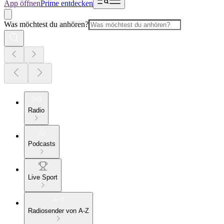
App öffnen
Prime entdecken
Was möchtest du anhören?
Radio
Podcasts
Live Sport
Radiosender von A-Z