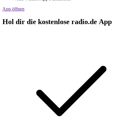
App öffnen
Hol dir die kostenlose radio.de App