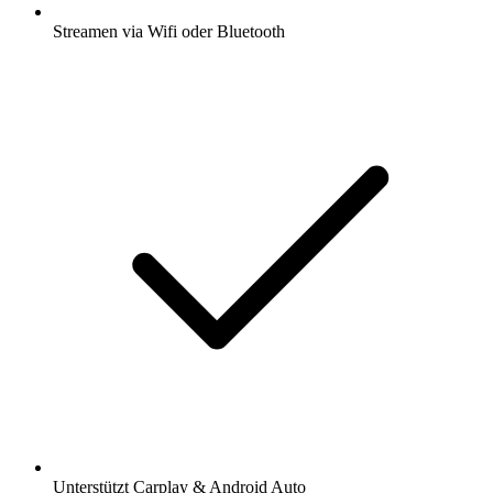
Streamen via Wifi oder Bluetooth
Unterstützt Carplay & Android Auto