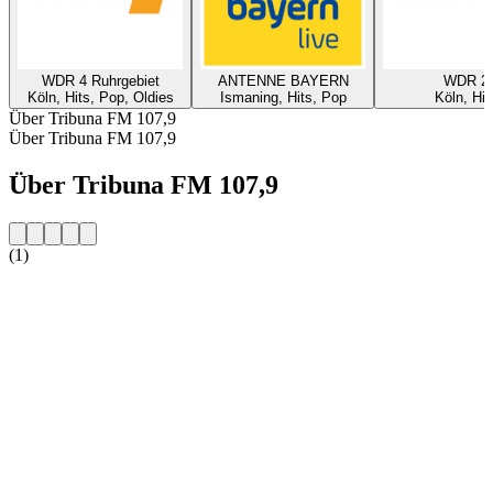
WDR 4 Ruhrgebiet
ANTENNE BAYERN
WDR 2
Köln, Hits, Pop, Oldies
Ismaning, Hits, Pop
Köln, Hit
Über Tribuna FM 107,9
Über Tribuna FM 107,9
Über Tribuna FM 107,9
(1)
Sender-Website