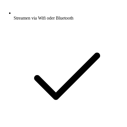
Streamen via Wifi oder Bluetooth