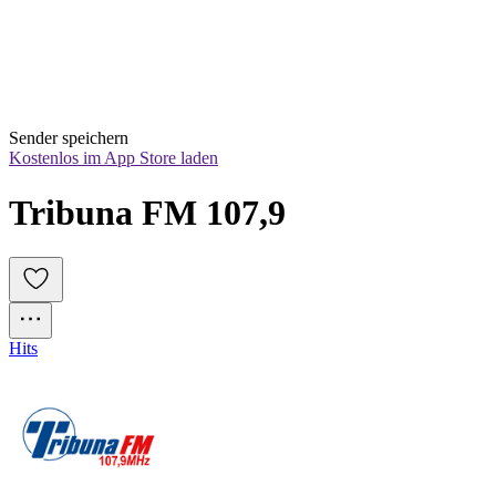
Sender speichern
Kostenlos im App Store laden
Tribuna FM 107,9
Hits