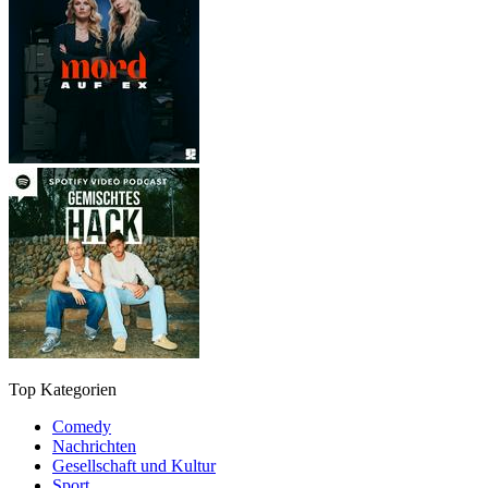
Top Kategorien
Comedy
Nachrichten
Gesellschaft und Kultur
Sport