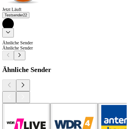
Jetzt Läuft
Testsender22
Ähnliche Sender
Ähnliche Sender
Ähnliche Sender