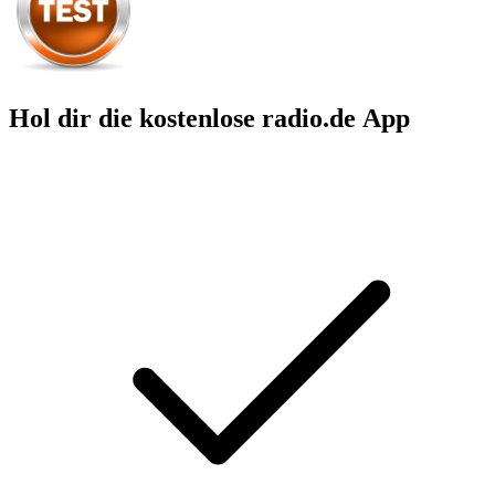
Hol dir die kostenlose radio.de App