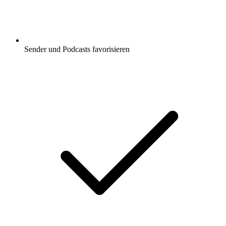
Sender und Podcasts favorisieren