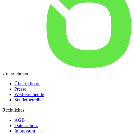
Unternehmen
Über radio.de
Presse
Werbetreibende
Senderbetreiber
Rechtliches
AGB
Datenschutz
Impressum