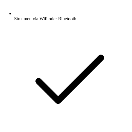
Streamen via Wifi oder Bluetooth