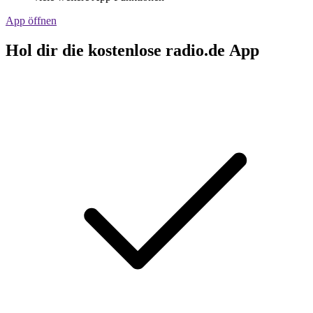
App öffnen
Hol dir die kostenlose radio.de App