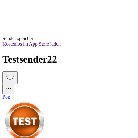
Sender speichern
Kostenlos im App Store laden
Testsender22
Pop