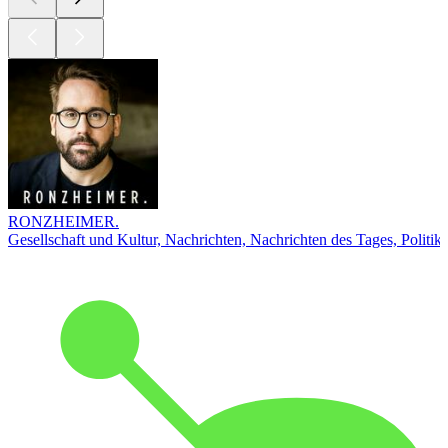
RONZHEIMER.
Gesellschaft und Kultur, Nachrichten, Nachrichten des Tages, Politik