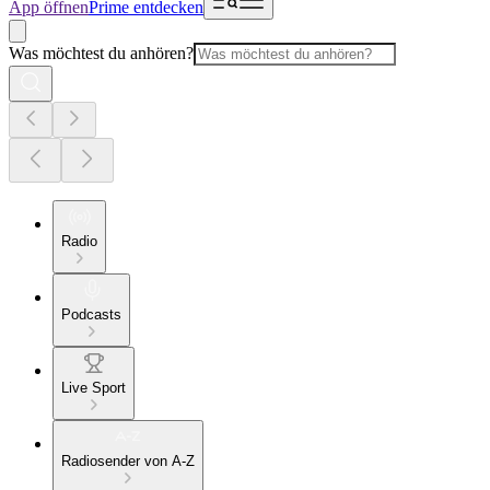
App öffnen
Prime entdecken
Was möchtest du anhören?
Radio
Podcasts
Live Sport
Radiosender von A-Z