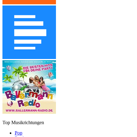
Top Musikrichtungen
Pop