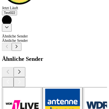
Jetzt Läuft
Test022
Ähnliche Sender
Ähnliche Sender
Ähnliche Sender