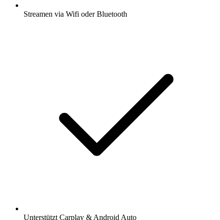
Streamen via Wifi oder Bluetooth
Unterstützt Carplay & Android Auto