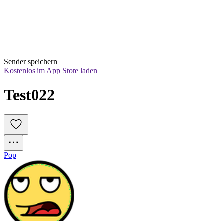
Sender speichern
Kostenlos im App Store laden
Test022
Pop