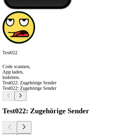
Test022
Code scannen,
App laden,
loshören.
Test022: Zugehörige Sender
Test022: Zugehörige Sender
Test022: Zugehörige Sender