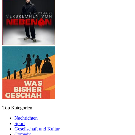
Top Kategorien
Nachrichten
Sport
Gesellschaft und Kultur
Comedy