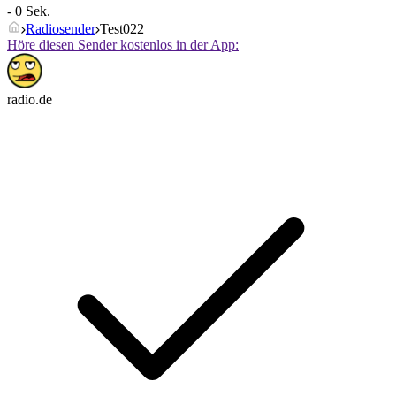
- 0 Sek.
Radiosender
Test022
Höre diesen Sender kostenlos in der App:
radio.de