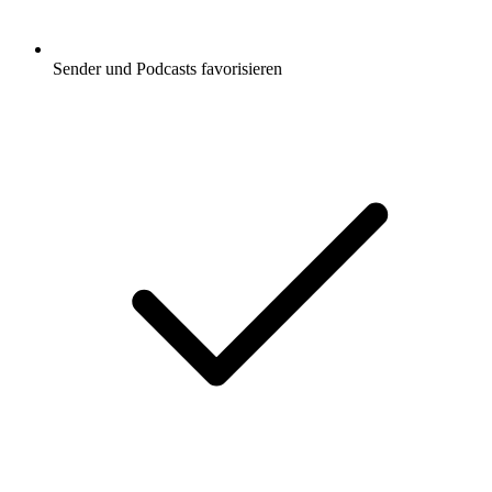
Sender und Podcasts favorisieren