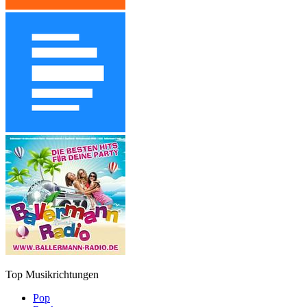
Top Musikrichtungen
Pop