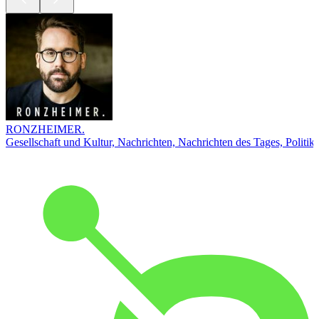
RONZHEIMER.
Gesellschaft und Kultur, Nachrichten, Nachrichten des Tages, Politik