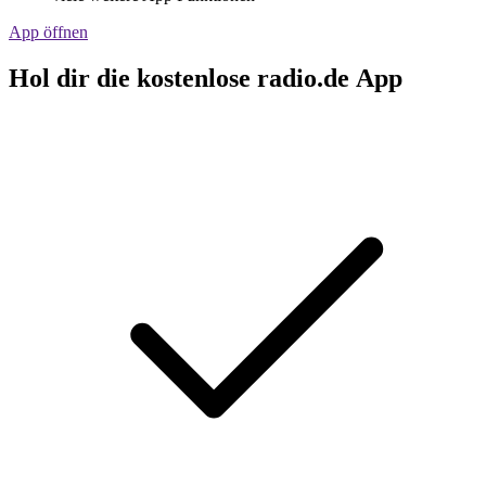
App öffnen
Hol dir die kostenlose radio.de App