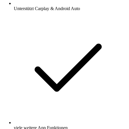
Unterstützt Carplay & Android Auto
viele weitere App Funktionen