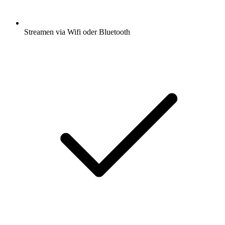
Streamen via Wifi oder Bluetooth