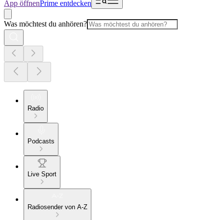
App öffnen
Prime entdecken
Was möchtest du anhören?
Radio
Podcasts
Live Sport
Radiosender von A-Z