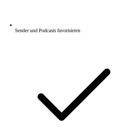
Sender und Podcasts favorisieren