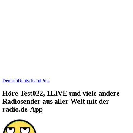
Deutsch
Deutschland
Pop
Höre Test022, 1LIVE und viele andere
Radiosender aus aller Welt mit der
radio.de-App