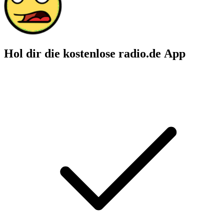
Hol dir die kostenlose radio.de App