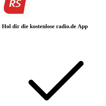
Hol dir die kostenlose radio.de App