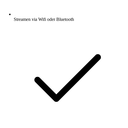
Streamen via Wifi oder Bluetooth