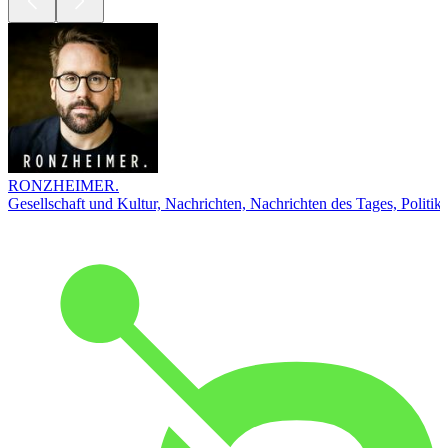
RONZHEIMER.
Gesellschaft und Kultur, Nachrichten, Nachrichten des Tages, Politik