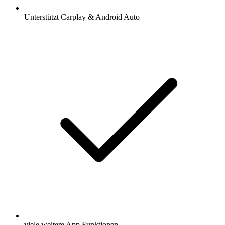
Unterstützt Carplay & Android Auto
viele weitere App Funktionen