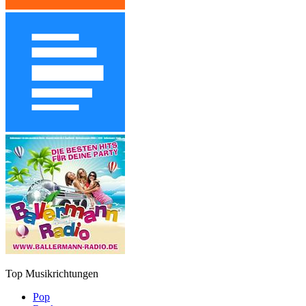
Top Musikrichtungen
Pop