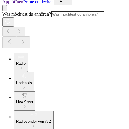
App öffnen
Prime entdecken
Was möchtest du anhören?
Radio
Podcasts
Live Sport
Radiosender von A-Z