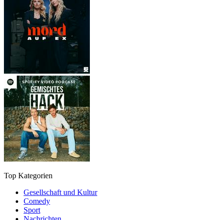
Top Kategorien
Gesellschaft und Kultur
Comedy
Sport
Nachrichten