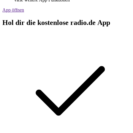
App öffnen
Hol dir die kostenlose radio.de App