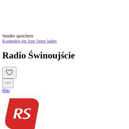
Sender speichern
Kostenlos im App Store laden
Radio Świnoujście
Hits