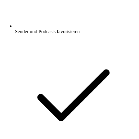
Sender und Podcasts favorisieren