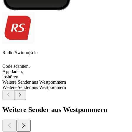
Radio Świnoujście
Code scannen,
App laden,
loshören.
Weitere Sender aus Westpommern
Weitere Sender aus Westpommern
Weitere Sender aus Westpommern