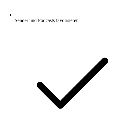
Sender und Podcasts favorisieren