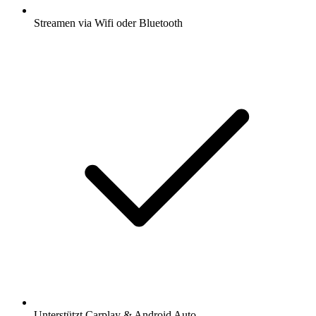
Streamen via Wifi oder Bluetooth
Unterstützt Carplay & Android Auto