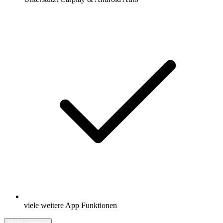
viele weitere App Funktionen