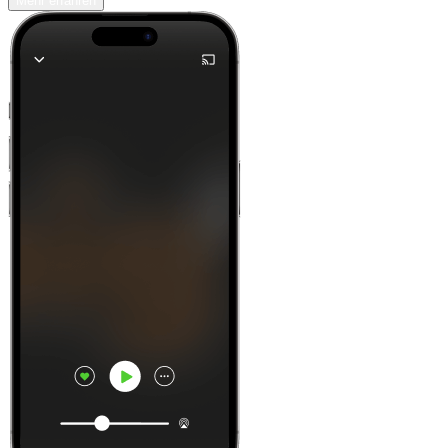
Mehr erfahren