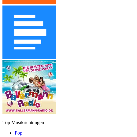
Top Musikrichtungen
Pop