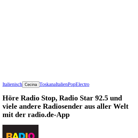
Italienisch
Toskana
Italien
Pop
Electro
Cecina
Höre Radio Stop, Radio Star 92.5 und
viele andere Radiosender aus aller Welt
mit der radio.de-App