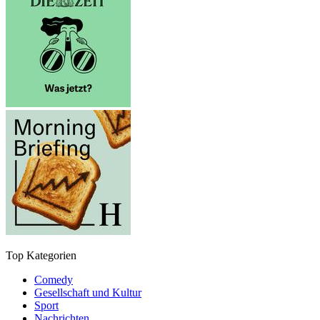
Top Kategorien
Comedy
Gesellschaft und Kultur
Sport
Nachrichten