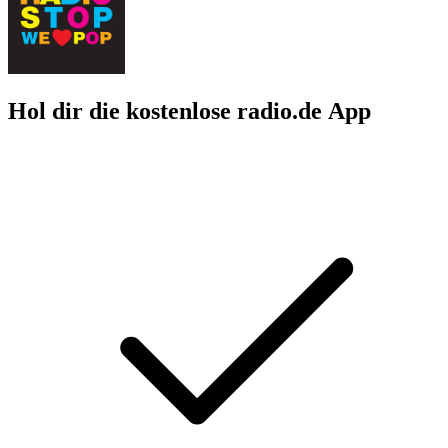
Hol dir die kostenlose radio.de App