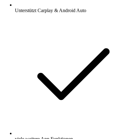
Unterstützt Carplay & Android Auto
viele weitere App Funktionen