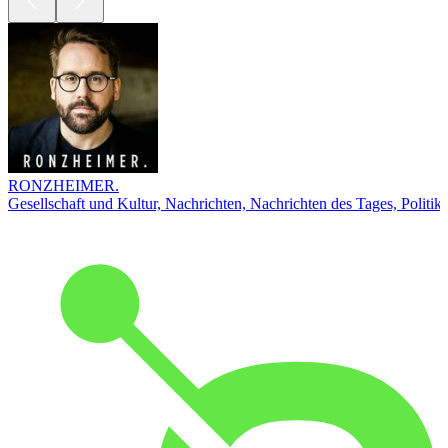
RONZHEIMER.
Gesellschaft und Kultur, Nachrichten, Nachrichten des Tages, Politik