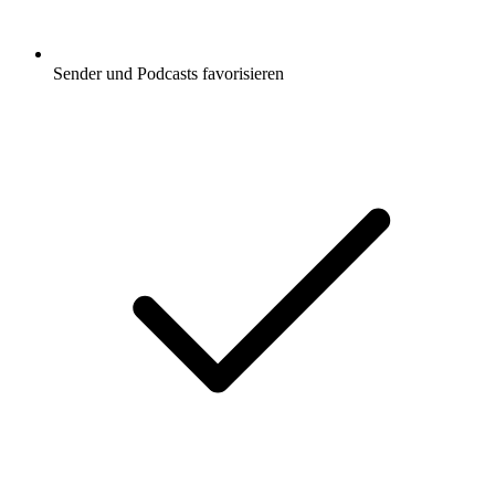
Sender und Podcasts favorisieren