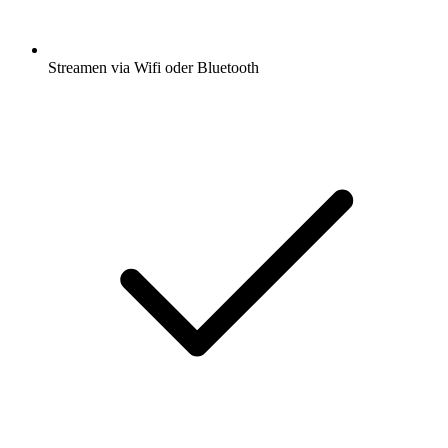
Streamen via Wifi oder Bluetooth