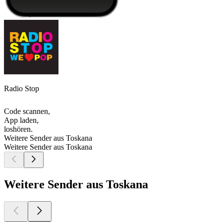
Radio Stop
Code scannen,
App laden,
loshören.
Weitere Sender aus Toskana
Weitere Sender aus Toskana
Weitere Sender aus Toskana