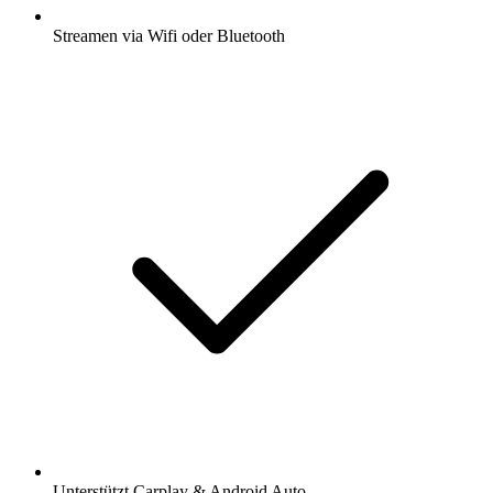
Streamen via Wifi oder Bluetooth
Unterstützt Carplay & Android Auto