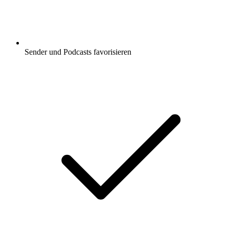
Sender und Podcasts favorisieren