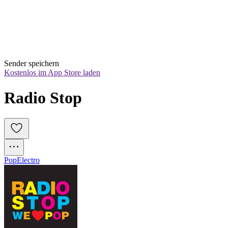
Sender speichern
Kostenlos im App Store laden
Radio Stop
Pop
Electro