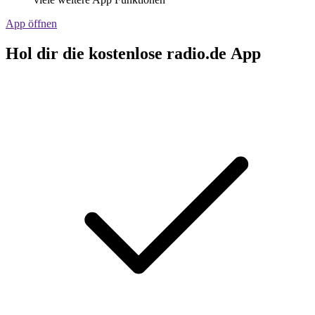
App öffnen
Hol dir die kostenlose radio.de App