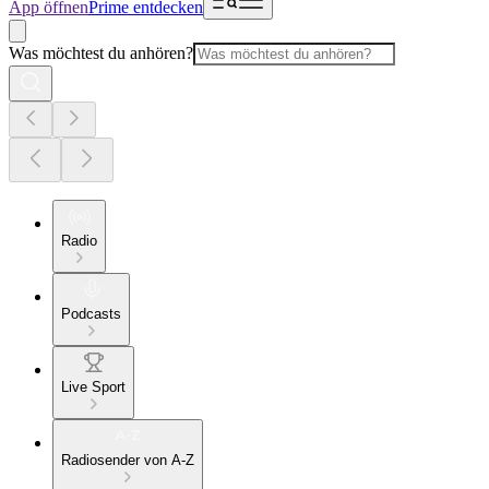
App öffnen
Prime entdecken
Was möchtest du anhören?
Radio
Podcasts
Live Sport
Radiosender von A-Z