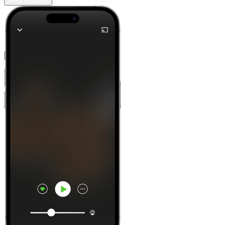
Mehr erfahren