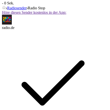
- 0 Sek.
Radiosender
Radio Stop
Höre diesen Sender kostenlos in der App:
radio.de