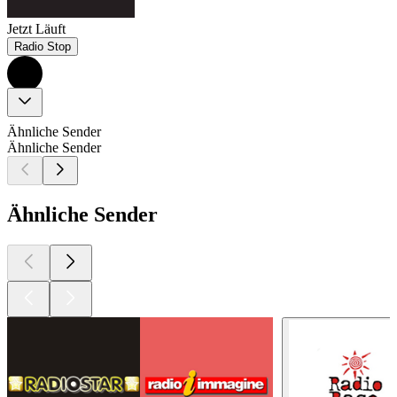
Jetzt Läuft
Radio Stop
Ähnliche Sender
Ähnliche Sender
Ähnliche Sender