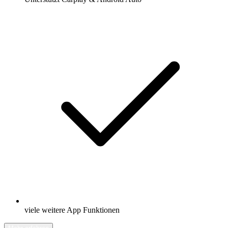
viele weitere App Funktionen