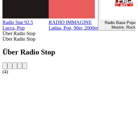
Radio Star 92.5
RADIO IMMAGINE
Radio Base Popol
Mestre, Rock
Lucca, Pop
Latina, Pop, 90er, 2000er
Über Radio Stop
Über Radio Stop
Über Radio Stop
(4)
Sender-Website