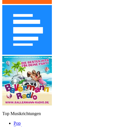
Top Musikrichtungen
Pop