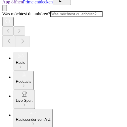
App öffnen
Prime entdecken
Was möchtest du anhören?
Radio
Podcasts
Live Sport
Radiosender von A-Z