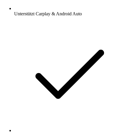
Unterstützt Carplay & Android Auto