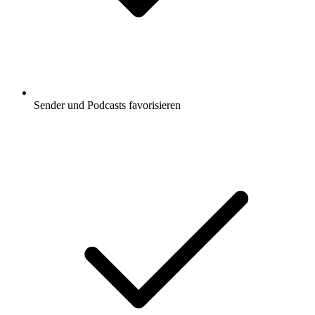
Sender und Podcasts favorisieren