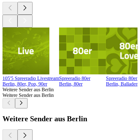
105'5 Spreeradio Livestream
Spreeradio 80er
Spreeradio 80er
Berlin, 80er, Pop, 90er
Berlin, 80er
Berlin, Balladen
Weitere Sender aus Berlin
Weitere Sender aus Berlin
Weitere Sender aus Berlin