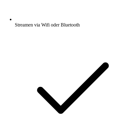
Streamen via Wifi oder Bluetooth