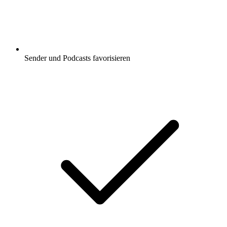
Sender und Podcasts favorisieren