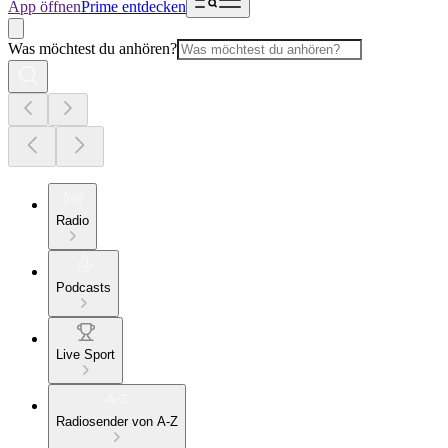
App öffnen
Prime entdecken
Was möchtest du anhören?
Radio
Podcasts
Live Sport
Radiosender von A-Z