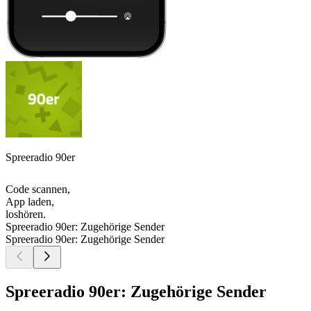
Spreeradio 90er
Code scannen,
App laden,
loshören.
Spreeradio 90er: Zugehörige Sender
Spreeradio 90er: Zugehörige Sender
Spreeradio 90er: Zugehörige Sender