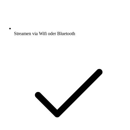
Streamen via Wifi oder Bluetooth