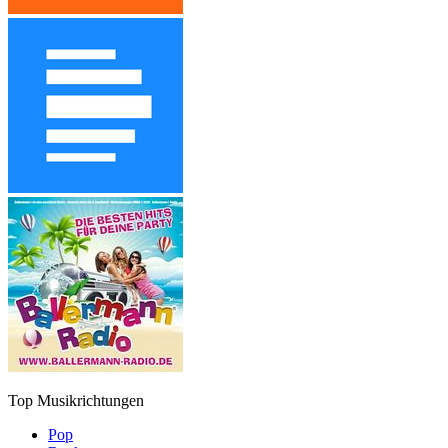
Top Musikrichtungen
Pop