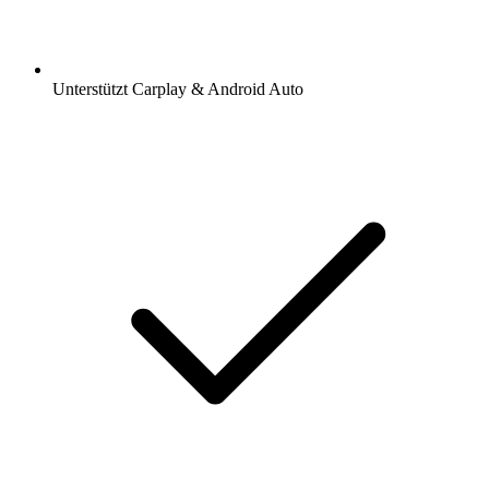
Unterstützt Carplay & Android Auto