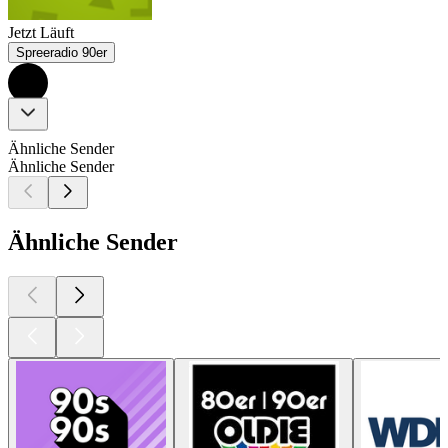
Jetzt Läuft
Spreeradio 90er
Ähnliche Sender
Ähnliche Sender
Ähnliche Sender