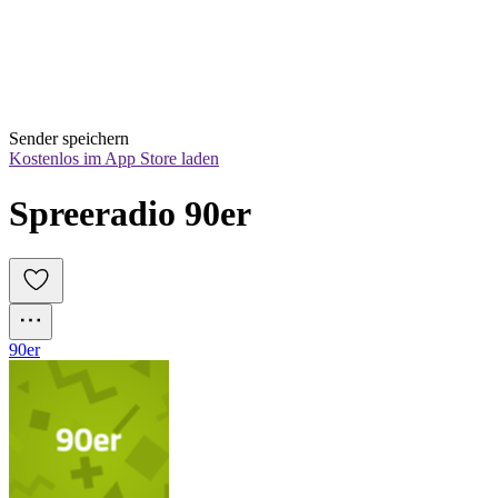
Sender speichern
Kostenlos im App Store laden
Spreeradio 90er
90er