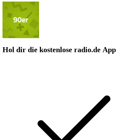
Hol dir die kostenlose radio.de App