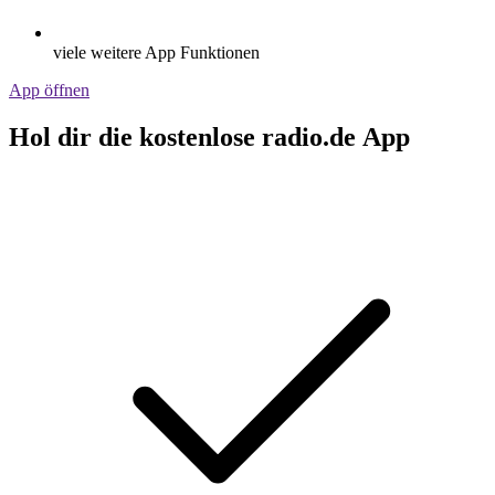
viele weitere App Funktionen
App öffnen
Hol dir die kostenlose radio.de App