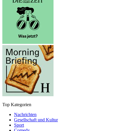
Top Kategorien
Nachrichten
Gesellschaft und Kultur
Sport
Comedy