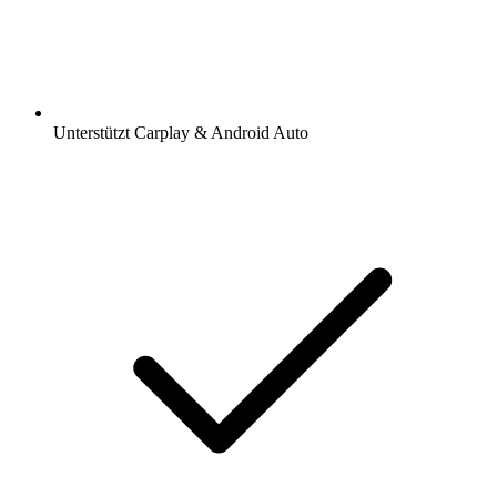
Unterstützt Carplay & Android Auto