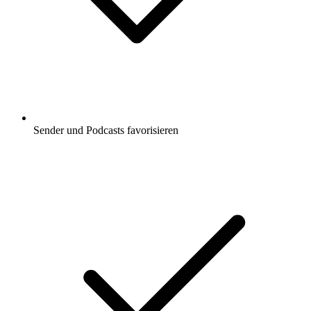
Sender und Podcasts favorisieren