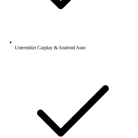
Unterstützt Carplay & Android Auto