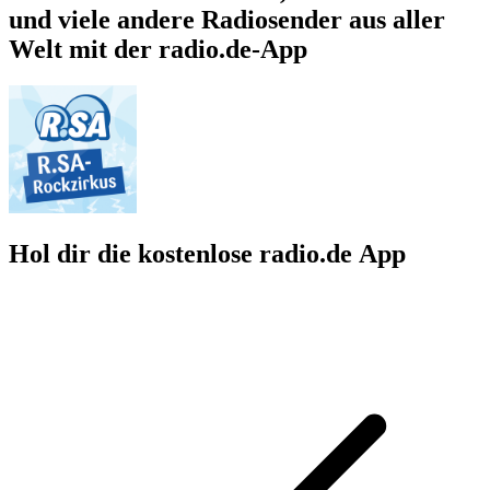
und viele andere Radiosender aus aller
Welt mit der radio.de-App
Hol dir die kostenlose radio.de App