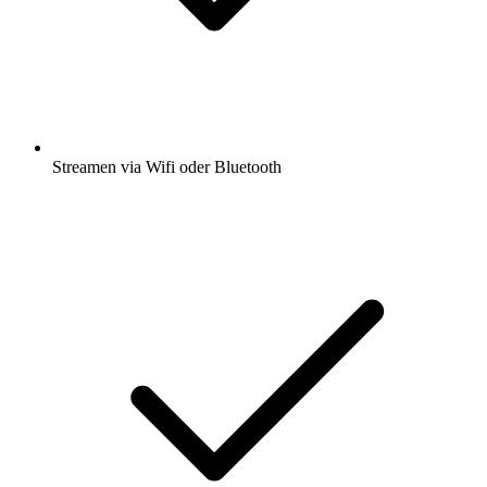
Streamen via Wifi oder Bluetooth