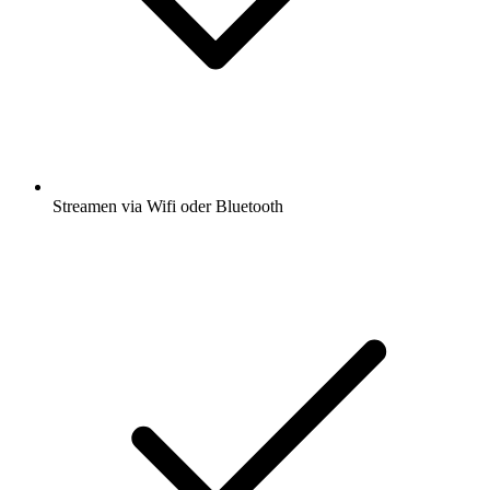
Streamen via Wifi oder Bluetooth