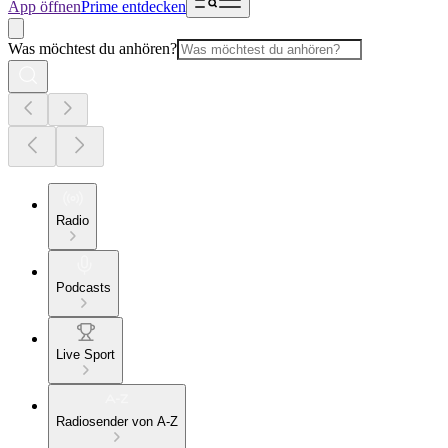
App öffnen
Prime entdecken
Was möchtest du anhören?
Radio
Podcasts
Live Sport
Radiosender von A-Z