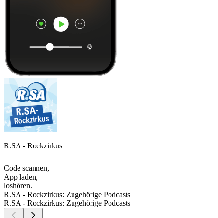
R.SA - Rockzirkus
Code scannen,
App laden,
loshören.
R.SA - Rockzirkus: Zugehörige Podcasts
R.SA - Rockzirkus: Zugehörige Podcasts