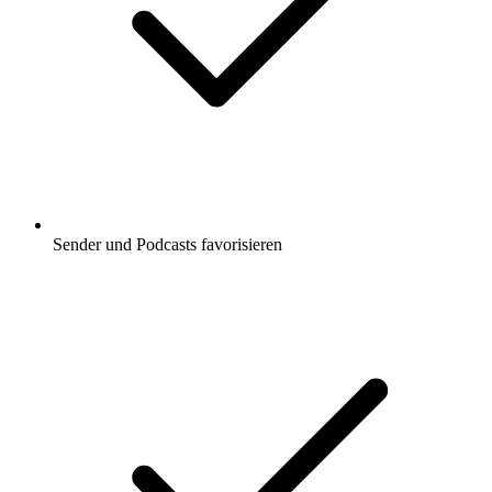
Sender und Podcasts favorisieren