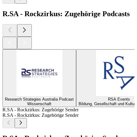
R.SA - Rockzirkus: Zugehörige Podcasts
Research Strategies Australia Podcast
RSA Events
Wissenschaft
Bildung, Gesellschaft und Kultur
R.SA - Rockzirkus: Zugehörige Sender
R.SA - Rockzirkus: Zugehörige Sender