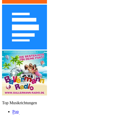
Top Musikrichtungen
Pop