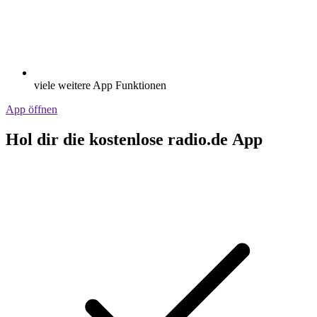
viele weitere App Funktionen
App öffnen
Hol dir die kostenlose radio.de App