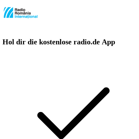
Hol dir die kostenlose radio.de App