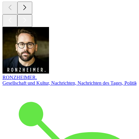
RONZHEIMER.
Gesellschaft und Kultur, Nachrichten, Nachrichten des Tages, Politik