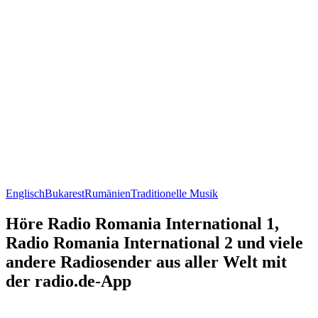
Englisch
Bukarest
Rumänien
Traditionelle Musik
Höre Radio Romania International 1,
Radio Romania International 2 und viele
andere Radiosender aus aller Welt mit
der radio.de-App