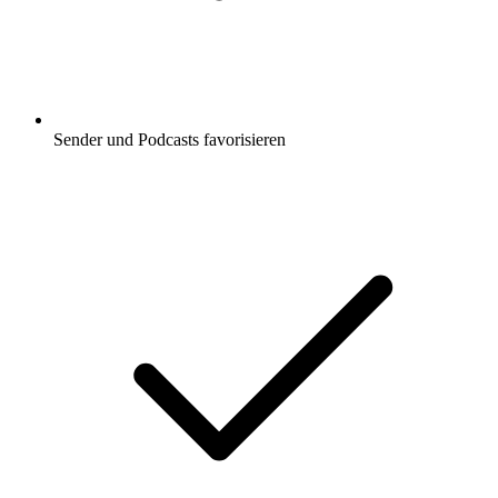
Sender und Podcasts favorisieren