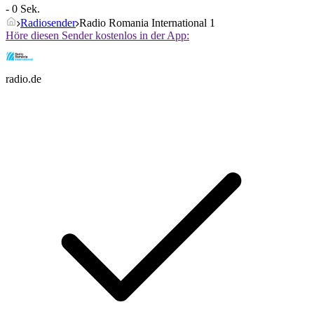
- 0 Sek.
Radiosender
Radio Romania International 1
Höre diesen Sender kostenlos in der App:
radio.de