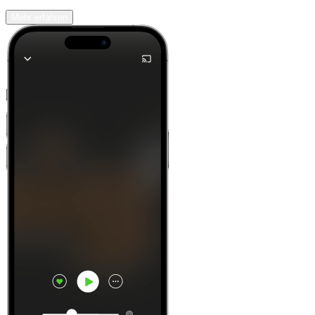
Mehr erfahren