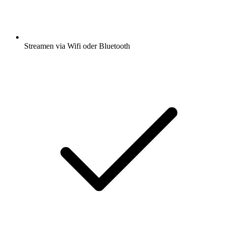
Streamen via Wifi oder Bluetooth