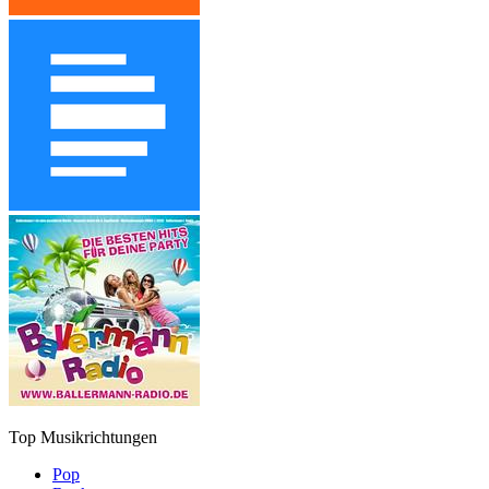
Top Musikrichtungen
Pop