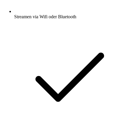
Streamen via Wifi oder Bluetooth