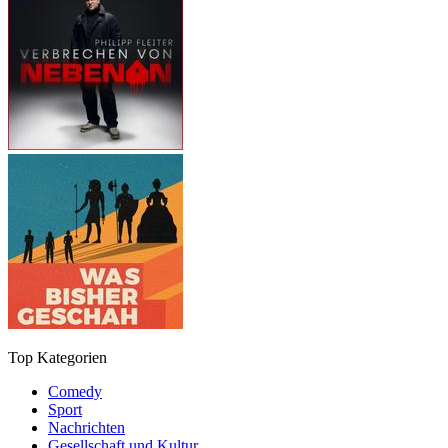
Top Kategorien
Comedy
Sport
Nachrichten
Gesellschaft und Kultur