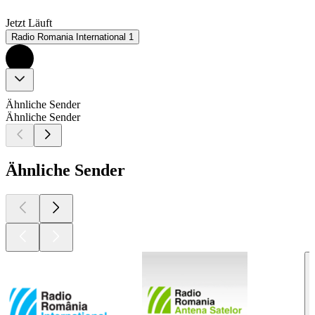
Jetzt Läuft
Radio Romania International 1
Ähnliche Sender
Ähnliche Sender
Ähnliche Sender