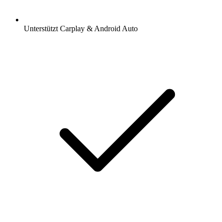
Unterstützt Carplay & Android Auto