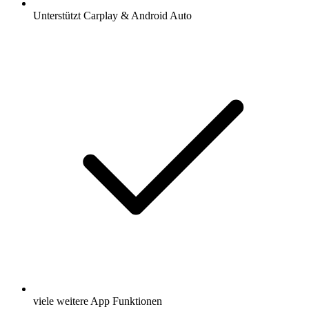
Unterstützt Carplay & Android Auto
viele weitere App Funktionen