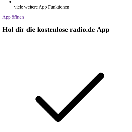
viele weitere App Funktionen
App öffnen
Hol dir die kostenlose radio.de App