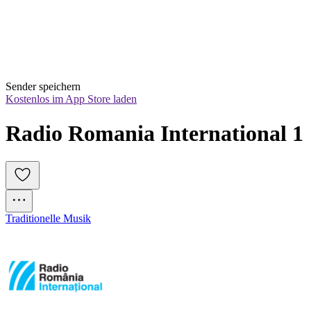
Sender speichern
Kostenlos im App Store laden
Radio Romania International 1
Traditionelle Musik