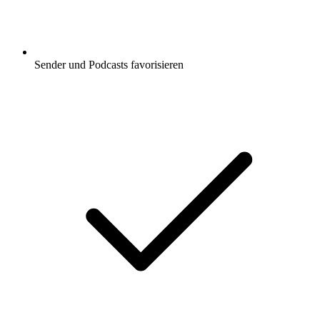
Sender und Podcasts favorisieren