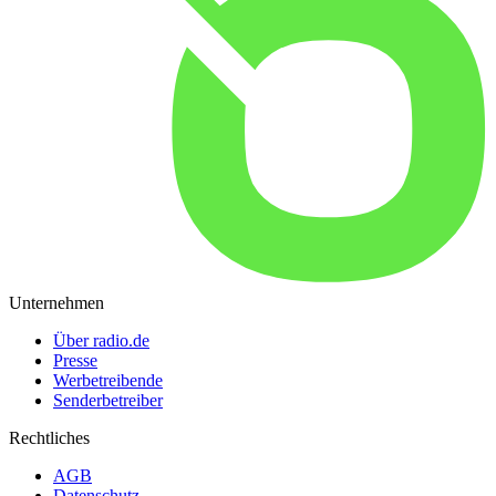
Unternehmen
Über radio.de
Presse
Werbetreibende
Senderbetreiber
Rechtliches
AGB
Datenschutz