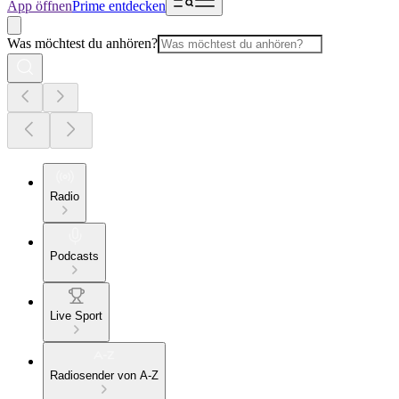
App öffnen
Prime entdecken
Was möchtest du anhören?
Radio
Podcasts
Live Sport
Radiosender von A-Z