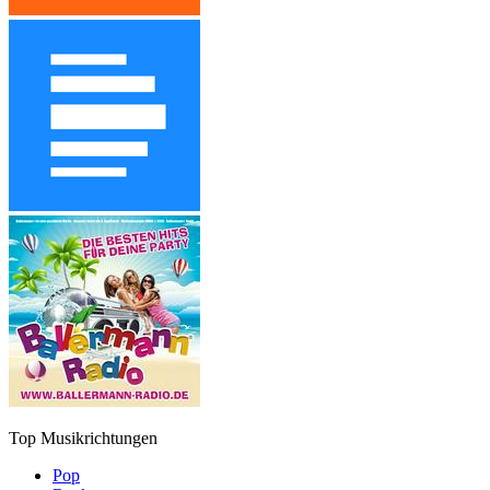
Top Musikrichtungen
Pop