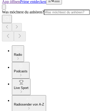
App öffnen
Prime entdecken
Was möchtest du anhören?
Radio
Podcasts
Live Sport
Radiosender von A-Z