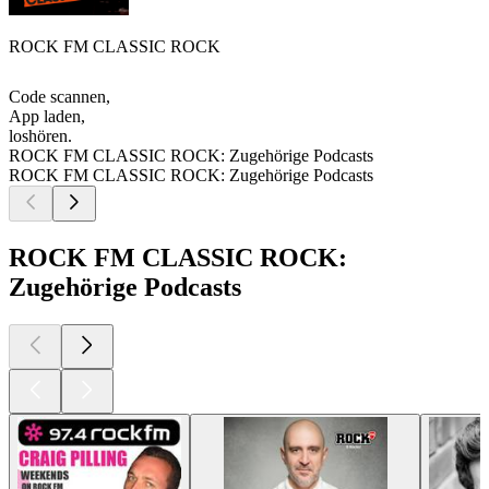
ROCK FM CLASSIC ROCK
Code scannen,
App laden,
loshören.
ROCK FM CLASSIC ROCK: Zugehörige Podcasts
ROCK FM CLASSIC ROCK: Zugehörige Podcasts
ROCK FM CLASSIC ROCK:
Zugehörige Podcasts