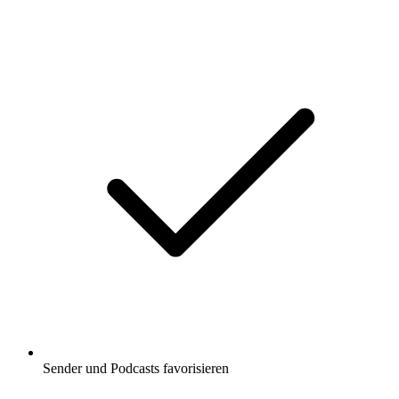
Sender und Podcasts favorisieren