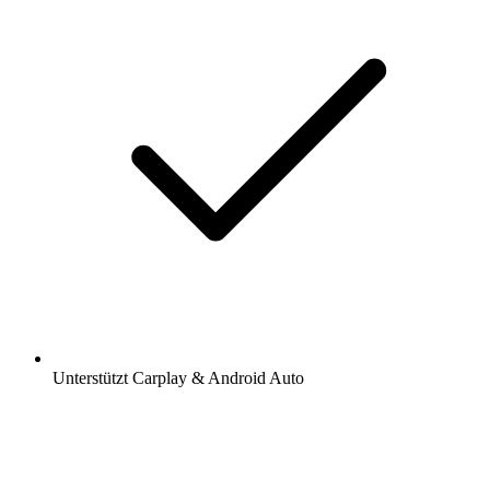
Unterstützt Carplay & Android Auto