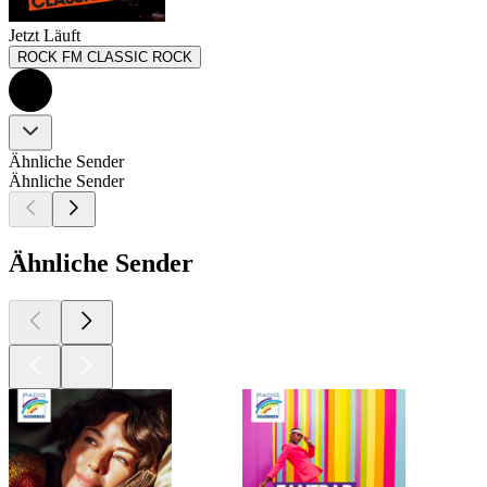
Jetzt Läuft
ROCK FM CLASSIC ROCK
Ähnliche Sender
Ähnliche Sender
Ähnliche Sender