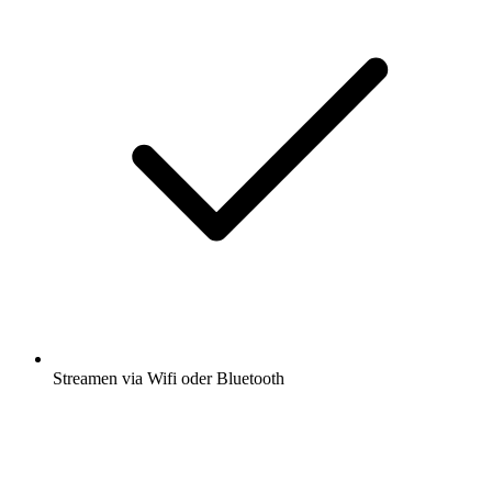
Streamen via Wifi oder Bluetooth