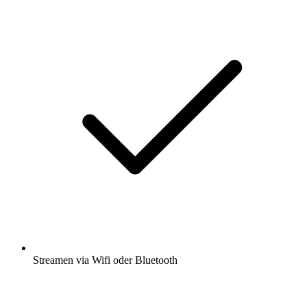
Streamen via Wifi oder Bluetooth