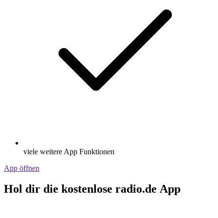
viele weitere App Funktionen
App öffnen
Hol dir die kostenlose radio.de App