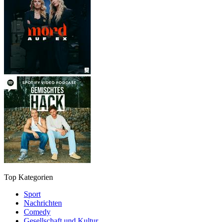
Top Kategorien
Sport
Nachrichten
Comedy
Gesellschaft und Kultur