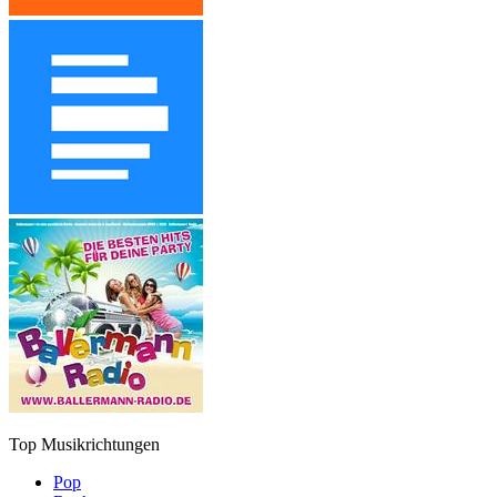
Top Musikrichtungen
Pop