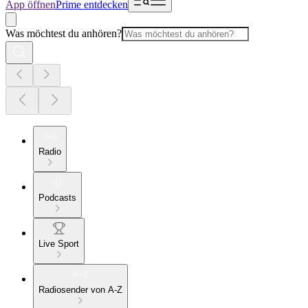
App öffnen
Prime entdecken
Was möchtest du anhören?
Radio
Podcasts
Live Sport
Radiosender von A-Z