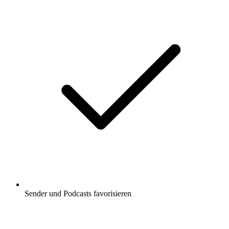
Sender und Podcasts favorisieren