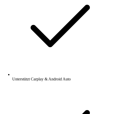
Unterstützt Carplay & Android Auto