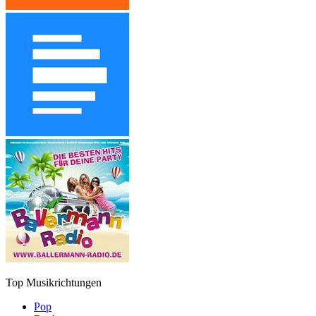
Top Musikrichtungen
Pop