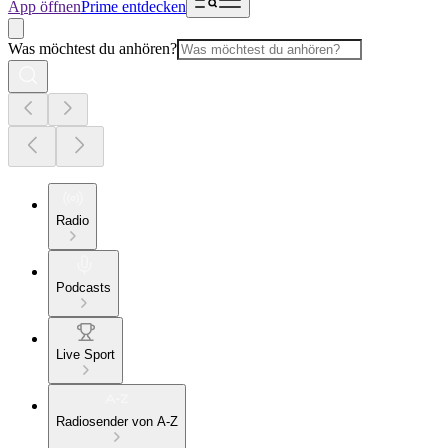
App öffnen
Prime entdecken
Was möchtest du anhören?
Radio
Podcasts
Live Sport
Radiosender von A-Z