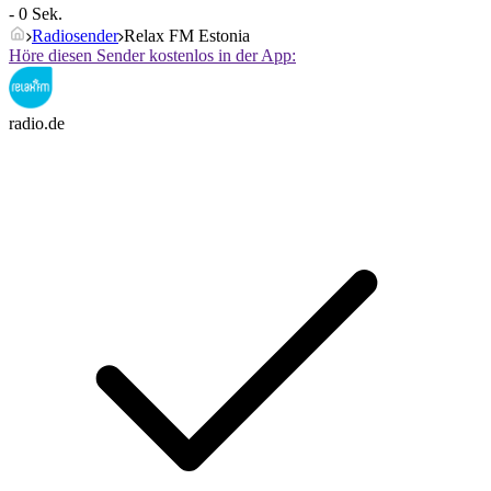
- 0 Sek.
Radiosender
Relax FM Estonia
Höre diesen Sender kostenlos in der App:
radio.de