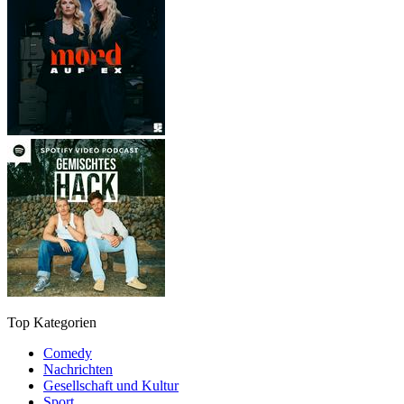
Top Kategorien
Comedy
Nachrichten
Gesellschaft und Kultur
Sport