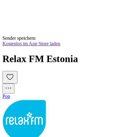
Sender speichern
Kostenlos im App Store laden
Relax FM Estonia
Pop