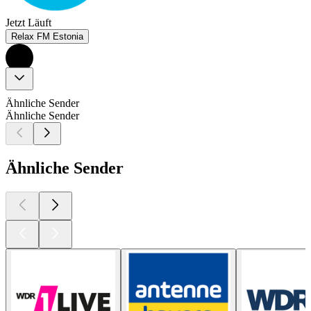
Jetzt Läuft
Relax FM Estonia
Ähnliche Sender
Ähnliche Sender
Ähnliche Sender