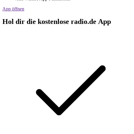
App öffnen
Hol dir die kostenlose radio.de App