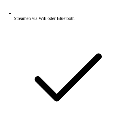
Streamen via Wifi oder Bluetooth