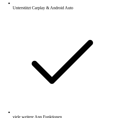
Unterstützt Carplay & Android Auto
viele weitere App Funktionen