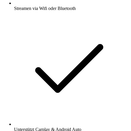
Streamen via Wifi oder Bluetooth
Unterstützt Carplay & Android Auto