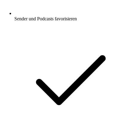
Sender und Podcasts favorisieren