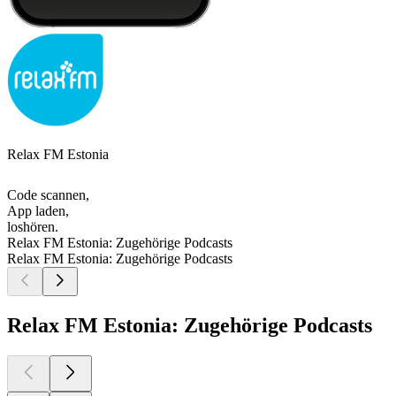
Relax FM Estonia
Code scannen,
App laden,
loshören.
Relax FM Estonia: Zugehörige Podcasts
Relax FM Estonia: Zugehörige Podcasts
Relax FM Estonia: Zugehörige Podcasts