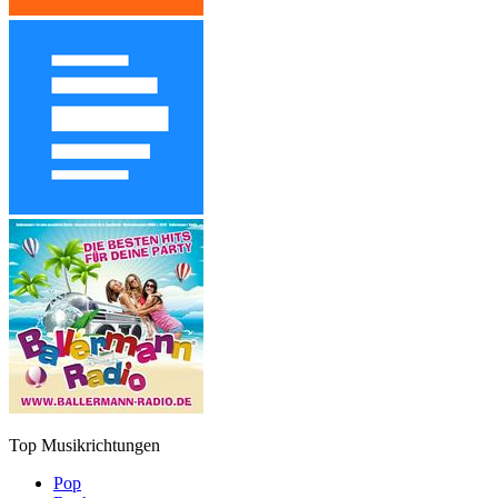
Top Musikrichtungen
Pop