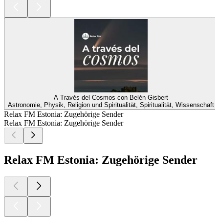
A Través del Cosmos con Belén Gisbert
Astronomie, Physik, Religion und Spiritualität, Spiritualität, Wissenschaft
Relax FM Estonia: Zugehörige Sender
Relax FM Estonia: Zugehörige Sender
Relax FM Estonia: Zugehörige Sender