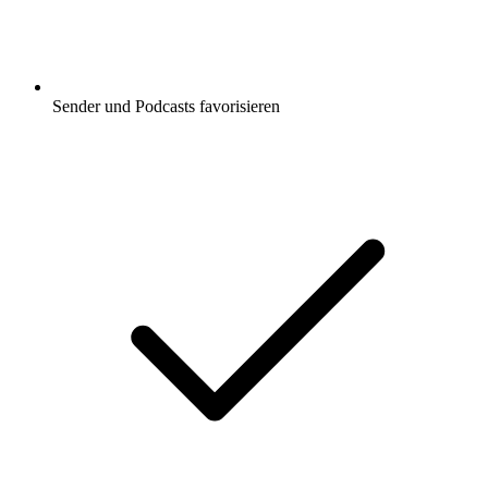
Sender und Podcasts favorisieren