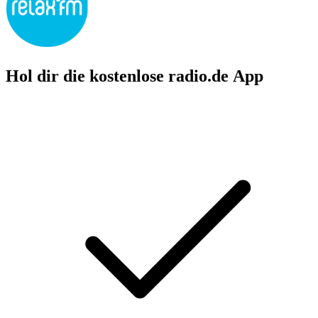
Hol dir die kostenlose radio.de App