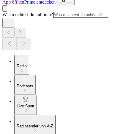
App öffnen
Prime entdecken
Was möchtest du anhören?
Radio
Podcasts
Live Sport
Radiosender von A-Z