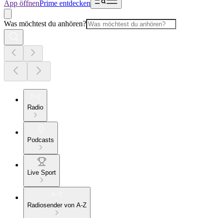
App öffnen
Prime entdecken
Was möchtest du anhören?
Radio
Podcasts
Live Sport
Radiosender von A-Z