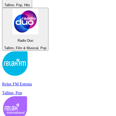
Tallinn, Pop, Hits
Radio Duo
Tallinn, Film & Musical, Pop
Relax FM Estonia
Tallinn, Pop