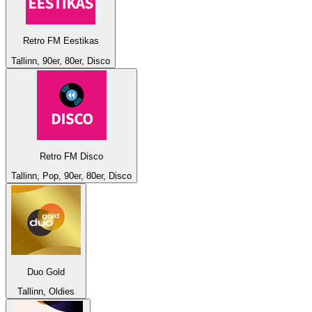
Retro FM Eestikas
Tallinn, 90er, 80er, Disco
Retro FM Disco
Tallinn, Pop, 90er, 80er, Disco
Duo Gold
Tallinn, Oldies