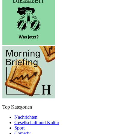
Top Kategorien
Nachrichten
Gesellschaft und Kultur
Sport
Comedy