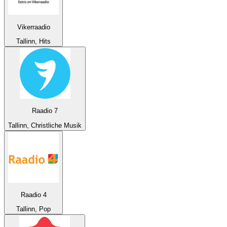
Vikerraadio
Tallinn, Hits
Raadio 7
Tallinn, Christliche Musik
Raadio 4
Tallinn, Pop