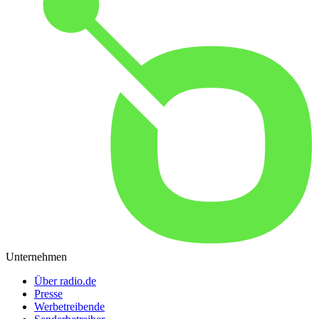
Unternehmen
Über radio.de
Presse
Werbetreibende