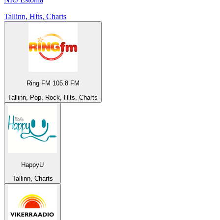
Tallinn, Hits, Charts
Ring FM 105.8 FM
Tallinn, Pop, Rock, Hits, Charts
HappyU
Tallinn, Charts