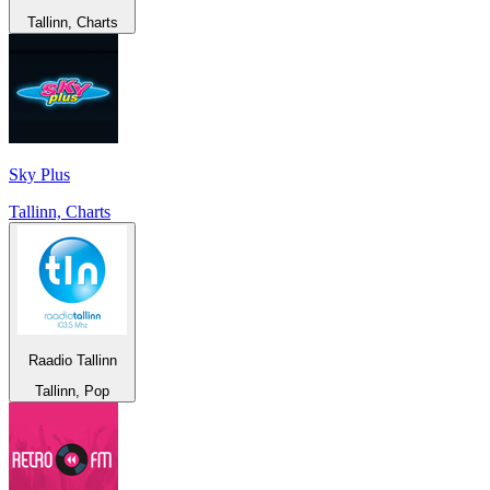
Tallinn, Charts
Sky Plus
Tallinn, Charts
Raadio Tallinn
Tallinn, Pop