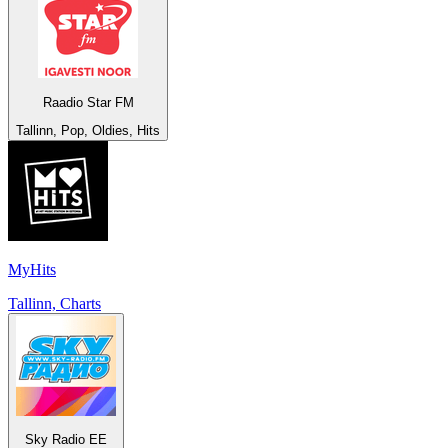
Raadio Star FM
Tallinn, Pop, Oldies, Hits
MyHits
Tallinn, Charts
Sky Radio EE