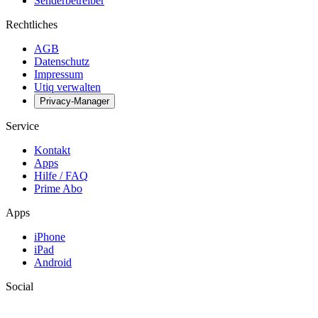
Senderbetreiber
Rechtliches
AGB
Datenschutz
Impressum
Utiq verwalten
Privacy-Manager
Service
Kontakt
Apps
Hilfe / FAQ
Prime Abo
Apps
iPhone
iPad
Android
Social