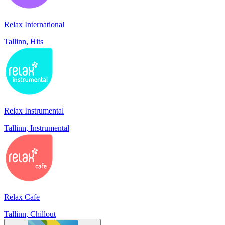
Relax International
Tallinn, Hits
Relax Instrumental
Tallinn, Instrumental
Relax Cafe
Tallinn, Chillout