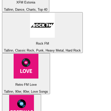
XFM Estonia
Tallinn, Dance, Charts, Top 40
Rock FM
Tallinn, Classic Rock, Punk, Heavy Metal, Hard Rock
Retro FM Love
Tallinn, 90er, 80er, Love Songs