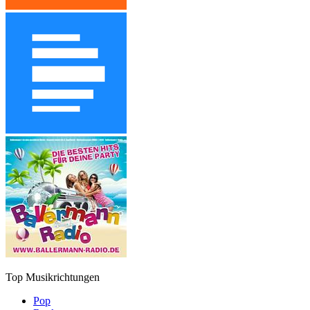
Top Musikrichtungen
Pop