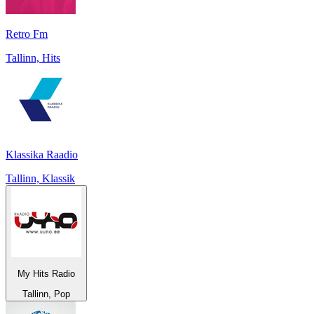
Retro Fm
Tallinn, Hits
Klassika Raadio
Tallinn, Klassik
My Hits Radio
Tallinn, Pop