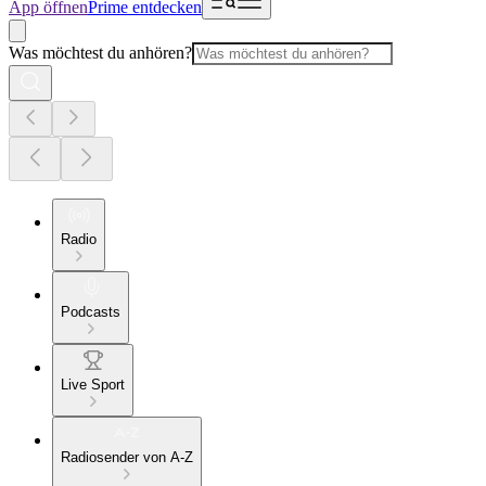
App öffnen
Prime entdecken
Was möchtest du anhören?
Radio
Podcasts
Live Sport
Radiosender von A-Z