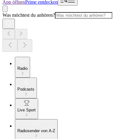
App öffnen
Prime entdecken
Was möchtest du anhören?
Radio
Podcasts
Live Sport
Radiosender von A-Z