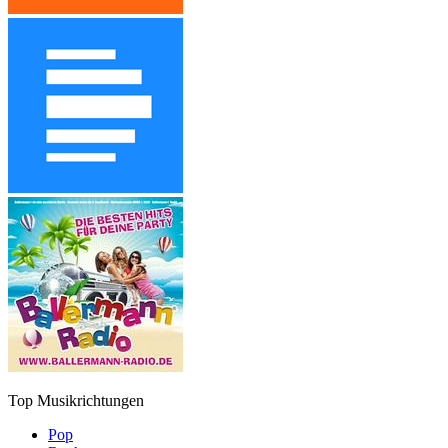
Top Musikrichtungen
Pop