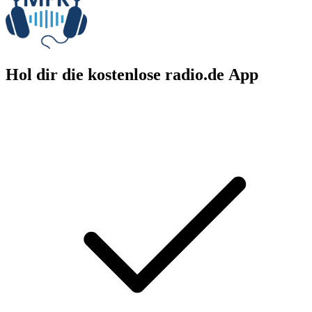
Hol dir die kostenlose radio.de App