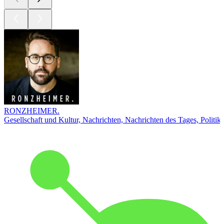
RONZHEIMER.
Gesellschaft und Kultur, Nachrichten, Nachrichten des Tages, Politik