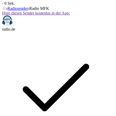
- 0 Sek.
Radiosender
Radio MFK
Höre diesen Sender kostenlos in der App:
radio.de