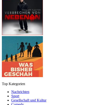
Top Kategorien
Nachrichten
Sport
Gesellschaft und Kultur
Comedy