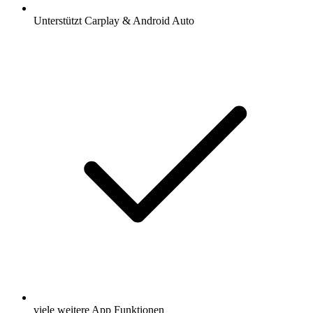
Unterstützt Carplay & Android Auto
viele weitere App Funktionen