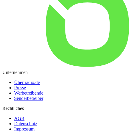
Unternehmen
Über radio.de
Presse
Werbetreibende
Senderbetreiber
Rechtliches
AGB
Datenschutz
Impressum