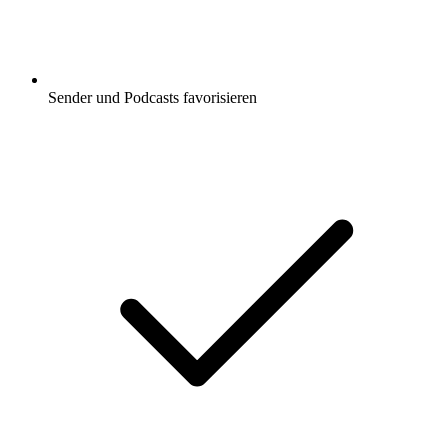
Sender und Podcasts favorisieren