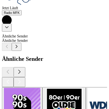
Jetzt Läuft
Radio MFK
Ähnliche Sender
Ähnliche Sender
Ähnliche Sender