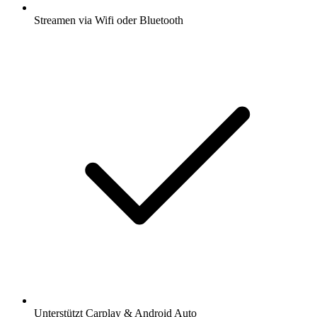
Streamen via Wifi oder Bluetooth
Unterstützt Carplay & Android Auto