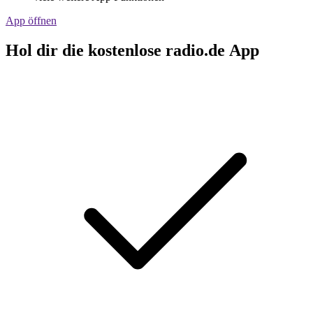
App öffnen
Hol dir die kostenlose radio.de App