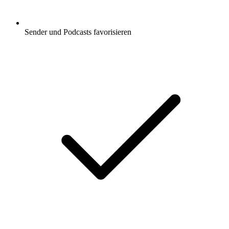
Sender und Podcasts favorisieren