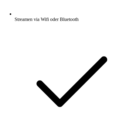
Streamen via Wifi oder Bluetooth