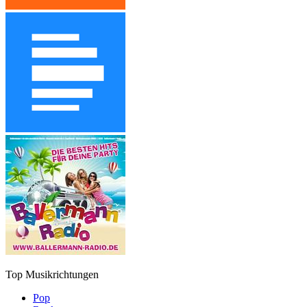
Top Musikrichtungen
Pop