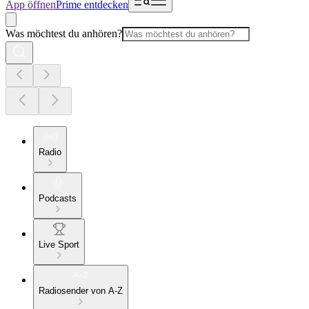
App öffnen
Prime entdecken
Was möchtest du anhören?
Radio
Podcasts
Live Sport
Radiosender von A-Z