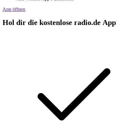
App öffnen
Hol dir die kostenlose radio.de App