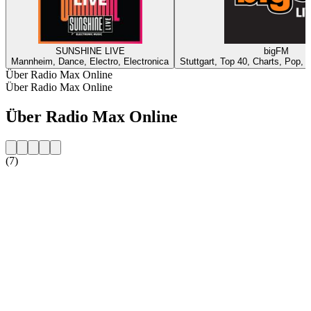
SUNSHINE LIVE
bigFM
Mannheim, Dance, Electro, Electronica
Stuttgart, Top 40, Charts, Pop, 
Über Radio Max Online
Über Radio Max Online
Über Radio Max Online
(7)
Sender-Website