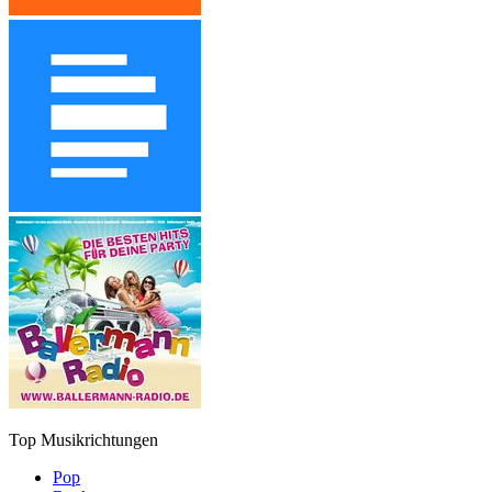
Top Musikrichtungen
Pop