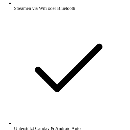
Streamen via Wifi oder Bluetooth
Unterstützt Carplay & Android Auto