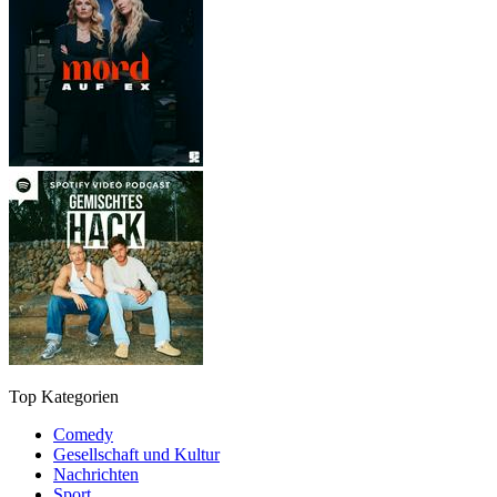
Top Kategorien
Comedy
Gesellschaft und Kultur
Nachrichten
Sport