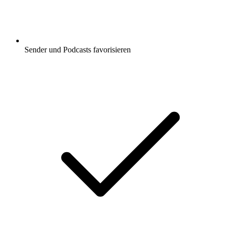
Sender und Podcasts favorisieren