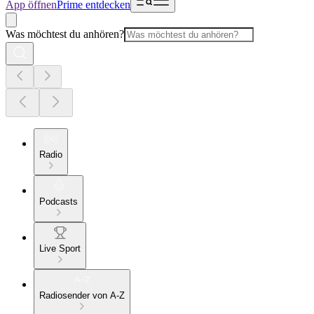
App öffnen
Prime entdecken
Was möchtest du anhören?
Radio
Podcasts
Live Sport
Radiosender von A-Z