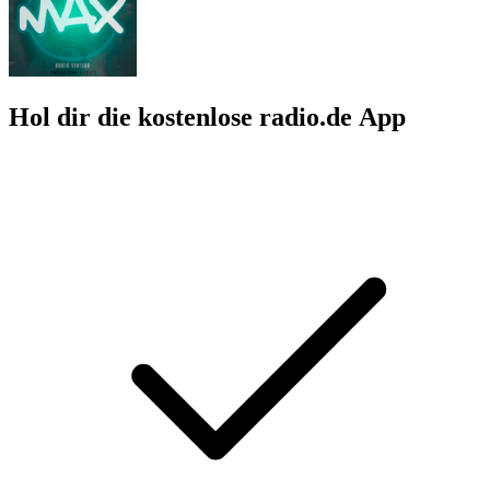
Hol dir die kostenlose radio.de App