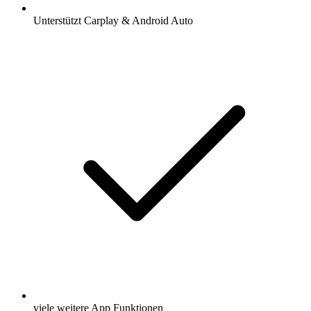
Unterstützt Carplay & Android Auto
viele weitere App Funktionen