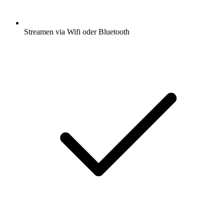
Streamen via Wifi oder Bluetooth