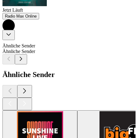
Jetzt Läuft
Radio Max Online
Ähnliche Sender
Ähnliche Sender
Ähnliche Sender