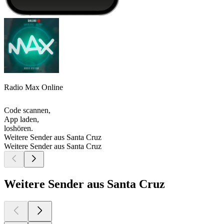
Radio Max Online
Code scannen,
App laden,
loshören.
Weitere Sender aus Santa Cruz
Weitere Sender aus Santa Cruz
Weitere Sender aus Santa Cruz