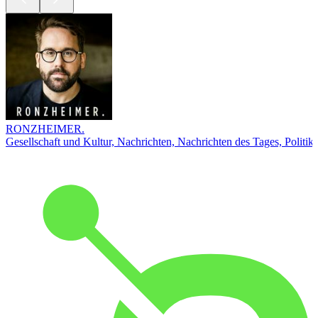
RONZHEIMER.
Gesellschaft und Kultur, Nachrichten, Nachrichten des Tages, Politik