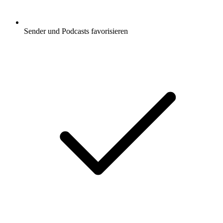
Sender und Podcasts favorisieren