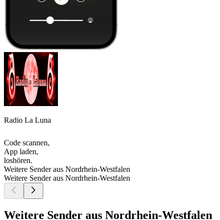
Radio La Luna
Code scannen,
App laden,
loshören.
Weitere Sender aus Nordrhein-Westfalen
Weitere Sender aus Nordrhein-Westfalen
Weitere Sender aus Nordrhein-Westfalen