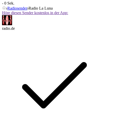
- 0 Sek.
Radiosender
Radio La Luna
Höre diesen Sender kostenlos in der App:
radio.de