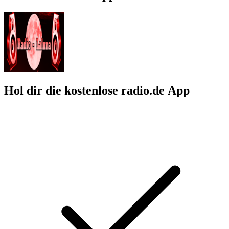
Hol dir die kostenlose radio.de App