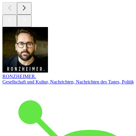
RONZHEIMER.
Gesellschaft und Kultur, Nachrichten, Nachrichten des Tages, Politik