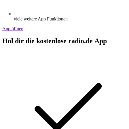
viele weitere App Funktionen
App öffnen
Hol dir die kostenlose radio.de App