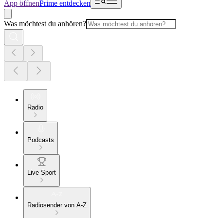
App öffnen
Prime entdecken
Was möchtest du anhören?
Radio
Podcasts
Live Sport
Radiosender von A-Z