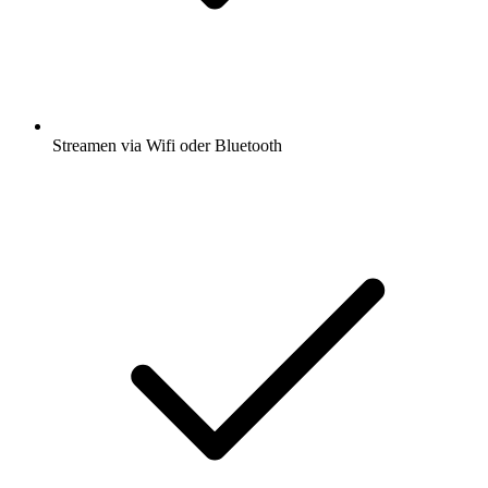
Streamen via Wifi oder Bluetooth