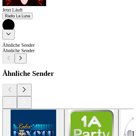
Jetzt Läuft
Radio La Luna
Ähnliche Sender
Ähnliche Sender
Ähnliche Sender