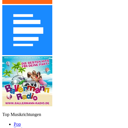
Top Musikrichtungen
Pop