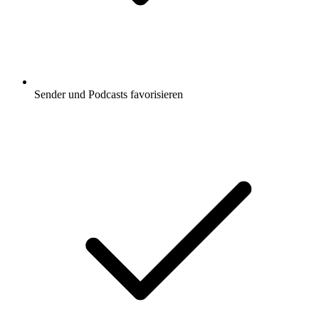
Sender und Podcasts favorisieren