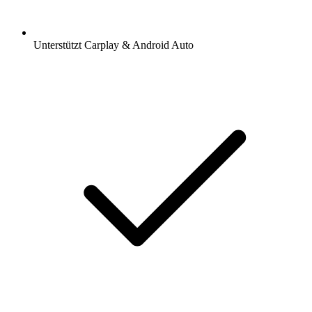
Unterstützt Carplay & Android Auto