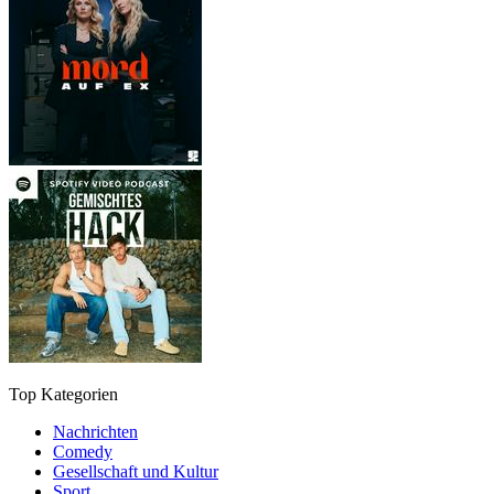
Top Kategorien
Nachrichten
Comedy
Gesellschaft und Kultur
Sport