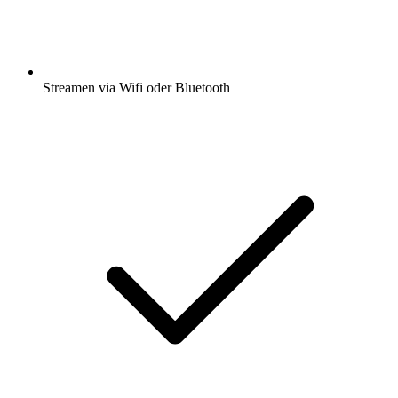
Streamen via Wifi oder Bluetooth