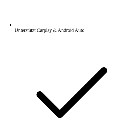
Unterstützt Carplay & Android Auto