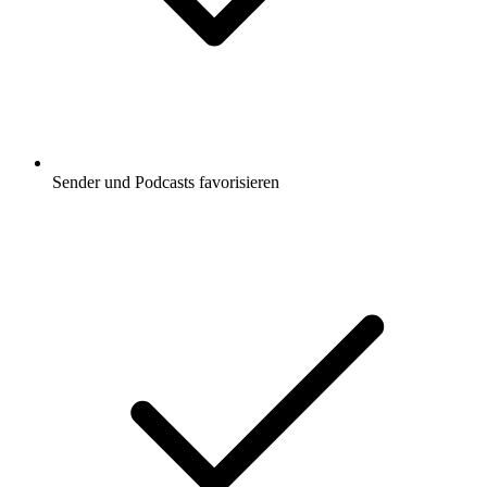
Sender und Podcasts favorisieren