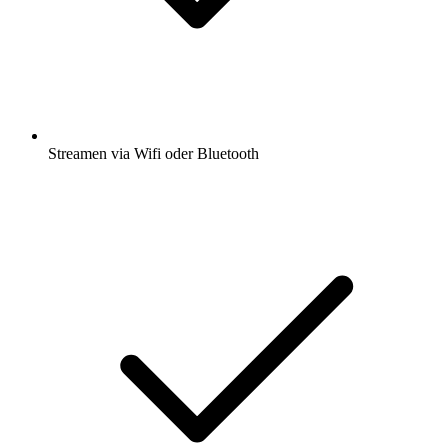
Streamen via Wifi oder Bluetooth