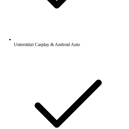
Unterstützt Carplay & Android Auto