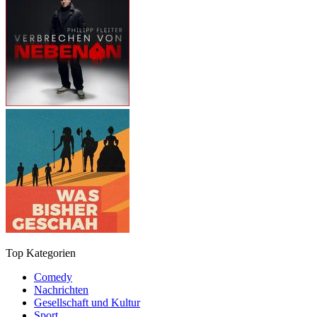
Top Kategorien
Comedy
Nachrichten
Gesellschaft und Kultur
Sport