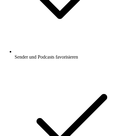
Sender und Podcasts favorisieren