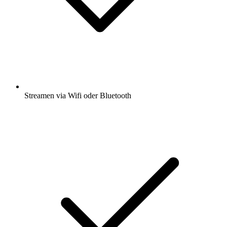
Streamen via Wifi oder Bluetooth