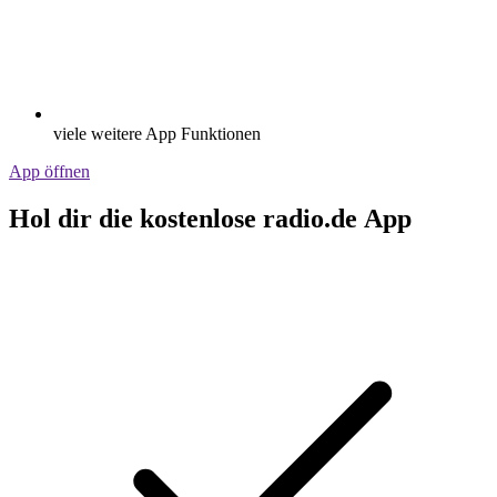
viele weitere App Funktionen
App öffnen
Hol dir die kostenlose radio.de App