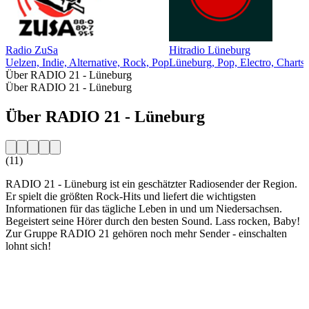
Radio ZuSa
Hitradio Lüneburg
Uelzen, Indie, Alternative, Rock, Pop
Lüneburg, Pop, Electro, Charts
Über RADIO 21 - Lüneburg
Über RADIO 21 - Lüneburg
Über RADIO 21 - Lüneburg
(11)
RADIO 21 - Lüneburg ist ein geschätzter Radiosender der Region.
Er spielt die größten Rock-Hits und liefert die wichtigsten
Informationen für das tägliche Leben in und um Niedersachsen.
Begeistert seine Hörer durch den besten Sound. Lass rocken, Baby!
Zur Gruppe RADIO 21 gehören noch mehr Sender - einschalten
lohnt sich!
Sender-Website