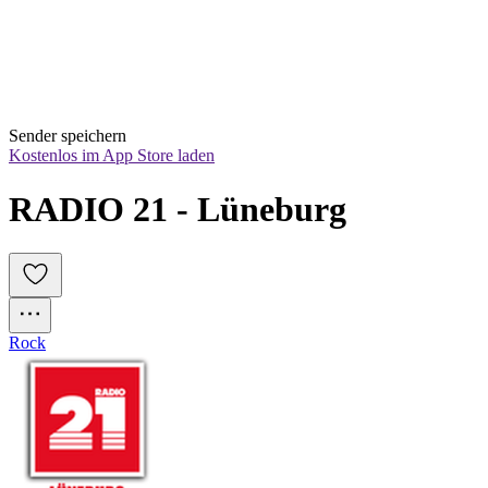
Sender speichern
Kostenlos im App Store laden
RADIO 21 - Lüneburg
Rock