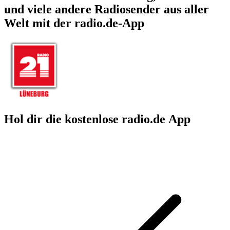
und viele andere Radiosender aus aller
Welt mit der radio.de-App
Hol dir die kostenlose radio.de App