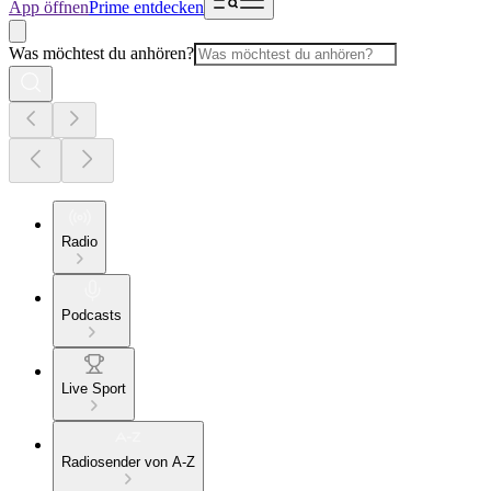
App öffnen
Prime entdecken
Was möchtest du anhören?
Radio
Podcasts
Live Sport
Radiosender von A-Z