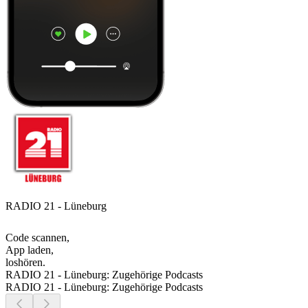
RADIO 21 - Lüneburg
Code scannen,
App laden,
loshören.
RADIO 21 - Lüneburg: Zugehörige Podcasts
RADIO 21 - Lüneburg: Zugehörige Podcasts