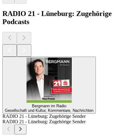
RADIO 21 - Lüneburg: Zugehörige
Podcasts
Bergmann im Radio
Gesellschaft und Kultur, Kommentare, Nachrichten
RADIO 21 - Lüneburg: Zugehörige Sender
RADIO 21 - Lüneburg: Zugehörige Sender