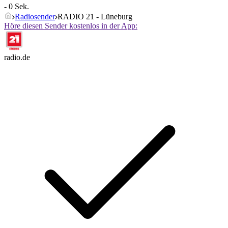
- 0 Sek.
Radiosender
RADIO 21 - Lüneburg
Höre diesen Sender kostenlos in der App:
radio.de