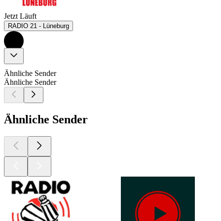
Jetzt Läuft
RADIO 21 - Lüneburg
Ähnliche Sender
Ähnliche Sender
Ähnliche Sender