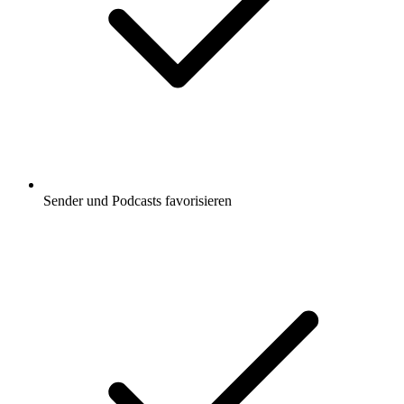
Sender und Podcasts favorisieren