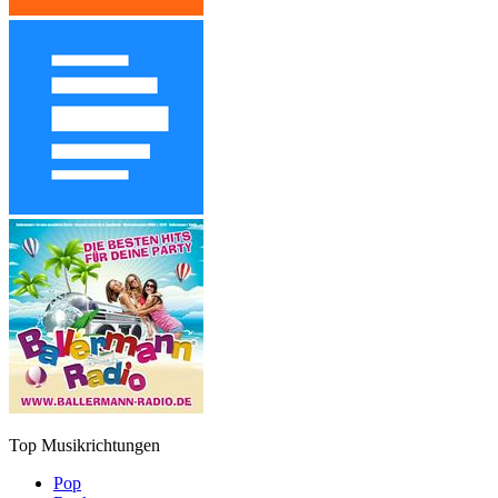
Top Musikrichtungen
Pop