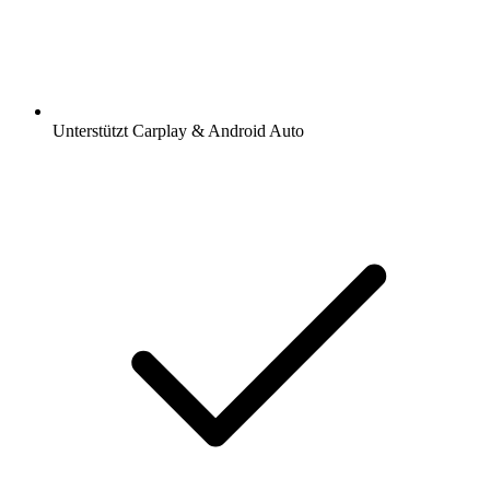
Unterstützt Carplay & Android Auto