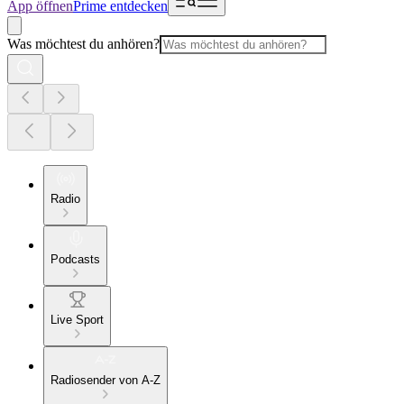
App öffnen
Prime entdecken
Was möchtest du anhören?
Radio
Podcasts
Live Sport
Radiosender von A-Z