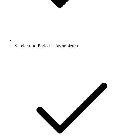
Sender und Podcasts favorisieren