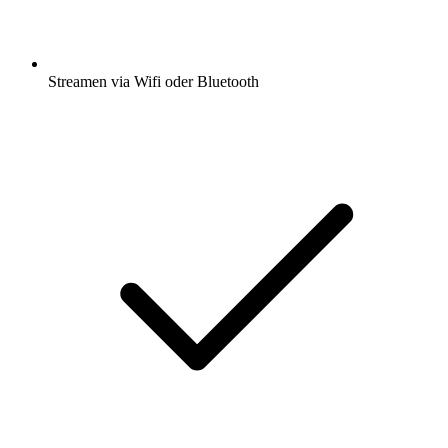
Streamen via Wifi oder Bluetooth