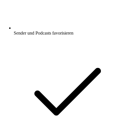
Sender und Podcasts favorisieren