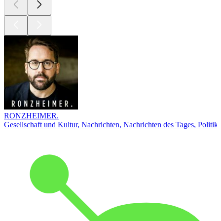
RONZHEIMER.
Gesellschaft und Kultur, Nachrichten, Nachrichten des Tages, Politik