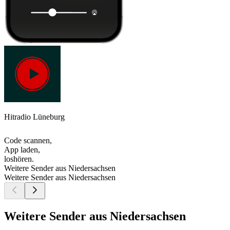
Hitradio Lüneburg
Code scannen,
App laden,
loshören.
Weitere Sender aus Niedersachsen
Weitere Sender aus Niedersachsen
Weitere Sender aus Niedersachsen