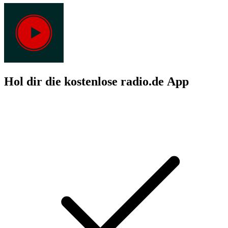
Hol dir die kostenlose radio.de App