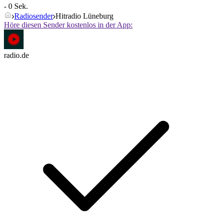
- 0 Sek.
Radiosender
Hitradio Lüneburg
Höre diesen Sender kostenlos in der App:
radio.de