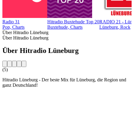
Radio 31
Hitradio Buxtehude Top 20
RADIO 21 - Lün
Pop, Charts
Buxtehude, Charts
Lüneburg, Rock
Über Hitradio Lüneburg
Über Hitradio Lüneburg
Über Hitradio Lüneburg
(5)
Hitradio Lüneburg - Der beste Mix für Lüneburg, die Region und
ganz Deutschland!
Sender-Website