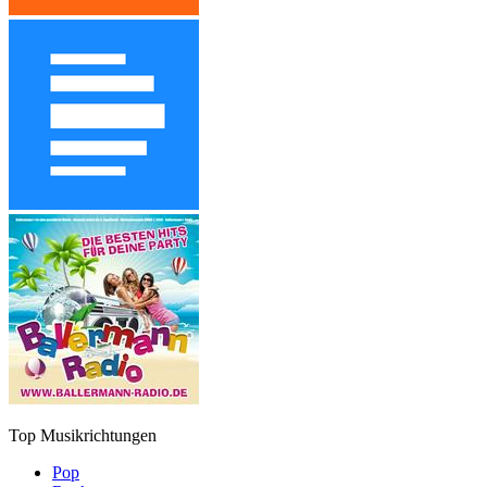
Top Musikrichtungen
Pop