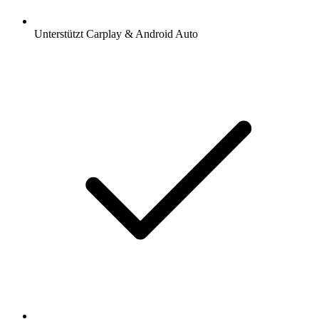
Unterstützt Carplay & Android Auto