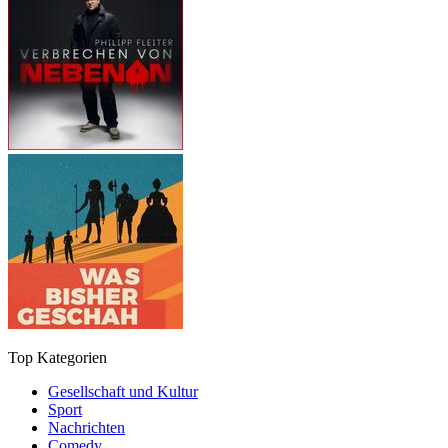
Top Kategorien
Gesellschaft und Kultur
Sport
Nachrichten
Comedy