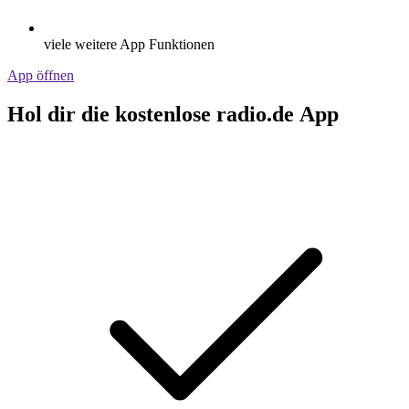
viele weitere App Funktionen
App öffnen
Hol dir die kostenlose radio.de App