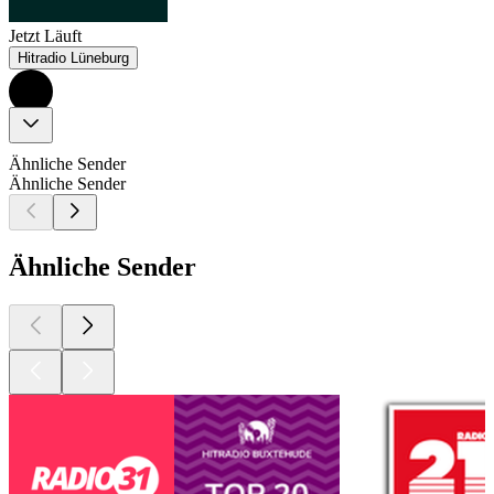
Jetzt Läuft
Hitradio Lüneburg
Ähnliche Sender
Ähnliche Sender
Ähnliche Sender