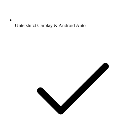
Unterstützt Carplay & Android Auto