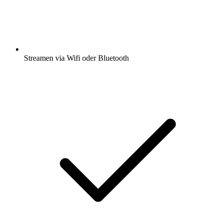
Streamen via Wifi oder Bluetooth