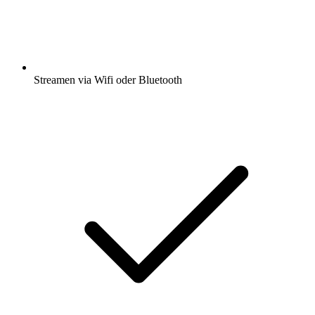
Streamen via Wifi oder Bluetooth