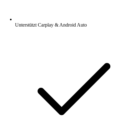
Unterstützt Carplay & Android Auto