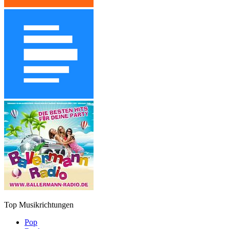
Top Musikrichtungen
Pop