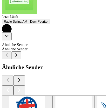
Jetzt Läuft
Radio Sulina AM - Dom Pedrito
Ähnliche Sender
Ähnliche Sender
Ähnliche Sender