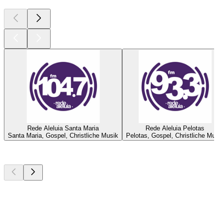
Rede Aleluia Santa Maria
Rede Aleluia Pelotas
Santa Maria, Gospel, Christliche Musik
Pelotas, Gospel, Christliche Mu
Top
Podcasts
Top
Podcasts
Top
Podcasts