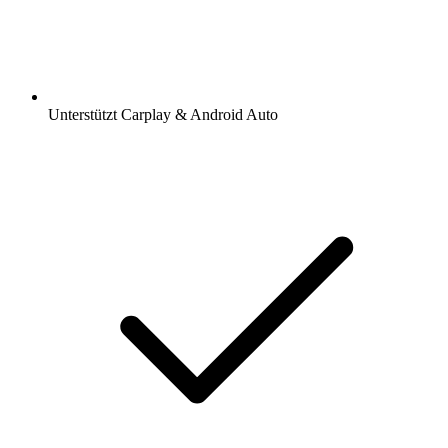
Unterstützt Carplay & Android Auto