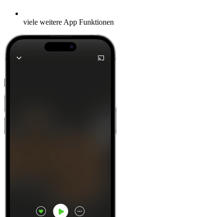
viele weitere App Funktionen