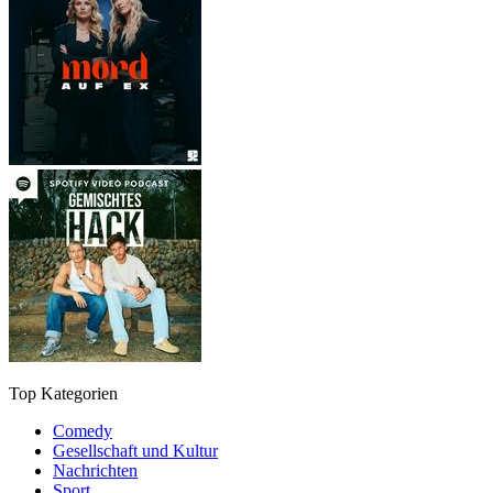
Top Kategorien
Comedy
Gesellschaft und Kultur
Nachrichten
Sport