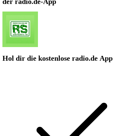
der radio.de-App
Hol dir die kostenlose radio.de App