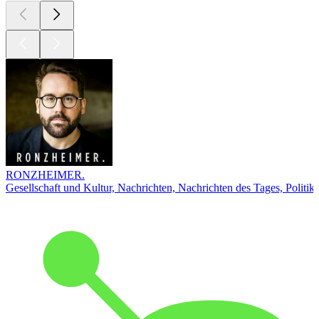
RONZHEIMER.
Gesellschaft und Kultur, Nachrichten, Nachrichten des Tages, Politik