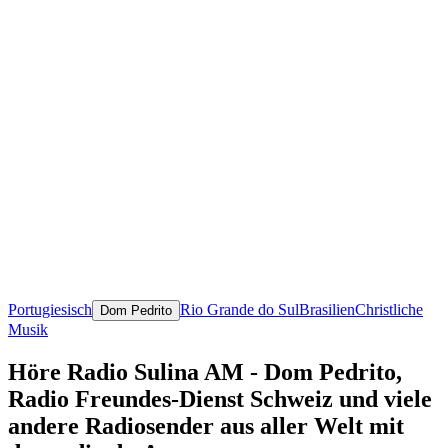
Portugiesisch
Rio Grande do Sul
Brasilien
Christliche
Dom Pedrito
Musik
Höre Radio Sulina AM - Dom Pedrito,
Radio Freundes-Dienst Schweiz und viele
andere Radiosender aus aller Welt mit