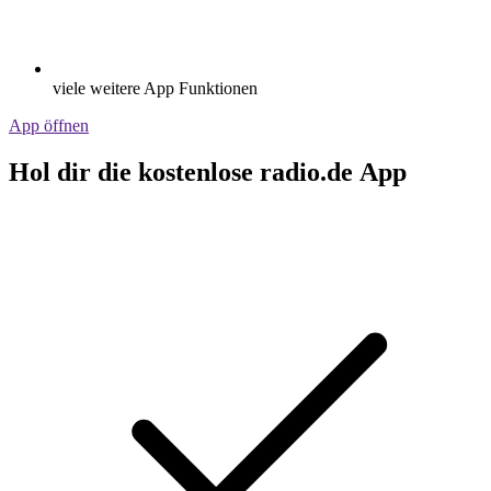
viele weitere App Funktionen
App öffnen
Hol dir die kostenlose radio.de App