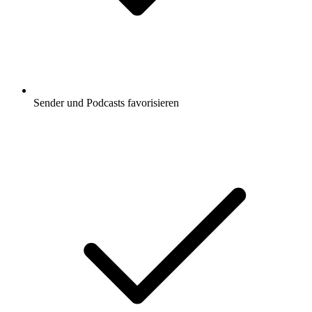
Sender und Podcasts favorisieren