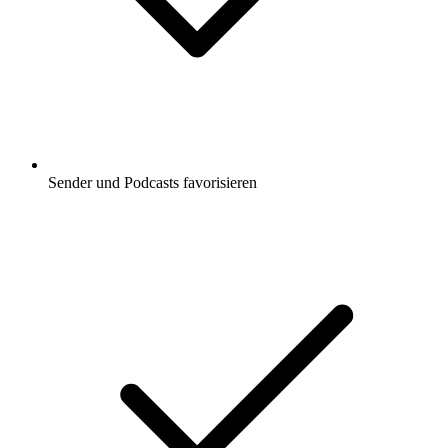
Sender und Podcasts favorisieren