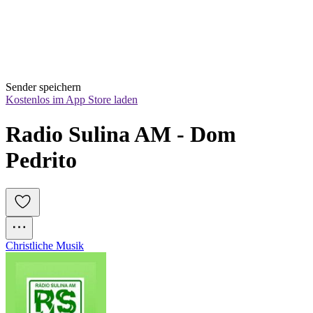
Sender speichern
Kostenlos im App Store laden
Radio Sulina AM - Dom 
Pedrito
Christliche Musik