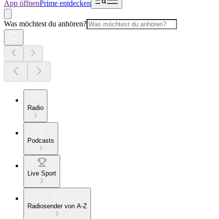
App öffnen
Prime entdecken
Was möchtest du anhören?
Radio
Podcasts
Live Sport
Radiosender von A-Z