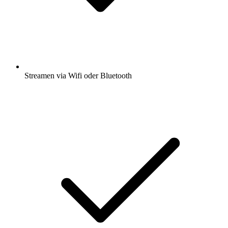
Streamen via Wifi oder Bluetooth