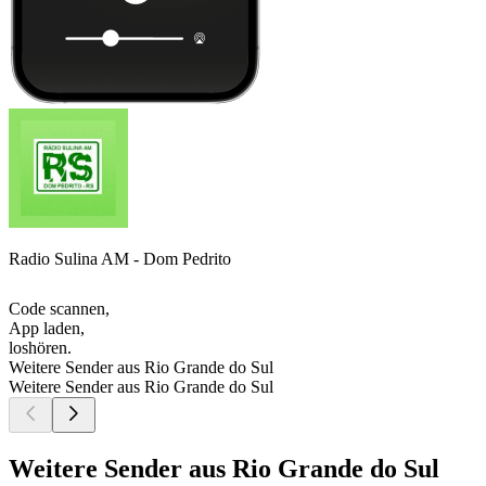
Radio Sulina AM - Dom Pedrito
Code scannen,
App laden,
loshören.
Weitere Sender aus Rio Grande do Sul
Weitere Sender aus Rio Grande do Sul
Weitere Sender aus Rio Grande do Sul