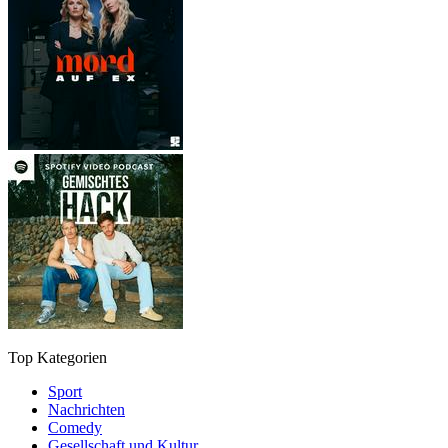
Top Kategorien
Sport
Nachrichten
Comedy
Gesellschaft und Kultur