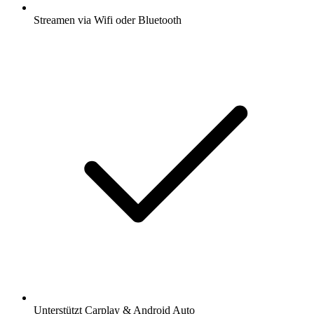
Streamen via Wifi oder Bluetooth
Unterstützt Carplay & Android Auto