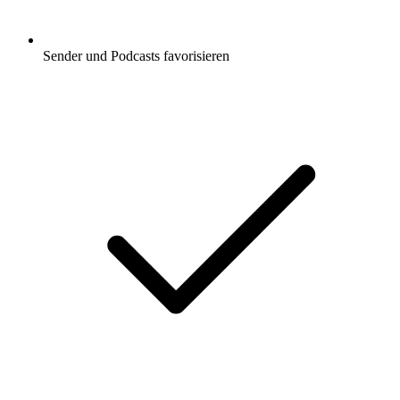
Sender und Podcasts favorisieren