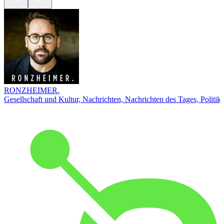
RONZHEIMER.
Gesellschaft und Kultur, Nachrichten, Nachrichten des Tages, Politik