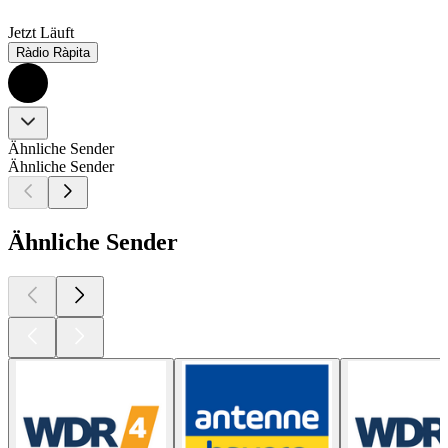
Jetzt Läuft
Ràdio Ràpita
Ähnliche Sender
Ähnliche Sender
Ähnliche Sender