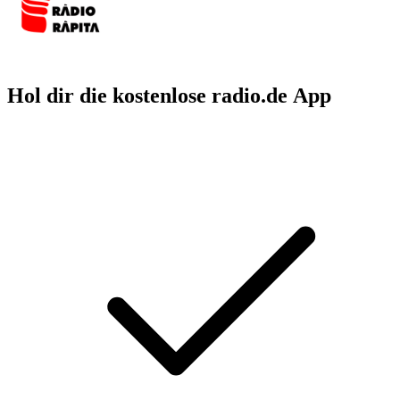
Hol dir die kostenlose radio.de App