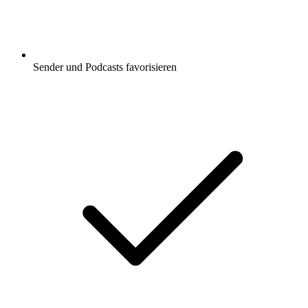
Sender und Podcasts favorisieren