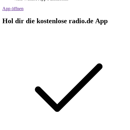
App öffnen
Hol dir die kostenlose radio.de App