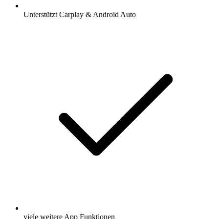
Unterstützt Carplay & Android Auto
viele weitere App Funktionen