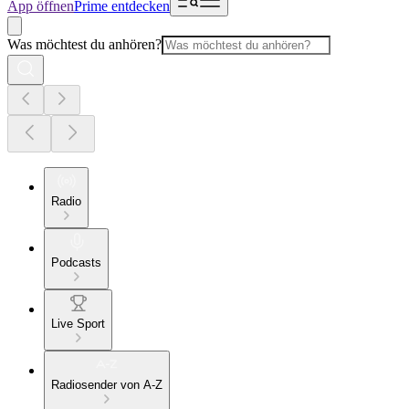
App öffnen
Prime entdecken
Was möchtest du anhören?
Radio
Podcasts
Live Sport
Radiosender von A-Z