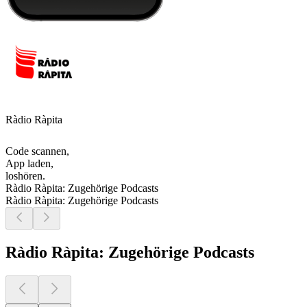
Ràdio Ràpita
Code scannen,
App laden,
loshören.
Ràdio Ràpita: Zugehörige Podcasts
Ràdio Ràpita: Zugehörige Podcasts
Ràdio Ràpita: Zugehörige Podcasts