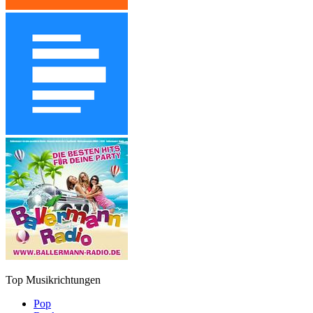
Top Musikrichtungen
Pop