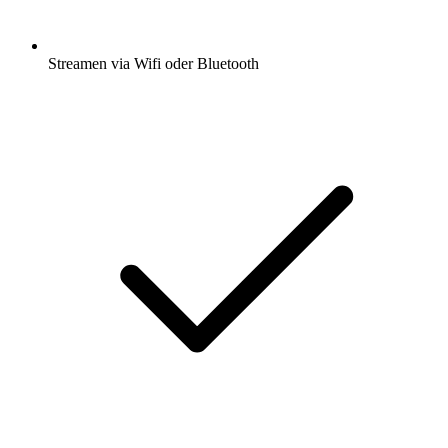
Streamen via Wifi oder Bluetooth