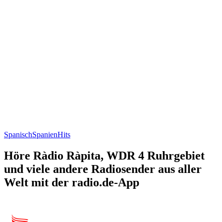
Spanisch
Spanien
Hits
Höre Ràdio Ràpita, WDR 4 Ruhrgebiet
und viele andere Radiosender aus aller
Welt mit der radio.de-App