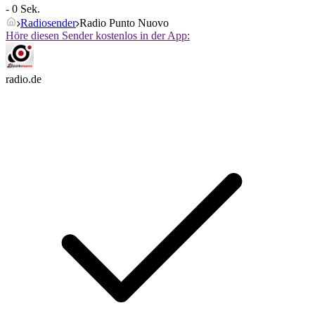
- 0 Sek.
Radiosender
Radio Punto Nuovo
Höre diesen Sender kostenlos in der App:
radio.de