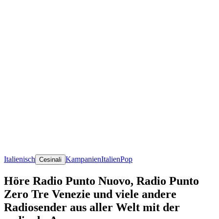
Italienisch
Kampanien
Italien
Pop
Cesinali
Höre Radio Punto Nuovo, Radio Punto
Zero Tre Venezie und viele andere
Radiosender aus aller Welt mit der