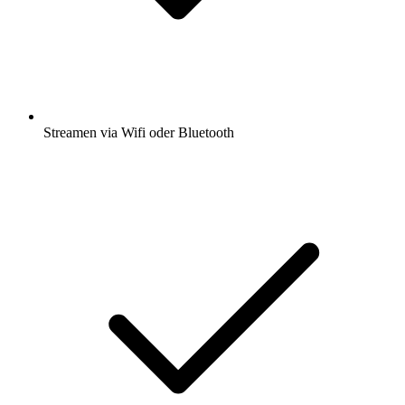
Streamen via Wifi oder Bluetooth