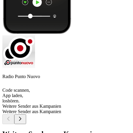
Radio Punto Nuovo
Code scannen,
App laden,
loshören.
Weitere Sender aus Kampanien
Weitere Sender aus Kampanien