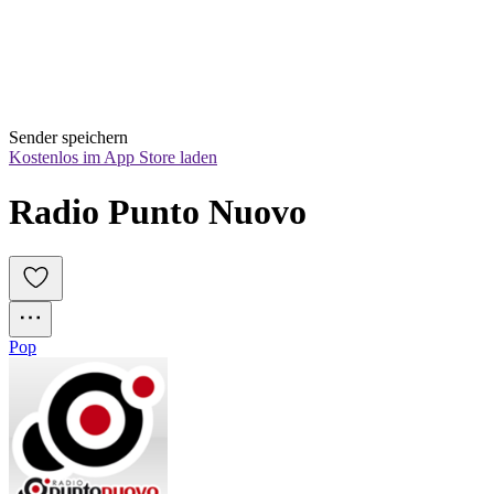
Sender speichern
Kostenlos im App Store laden
Radio Punto Nuovo
Pop