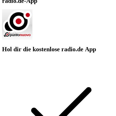
radio.de-App
Hol dir die kostenlose radio.de App