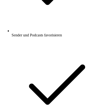
Sender und Podcasts favorisieren