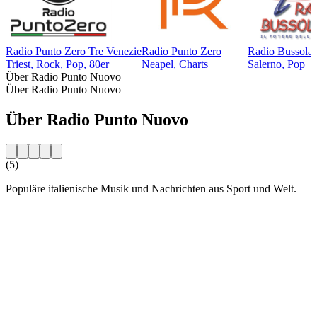
Radio Punto Zero Tre Venezie
Radio Punto Zero
Radio Bussola 
Triest, Rock, Pop, 80er
Neapel, Charts
Salerno, Pop
Über Radio Punto Nuovo
Über Radio Punto Nuovo
Über Radio Punto Nuovo
(5)
Populäre italienische Musik und Nachrichten aus Sport und Welt.
Sender-Website