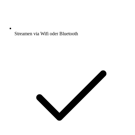
Streamen via Wifi oder Bluetooth