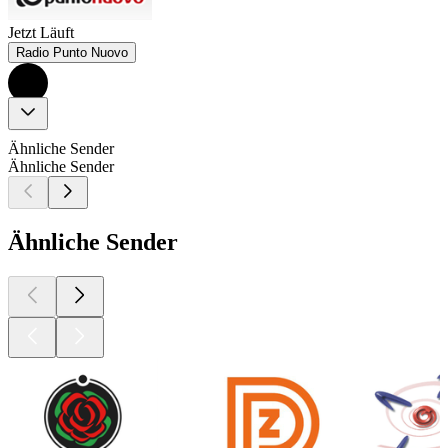
Jetzt Läuft
Radio Punto Nuovo
Ähnliche Sender
Ähnliche Sender
Ähnliche Sender