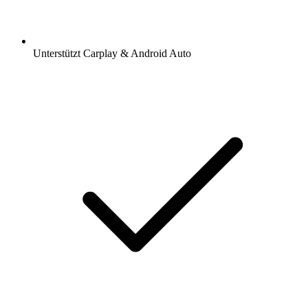
Unterstützt Carplay & Android Auto