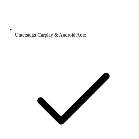
Unterstützt Carplay & Android Auto