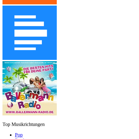
Top Musikrichtungen
Pop