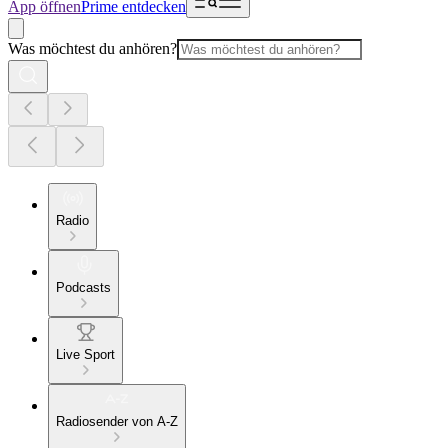
App öffnen
Prime entdecken
Was möchtest du anhören?
Radio
Podcasts
Live Sport
Radiosender von A-Z