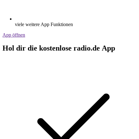
viele weitere App Funktionen
App öffnen
Hol dir die kostenlose radio.de App