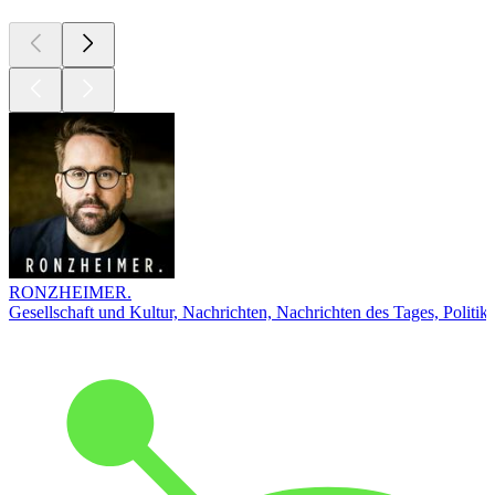
RONZHEIMER.
Gesellschaft und Kultur, Nachrichten, Nachrichten des Tages, Politik