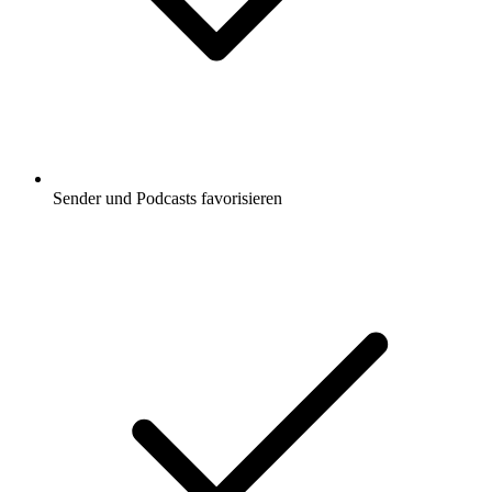
Sender und Podcasts favorisieren