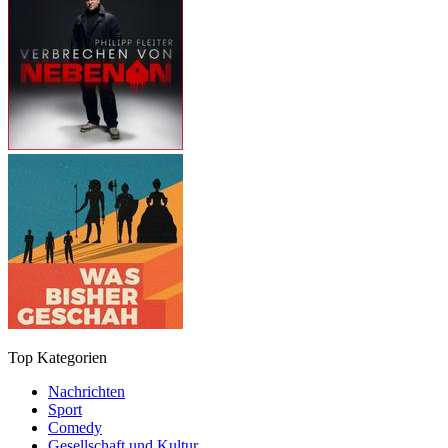
Top Kategorien
Nachrichten
Sport
Comedy
Gesellschaft und Kultur