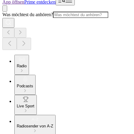
App öffnen
Prime entdecken
Was möchtest du anhören?
Radio
Podcasts
Live Sport
Radiosender von A-Z