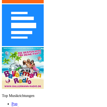
Top Musikrichtungen
Pop