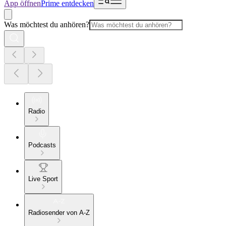
App öffnen
Prime entdecken
Was möchtest du anhören?
Radio
Podcasts
Live Sport
Radiosender von A-Z