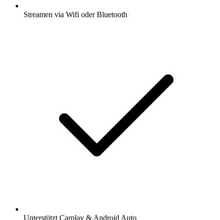
Streamen via Wifi oder Bluetooth
Unterstützt Carplay & Android Auto