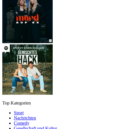
Top Kategorien
Sport
Nachrichten
Comedy
Gesellschaft und Kultur