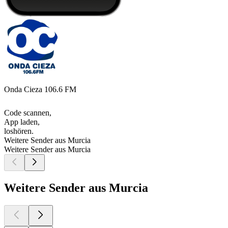
Onda Cieza 106.6 FM
Code scannen,
App laden,
loshören.
Weitere Sender aus Murcia
Weitere Sender aus Murcia
Weitere Sender aus Murcia