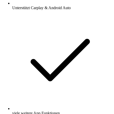
Unterstützt Carplay & Android Auto
viele weitere App Funktionen