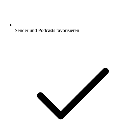
Sender und Podcasts favorisieren