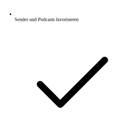
Sender und Podcasts favorisieren