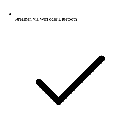
Streamen via Wifi oder Bluetooth