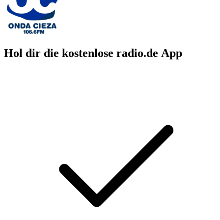
Hol dir die kostenlose radio.de App