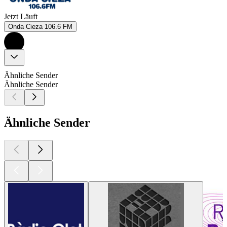
Jetzt Läuft
Onda Cieza 106.6 FM
Ähnliche Sender
Ähnliche Sender
Ähnliche Sender