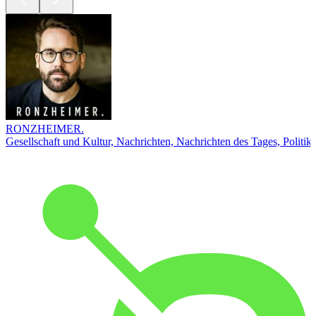
RONZHEIMER.
Gesellschaft und Kultur, Nachrichten, Nachrichten des Tages, Politik