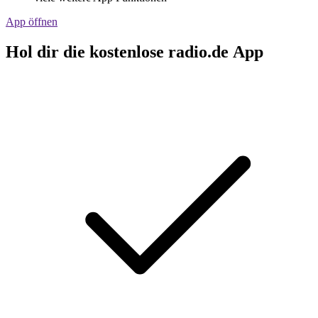
App öffnen
Hol dir die kostenlose radio.de App