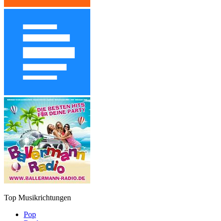
Top Musikrichtungen
Pop