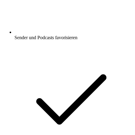
Sender und Podcasts favorisieren