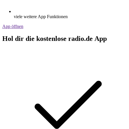
viele weitere App Funktionen
App öffnen
Hol dir die kostenlose radio.de App