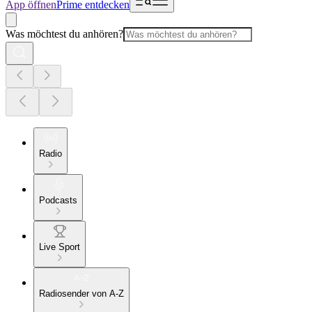
App öffnen
Prime entdecken
Was möchtest du anhören?
Radio
Podcasts
Live Sport
Radiosender von A-Z