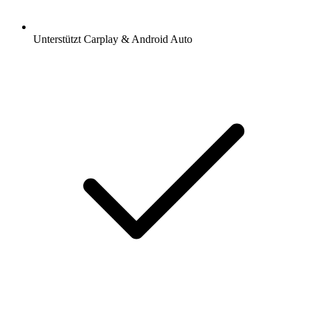
Unterstützt Carplay & Android Auto