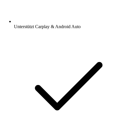
Unterstützt Carplay & Android Auto