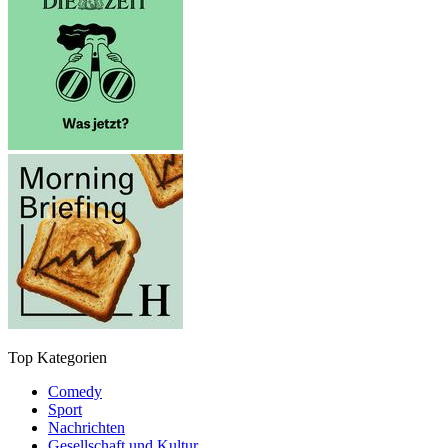
Top Kategorien
Comedy
Sport
Nachrichten
Gesellschaft und Kultur