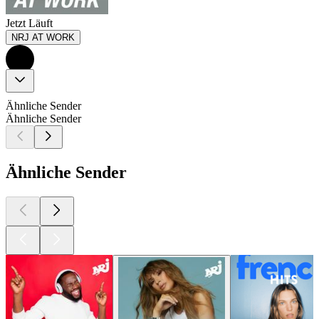
Jetzt Läuft
NRJ AT WORK
Ähnliche Sender
Ähnliche Sender
Ähnliche Sender