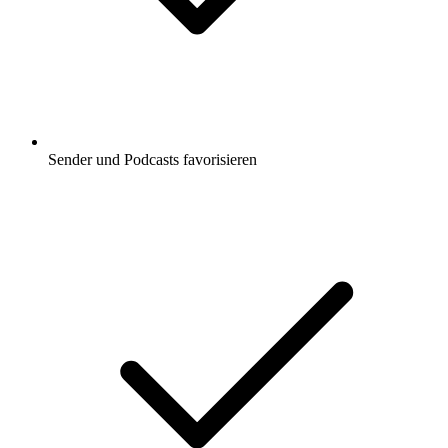
Sender und Podcasts favorisieren