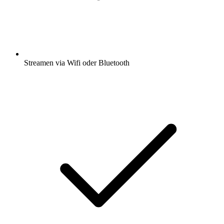
Streamen via Wifi oder Bluetooth