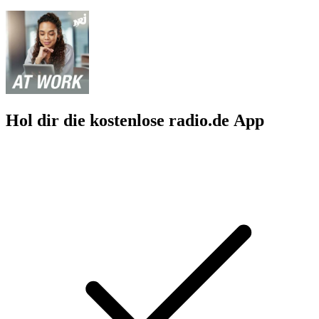
Hol dir die kostenlose radio.de App