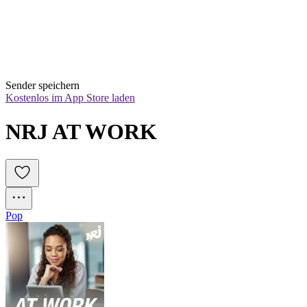
Sender speichern
Kostenlos im App Store laden
NRJ AT WORK
Pop