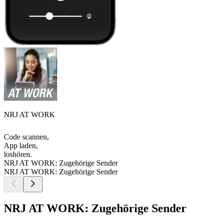
NRJ AT WORK
Code scannen,
App laden,
loshören.
NRJ AT WORK: Zugehörige Sender
NRJ AT WORK: Zugehörige Sender
NRJ AT WORK: Zugehörige Sender