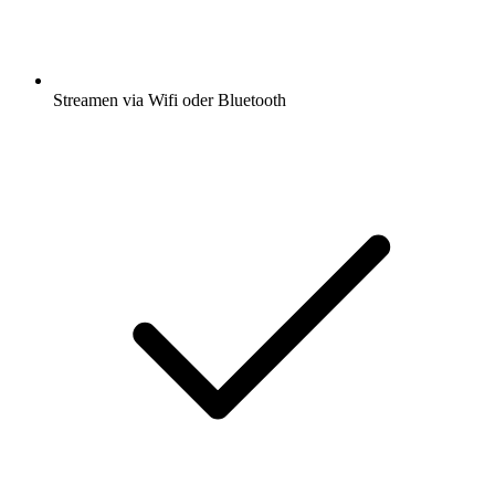
Streamen via Wifi oder Bluetooth