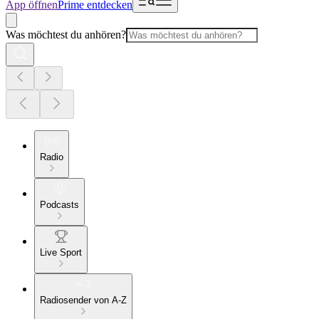
App öffnen
Prime entdecken
Was möchtest du anhören?
Radio
Podcasts
Live Sport
Radiosender von A-Z