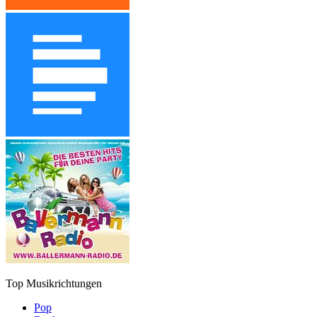
Top Musikrichtungen
Pop