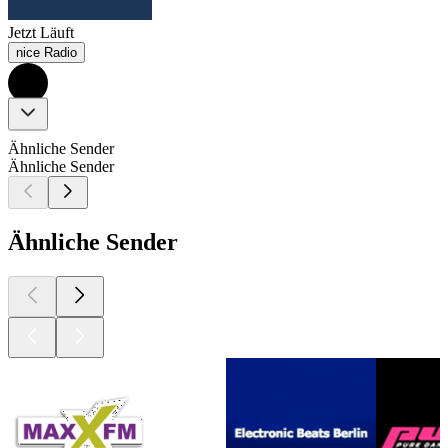
Jetzt Läuft
nice Radio
Ähnliche Sender
Ähnliche Sender
Ähnliche Sender