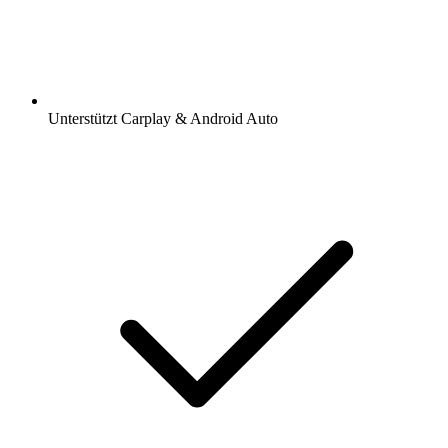
Unterstützt Carplay & Android Auto