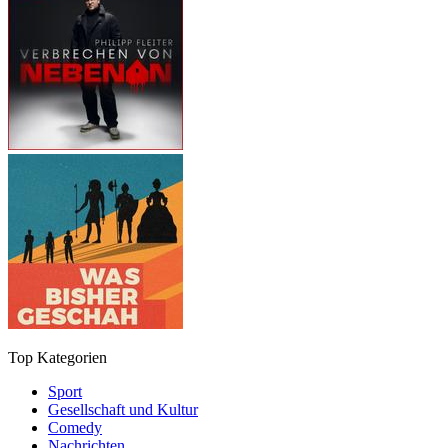
Top Kategorien
Sport
Gesellschaft und Kultur
Comedy
Nachrichten