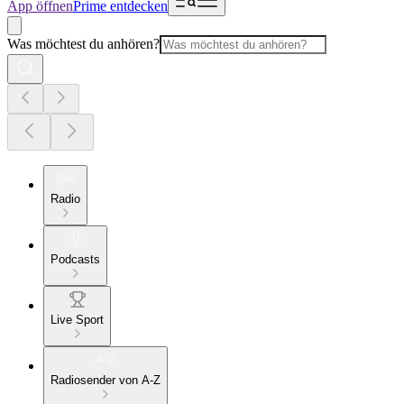
App öffnen
Prime entdecken
Was möchtest du anhören?
Radio
Podcasts
Live Sport
Radiosender von A-Z