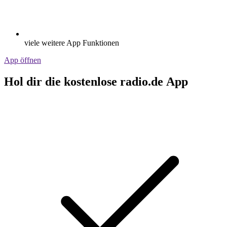
viele weitere App Funktionen
App öffnen
Hol dir die kostenlose radio.de App