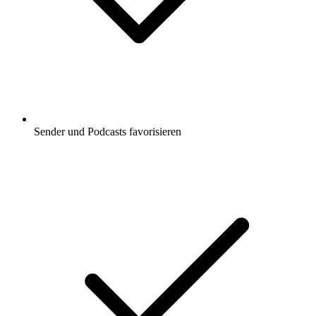
Sender und Podcasts favorisieren