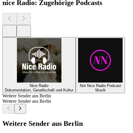
nice Radio: Zugehörige Podcasts
Nice Radio
Not Nice Radio Podcast
Dokumentation, Gesellschaft und Kultur
Musik
Weitere Sender aus Berlin
Weitere Sender aus Berlin
Weitere Sender aus Berlin