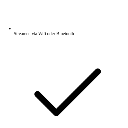
Streamen via Wifi oder Bluetooth