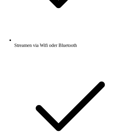
Streamen via Wifi oder Bluetooth