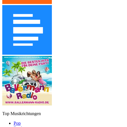
Top Musikrichtungen
Pop