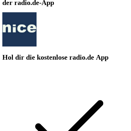
der radio.de-App
Hol dir die kostenlose radio.de App