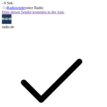
- 0 Sek.
Radiosender
nice Radio
Höre diesen Sender kostenlos in der App:
radio.de