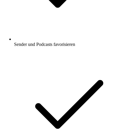
Sender und Podcasts favorisieren