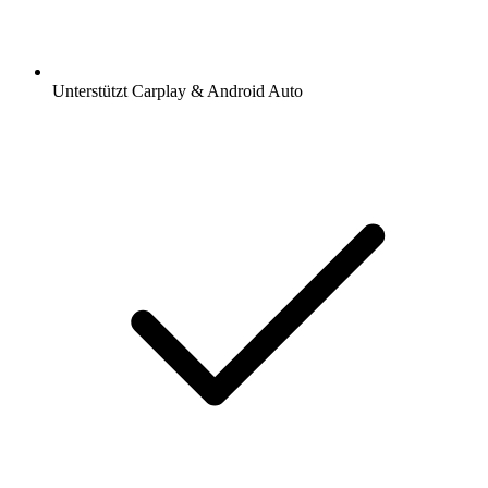
Unterstützt Carplay & Android Auto