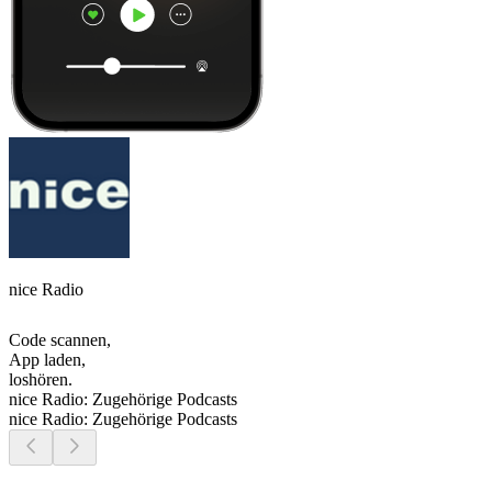
nice Radio
Code scannen,
App laden,
loshören.
nice Radio: Zugehörige Podcasts
nice Radio: Zugehörige Podcasts