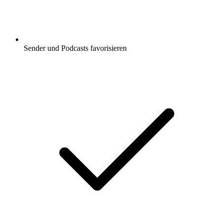
Sender und Podcasts favorisieren