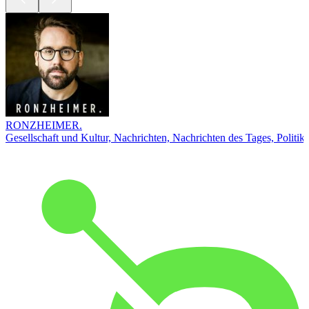
RONZHEIMER.
Gesellschaft und Kultur, Nachrichten, Nachrichten des Tages, Politik