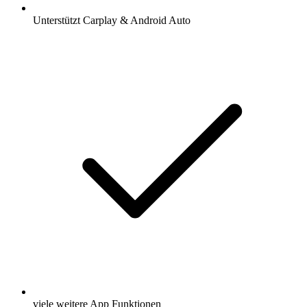
Unterstützt Carplay & Android Auto
viele weitere App Funktionen