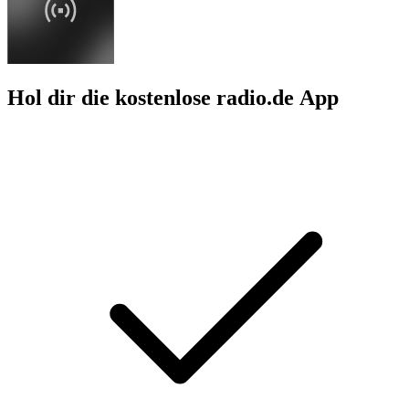
Hol dir die kostenlose radio.de App