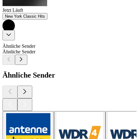
Jetzt Läuft
New York Classic Hits
Ähnliche Sender
Ähnliche Sender
Ähnliche Sender