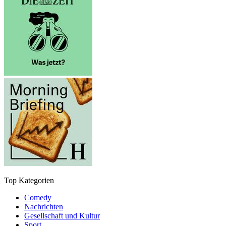
Top Kategorien
Comedy
Nachrichten
Gesellschaft und Kultur
Sport