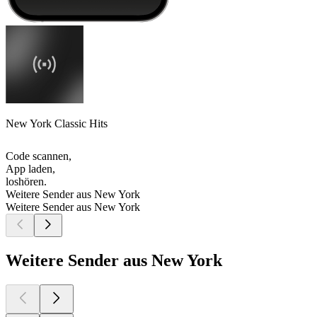
New York Classic Hits
Code scannen,
App laden,
loshören.
Weitere Sender aus New York
Weitere Sender aus New York
Weitere Sender aus New York