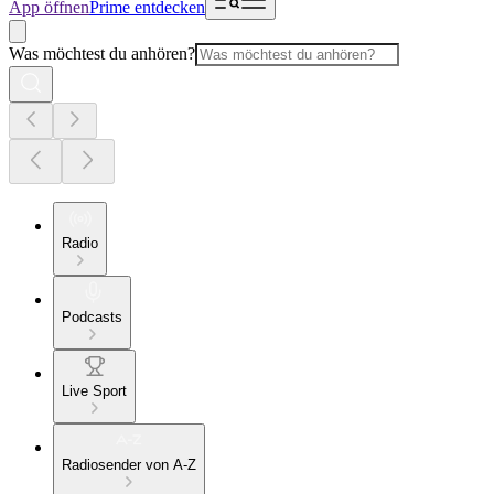
App öffnen
Prime entdecken
Was möchtest du anhören?
Radio
Podcasts
Live Sport
Radiosender von A-Z