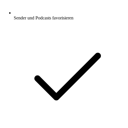
Sender und Podcasts favorisieren