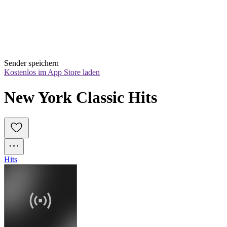
Sender speichern
Kostenlos im App Store laden
New York Classic Hits
Hits