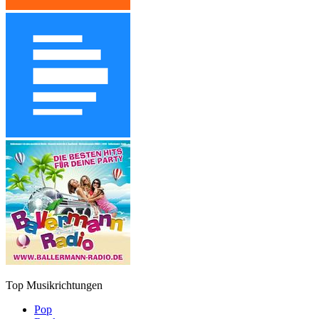
Top Musikrichtungen
Pop