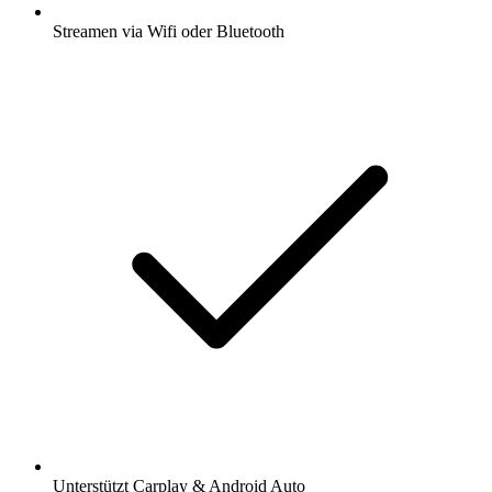
Streamen via Wifi oder Bluetooth
Unterstützt Carplay & Android Auto