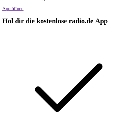
App öffnen
Hol dir die kostenlose radio.de App