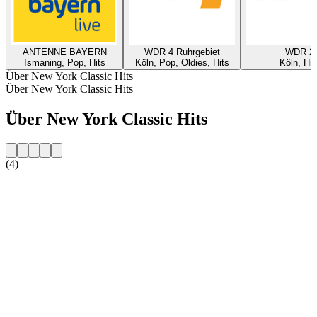
ANTENNE BAYERN
WDR 4 Ruhrgebiet
WDR 2
Ismaning, Pop, Hits
Köln, Pop, Oldies, Hits
Köln, Hit
Über New York Classic Hits
Über New York Classic Hits
Über New York Classic Hits
(4)
Sender-Website