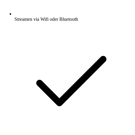
Streamen via Wifi oder Bluetooth