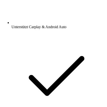
Unterstützt Carplay & Android Auto