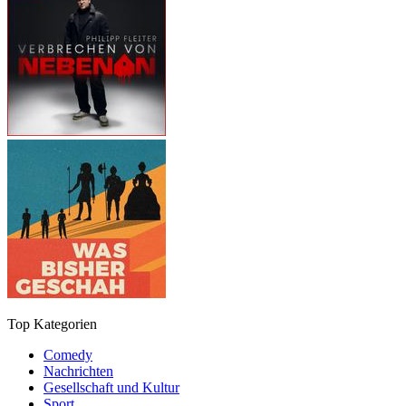
Top Kategorien
Comedy
Nachrichten
Gesellschaft und Kultur
Sport