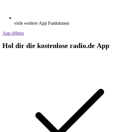
viele weitere App Funktionen
App öffnen
Hol dir die kostenlose radio.de App