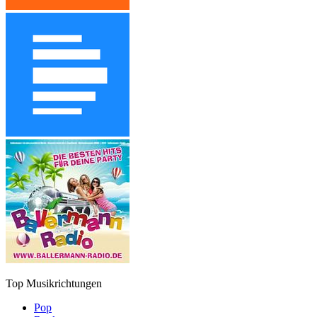
Top Musikrichtungen
Pop