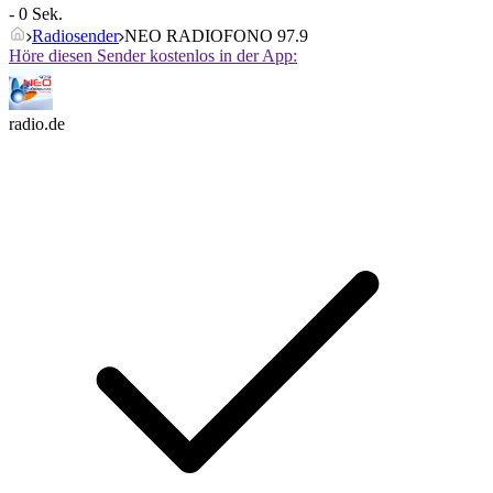
- 0 Sek.
Radiosender
NEO RADIOFONO 97.9
Höre diesen Sender kostenlos in der App:
radio.de