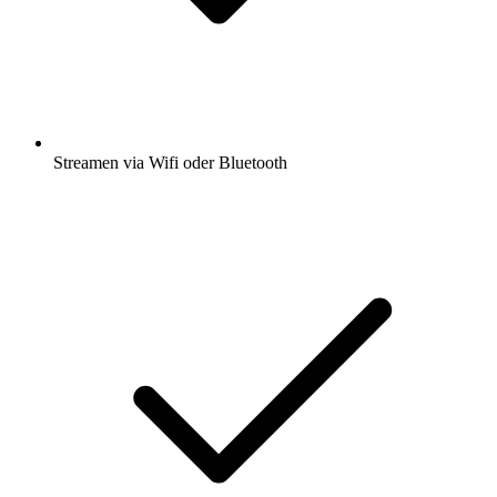
Streamen via Wifi oder Bluetooth