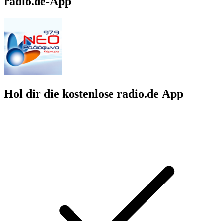
radio.de-App
Hol dir die kostenlose radio.de App