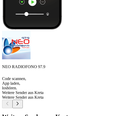
NEO RADIOFONO 97.9
Code scannen,
App laden,
loshören.
Weitere Sender aus Kreta
Weitere Sender aus Kreta