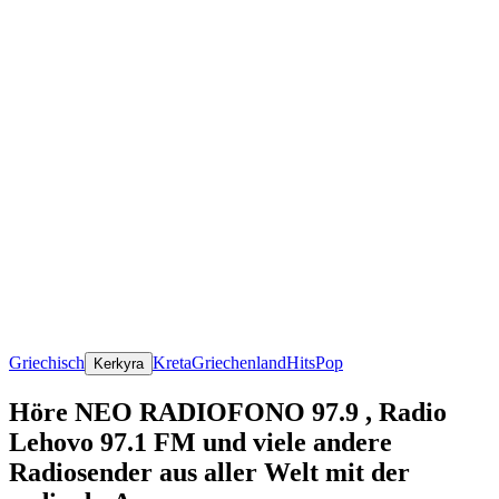
Griechisch
Kreta
Griechenland
Hits
Pop
Kerkyra
Höre NEO RADIOFONO 97.9 , Radio
Lehovo 97.1 FM und viele andere
Radiosender aus aller Welt mit der