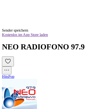
Sender speichern
Kostenlos im App Store laden
NEO RADIOFONO 97.9 
Hits
Pop