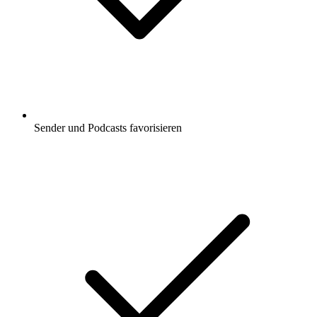
Sender und Podcasts favorisieren