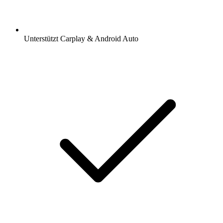
Unterstützt Carplay & Android Auto