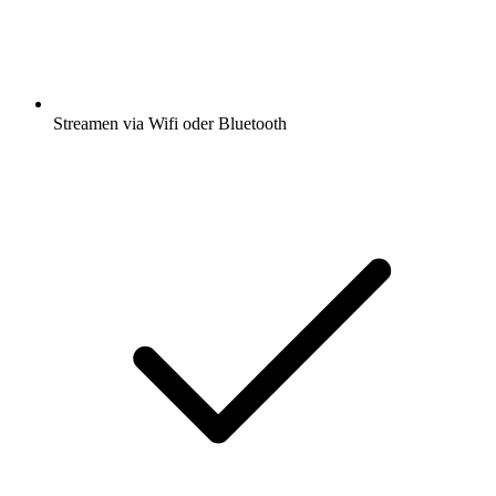
Streamen via Wifi oder Bluetooth