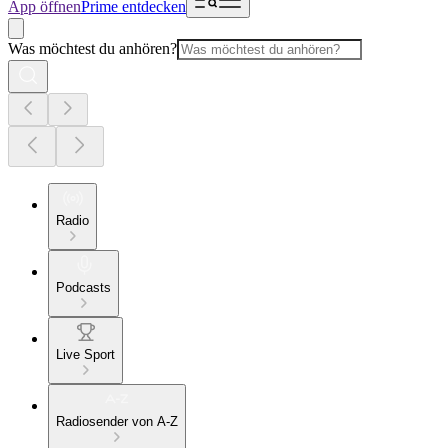
App öffnen
Prime entdecken
Was möchtest du anhören?
Radio
Podcasts
Live Sport
Radiosender von A-Z