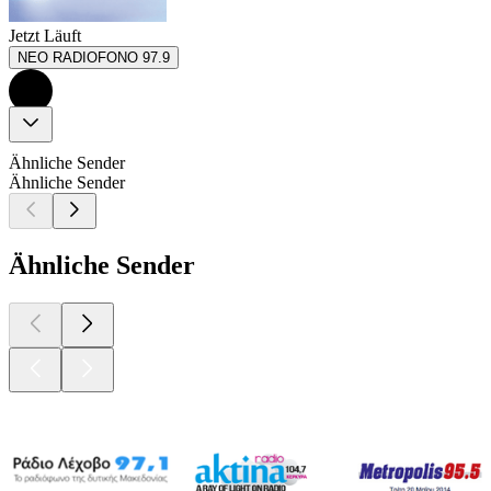
Jetzt Läuft
NEO RADIOFONO 97.9
Ähnliche Sender
Ähnliche Sender
Ähnliche Sender