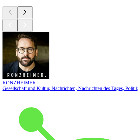
RONZHEIMER.
Gesellschaft und Kultur, Nachrichten, Nachrichten des Tages, Politik