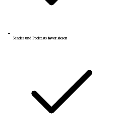
Sender und Podcasts favorisieren