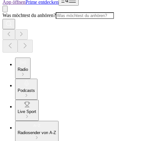
App öffnen
Prime entdecken
Was möchtest du anhören?
Radio
Podcasts
Live Sport
Radiosender von A-Z