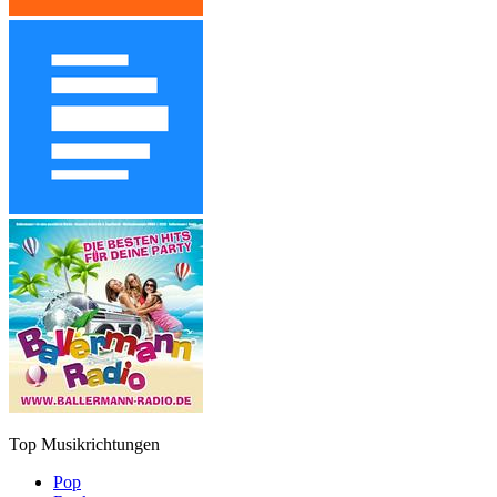
Top Musikrichtungen
Pop