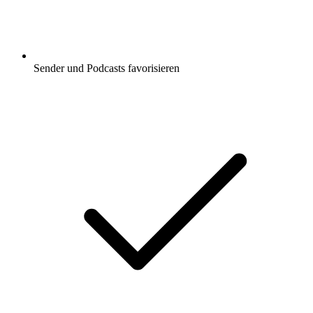
Sender und Podcasts favorisieren