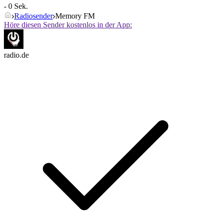
- 0 Sek.
Radiosender
Memory FM
Höre diesen Sender kostenlos in der App:
radio.de