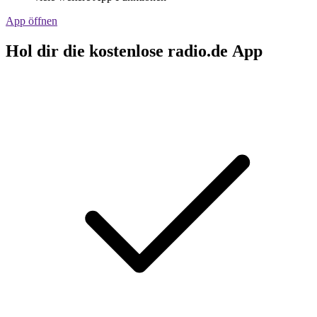
App öffnen
Hol dir die kostenlose radio.de App