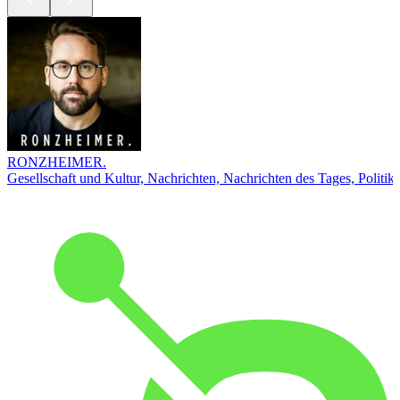
RONZHEIMER.
Gesellschaft und Kultur, Nachrichten, Nachrichten des Tages, Politik