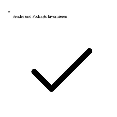
Sender und Podcasts favorisieren