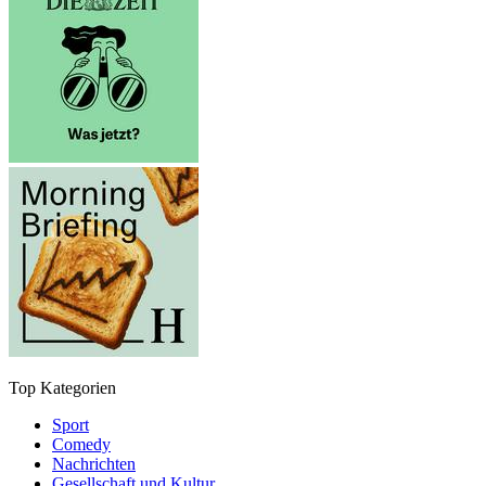
Top Kategorien
Sport
Comedy
Nachrichten
Gesellschaft und Kultur