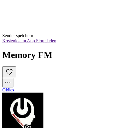
Sender speichern
Kostenlos im App Store laden
Memory FM
Oldies