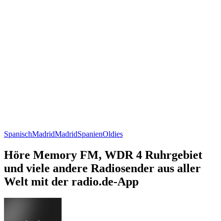
Spanisch
Madrid
Madrid
Spanien
Oldies
Höre Memory FM, WDR 4 Ruhrgebiet
und viele andere Radiosender aus aller
Welt mit der radio.de-App