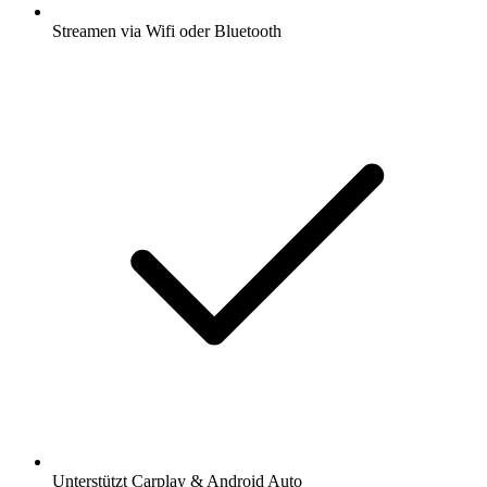
Streamen via Wifi oder Bluetooth
Unterstützt Carplay & Android Auto