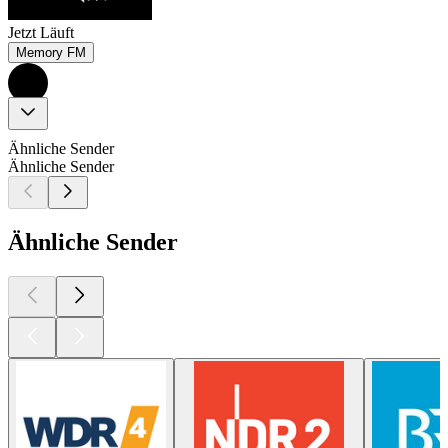
Jetzt Läuft
Memory FM
Ähnliche Sender
Ähnliche Sender
Ähnliche Sender