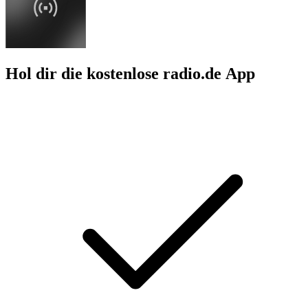
Hol dir die kostenlose radio.de App