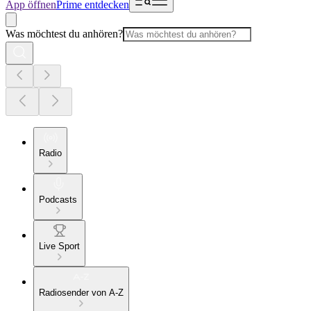
App öffnen
Prime entdecken
Was möchtest du anhören?
Radio
Podcasts
Live Sport
Radiosender von A-Z