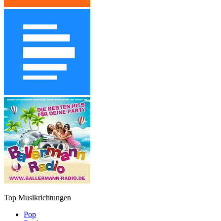
Top Musikrichtungen
Pop