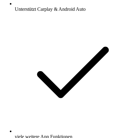
Unterstützt Carplay & Android Auto
viele weitere App Funktionen