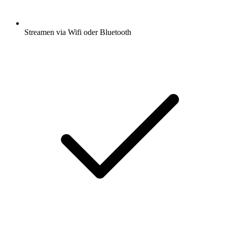
Streamen via Wifi oder Bluetooth