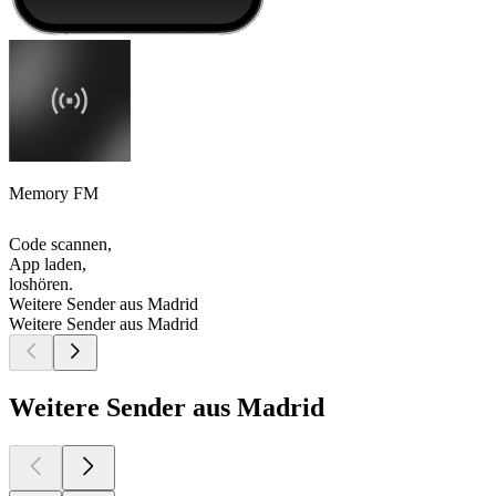
Memory FM
Code scannen,
App laden,
loshören.
Weitere Sender aus Madrid
Weitere Sender aus Madrid
Weitere Sender aus Madrid