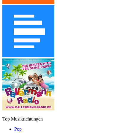
Top Musikrichtungen
Pop