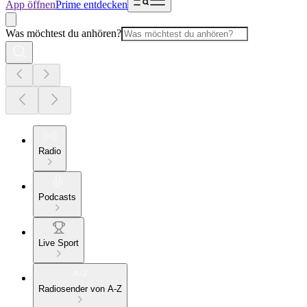
App öffnen
Prime entdecken
Was möchtest du anhören?
Radio
Podcasts
Live Sport
Radiosender von A-Z