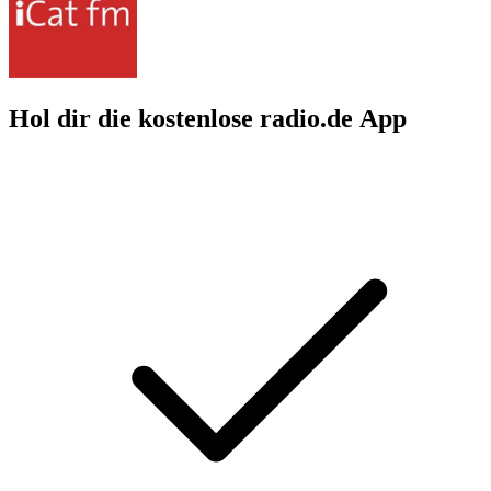
Hol dir die kostenlose radio.de App