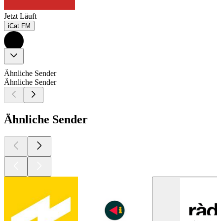
Jetzt Läuft
iCat FM
Ähnliche Sender
Ähnliche Sender
Ähnliche Sender