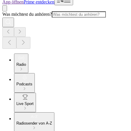
App öffnen
Prime entdecken
Was möchtest du anhören?
Radio
Podcasts
Live Sport
Radiosender von A-Z