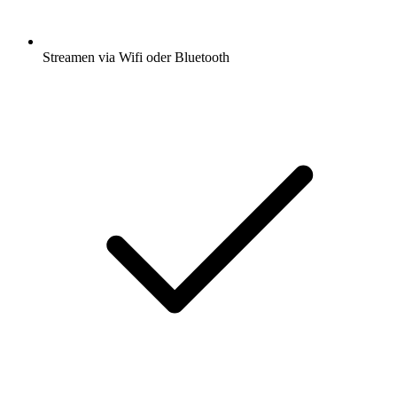
Streamen via Wifi oder Bluetooth