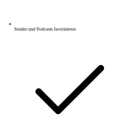
Sender und Podcasts favorisieren