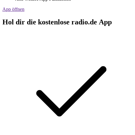
App öffnen
Hol dir die kostenlose radio.de App