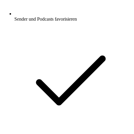
Sender und Podcasts favorisieren