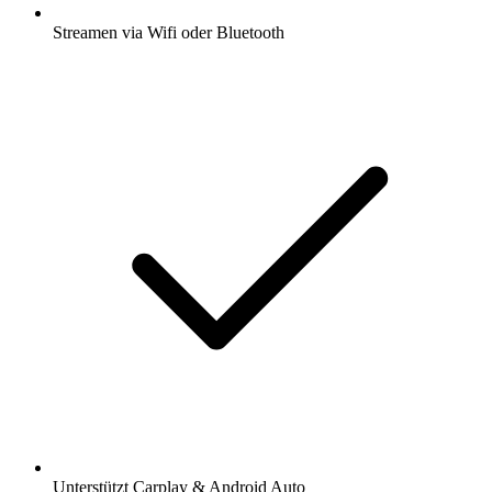
Streamen via Wifi oder Bluetooth
Unterstützt Carplay & Android Auto