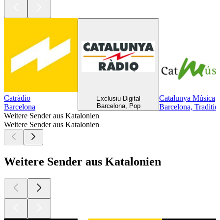
Catràdio
Catalunya Música
Exclusiu Digital
Barcelona, Pop
Barcelona
Barcelona, Traditio
Weitere Sender aus Katalonien
Weitere Sender aus Katalonien
Weitere Sender aus Katalonien