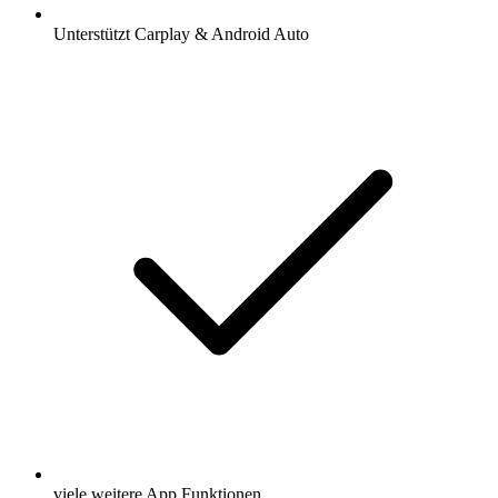
Unterstützt Carplay & Android Auto
viele weitere App Funktionen