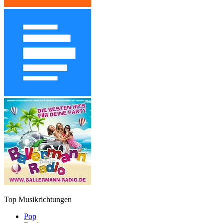
Top Musikrichtungen
Pop