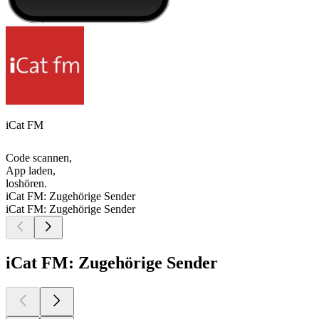
iCat FM
Code scannen,
App laden,
loshören.
iCat FM: Zugehörige Sender
iCat FM: Zugehörige Sender
iCat FM: Zugehörige Sender