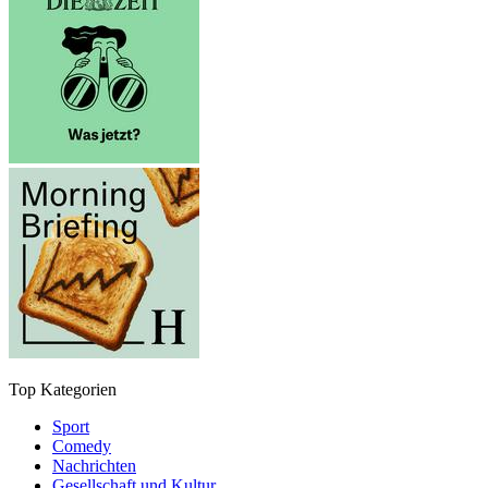
Top Kategorien
Sport
Comedy
Nachrichten
Gesellschaft und Kultur