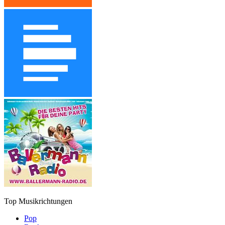
Top Musikrichtungen
Pop