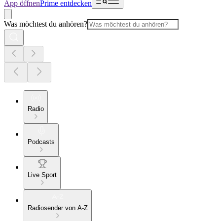
App öffnen
Prime entdecken
Was möchtest du anhören?
Radio
Podcasts
Live Sport
Radiosender von A-Z