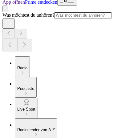
App öffnen
Prime entdecken
Was möchtest du anhören?
Radio
Podcasts
Live Sport
Radiosender von A-Z