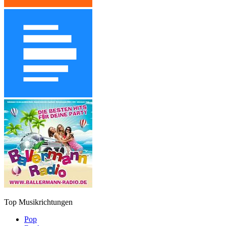
Top Musikrichtungen
Pop