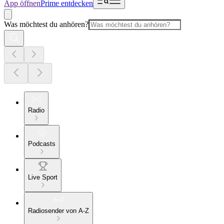
App öffnen
Prime entdecken
Was möchtest du anhören?
Radio
Podcasts
Live Sport
Radiosender von A-Z