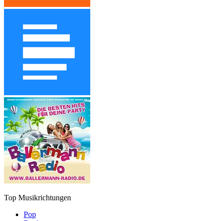
Top Musikrichtungen
Pop