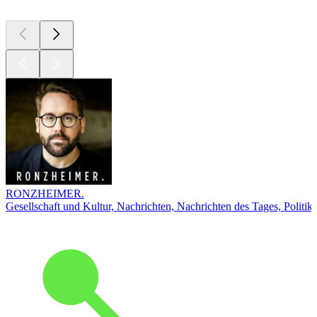
RONZHEIMER.
Gesellschaft und Kultur, Nachrichten, Nachrichten des Tages, Politik