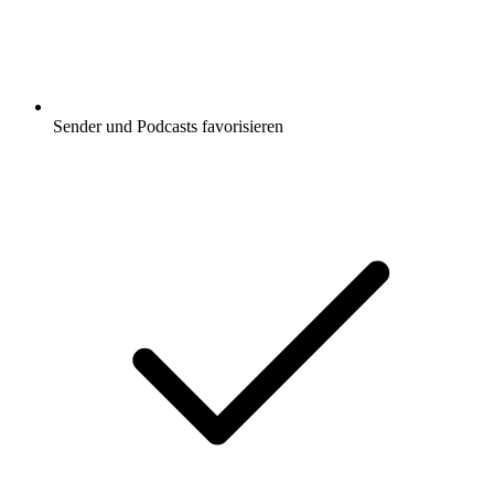
Sender und Podcasts favorisieren