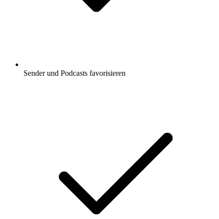
Sender und Podcasts favorisieren