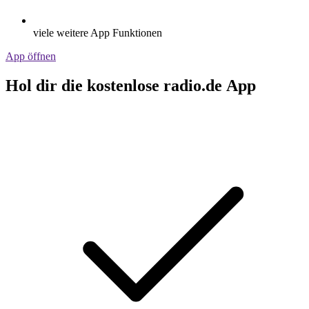
viele weitere App Funktionen
App öffnen
Hol dir die kostenlose radio.de App