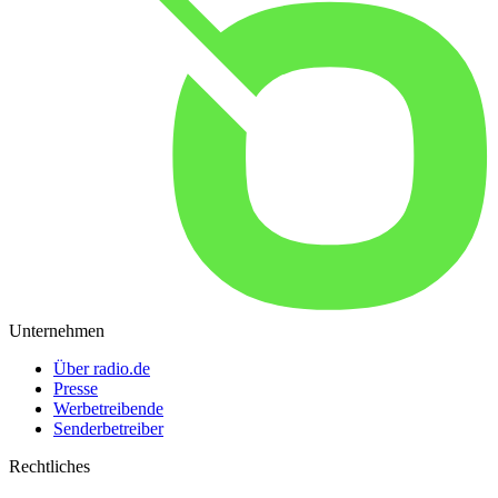
Unternehmen
Über radio.de
Presse
Werbetreibende
Senderbetreiber
Rechtliches