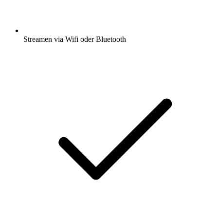
Streamen via Wifi oder Bluetooth