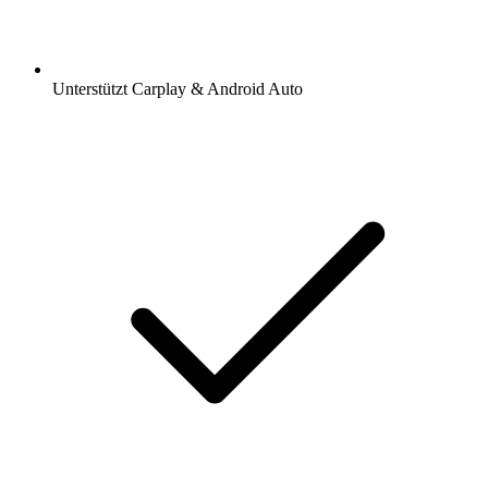
Unterstützt Carplay & Android Auto