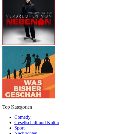
Top Kategorien
Comedy
Gesellschaft und Kultur
Sport
Nachrichten