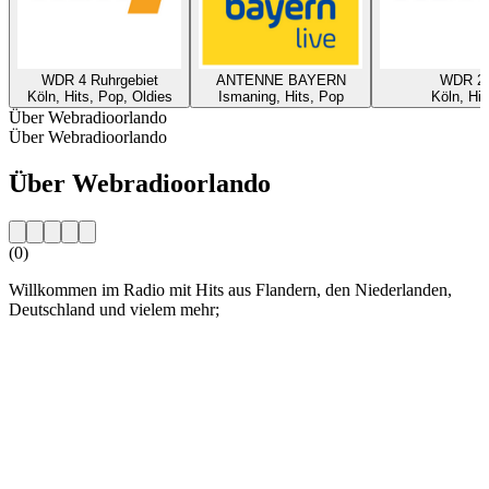
WDR 4 Ruhrgebiet
ANTENNE BAYERN
WDR 2
Köln, Hits, Pop, Oldies
Ismaning, Hits, Pop
Köln, Hit
Über Webradioorlando
Über Webradioorlando
Über Webradioorlando
(0)
Willkommen im Radio mit Hits aus Flandern, den Niederlanden,
Deutschland und vielem mehr;
Sender-Website