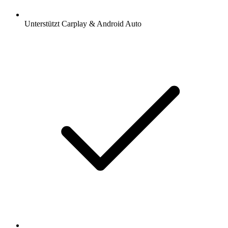
Unterstützt Carplay & Android Auto