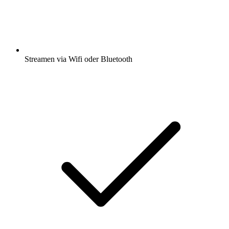
Streamen via Wifi oder Bluetooth