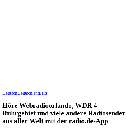
Deutsch
Deutschland
Hits
Höre Webradioorlando, WDR 4
Ruhrgebiet und viele andere Radiosender
aus aller Welt mit der radio.de-App