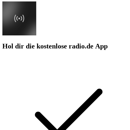
Hol dir die kostenlose radio.de App