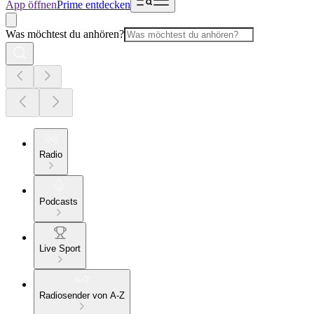
App öffnen
Prime entdecken
Was möchtest du anhören?
Radio
Podcasts
Live Sport
Radiosender von A-Z