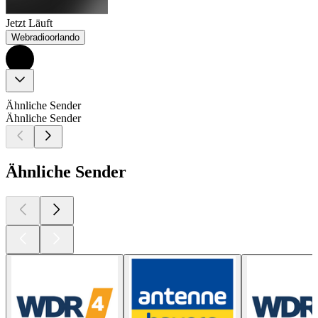
Jetzt Läuft
Webradioorlando
Ähnliche Sender
Ähnliche Sender
Ähnliche Sender