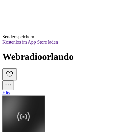
Sender speichern
Kostenlos im App Store laden
Webradioorlando
Hits