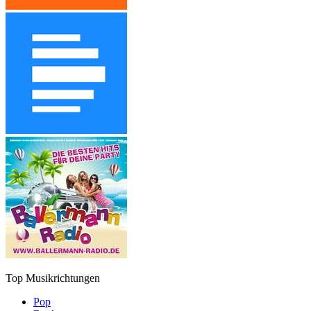
Top Musikrichtungen
Pop