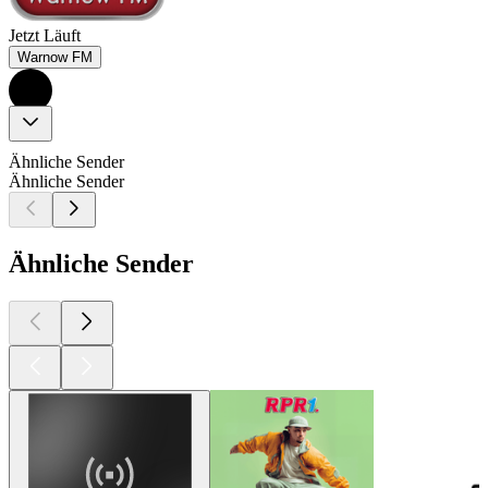
Jetzt Läuft
Warnow FM
Ähnliche Sender
Ähnliche Sender
Ähnliche Sender