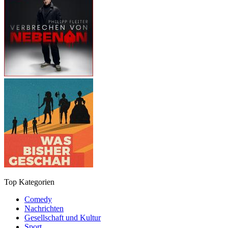
Top Kategorien
Comedy
Nachrichten
Gesellschaft und Kultur
Sport