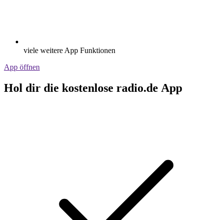
viele weitere App Funktionen
App öffnen
Hol dir die kostenlose radio.de App