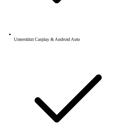
Unterstützt Carplay & Android Auto