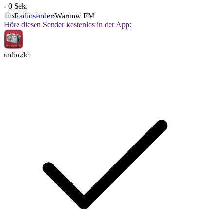
- 0 Sek.
Radiosender
Warnow FM
Höre diesen Sender kostenlos in der App:
radio.de