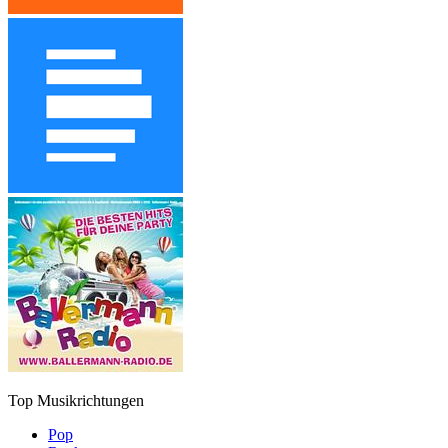
Top Musikrichtungen
Pop