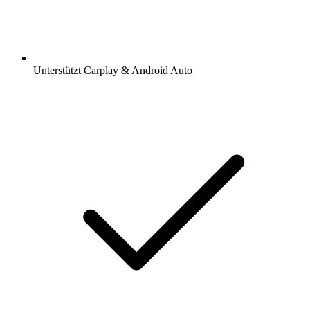
Unterstützt Carplay & Android Auto