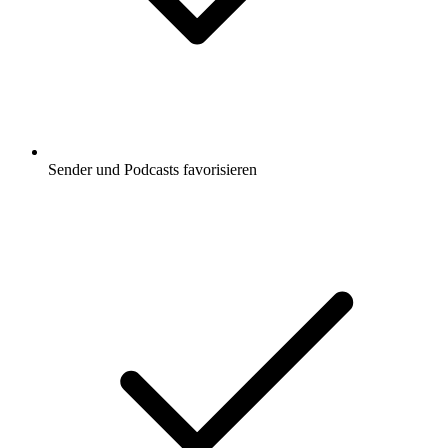
Sender und Podcasts favorisieren