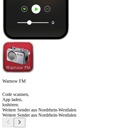
Warnow FM
Code scannen,
App laden,
loshören.
Weitere Sender aus Nordrhein-Westfalen
Weitere Sender aus Nordrhein-Westfalen