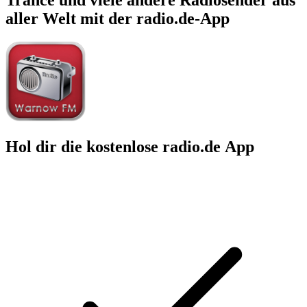
aller Welt mit der radio.de-App
Hol dir die kostenlose radio.de App