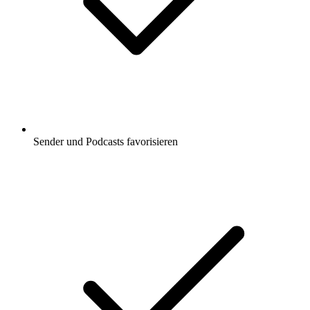
Sender und Podcasts favorisieren