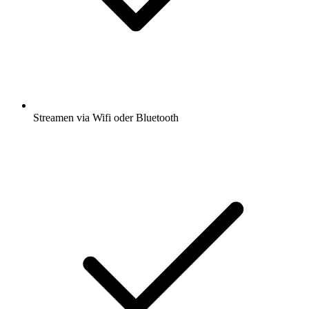
Streamen via Wifi oder Bluetooth