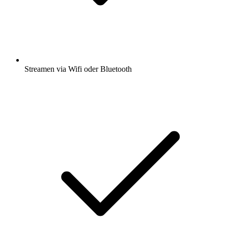
Streamen via Wifi oder Bluetooth