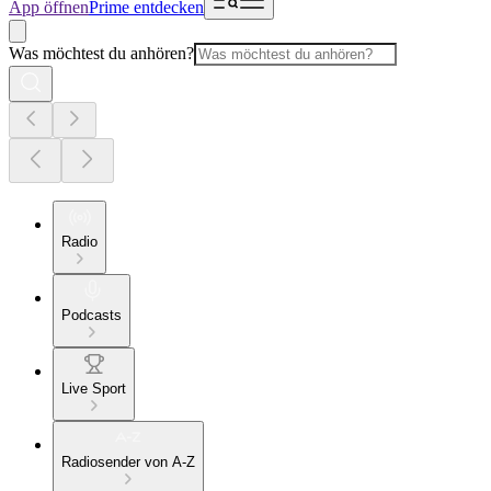
App öffnen
Prime entdecken
Was möchtest du anhören?
Radio
Podcasts
Live Sport
Radiosender von A-Z