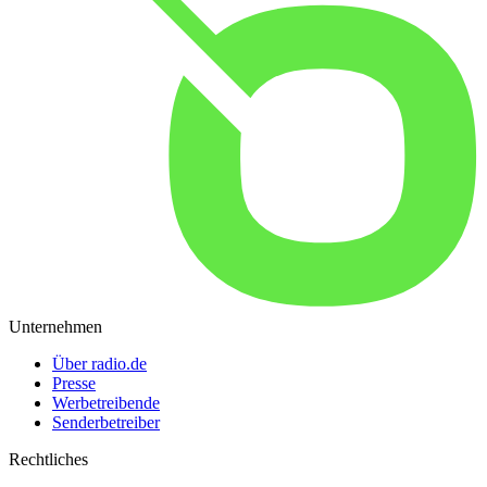
Unternehmen
Über radio.de
Presse
Werbetreibende
Senderbetreiber
Rechtliches