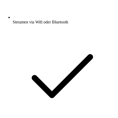
Streamen via Wifi oder Bluetooth