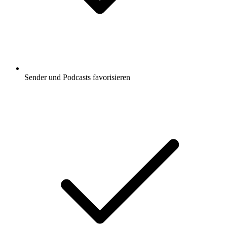
Sender und Podcasts favorisieren