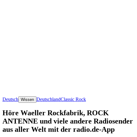
Deutsch
Deutschland
Classic Rock
Wissen
Höre Waeller Rockfabrik, ROCK
ANTENNE und viele andere Radiosender
aus aller Welt mit der radio.de-App