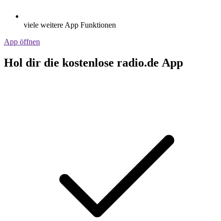
viele weitere App Funktionen
App öffnen
Hol dir die kostenlose radio.de App