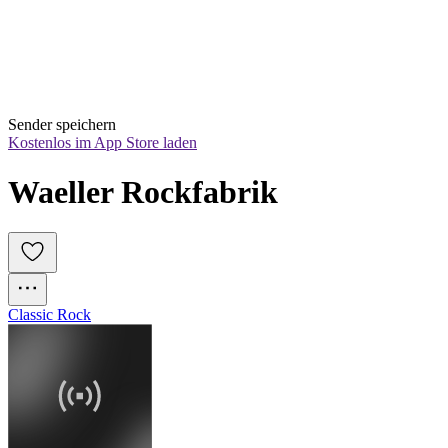
Sender speichern
Kostenlos im App Store laden
Waeller Rockfabrik
Classic Rock