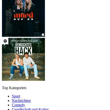
Top Kategorien
Sport
Nachrichten
Comedy
Gesellschaft und Kultur