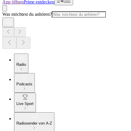
App öffnen
Prime entdecken
Was möchtest du anhören?
Radio
Podcasts
Live Sport
Radiosender von A-Z