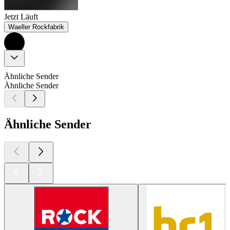
Jetzt Läuft
Waeller Rockfabrik
Ähnliche Sender
Ähnliche Sender
Ähnliche Sender