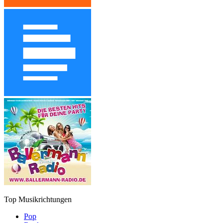
Top Musikrichtungen
Pop