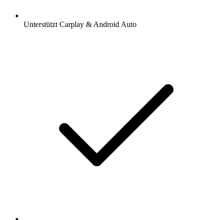
Unterstützt Carplay & Android Auto