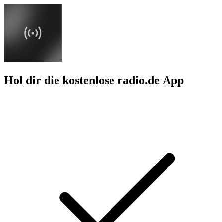
Hol dir die kostenlose radio.de App