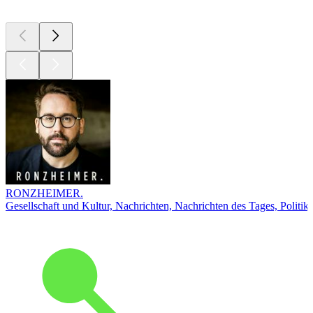
RONZHEIMER.
Gesellschaft und Kultur, Nachrichten, Nachrichten des Tages, Politik