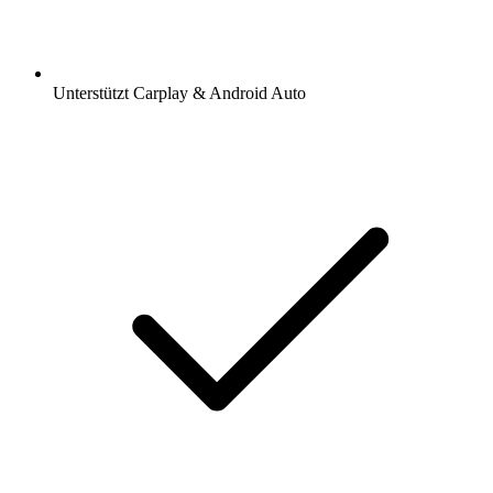
Unterstützt Carplay & Android Auto