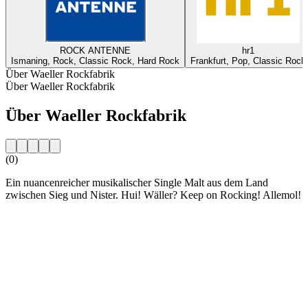
ROCK ANTENNE
hr1
Ismaning, Rock, Classic Rock, Hard Rock
Frankfurt, Pop, Classic Rock
Über Waeller Rockfabrik
Über Waeller Rockfabrik
Über Waeller Rockfabrik
(0)
Ein nuancenreicher musikalischer Single Malt aus dem Land
zwischen Sieg und Nister. Hui! Wäller? Keep on Rocking! Allemol!
Sender-Website