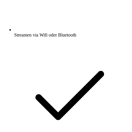
Streamen via Wifi oder Bluetooth