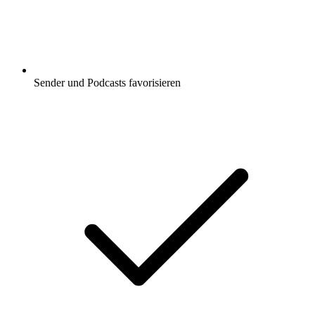
Sender und Podcasts favorisieren