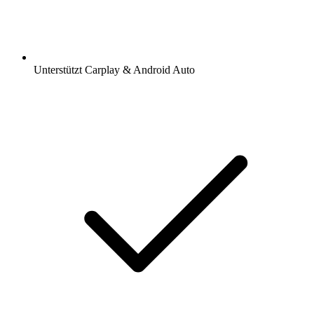
Unterstützt Carplay & Android Auto