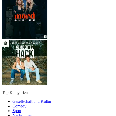
Top Kategorien
Gesellschaft und Kultur
Comedy
Sport
Nachrichten