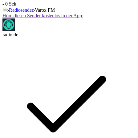
- 0 Sek.
Radiosender
Varox FM
Höre diesen Sender kostenlos in der App:
radio.de