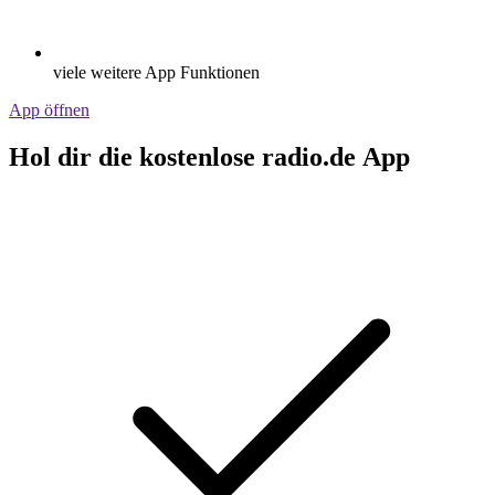
viele weitere App Funktionen
App öffnen
Hol dir die kostenlose radio.de App