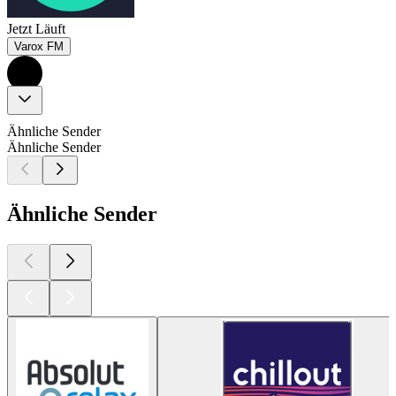
Jetzt Läuft
Varox FM
Ähnliche Sender
Ähnliche Sender
Ähnliche Sender