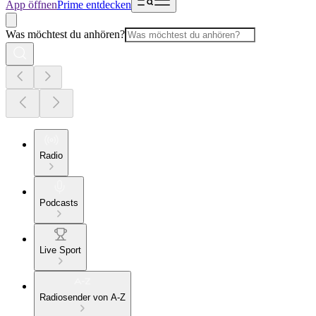
App öffnen
Prime entdecken
Was möchtest du anhören?
Radio
Podcasts
Live Sport
Radiosender von A-Z