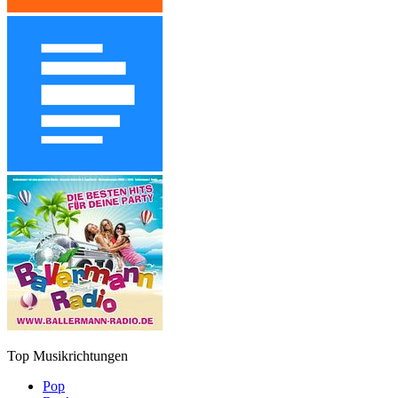
Top Musikrichtungen
Pop