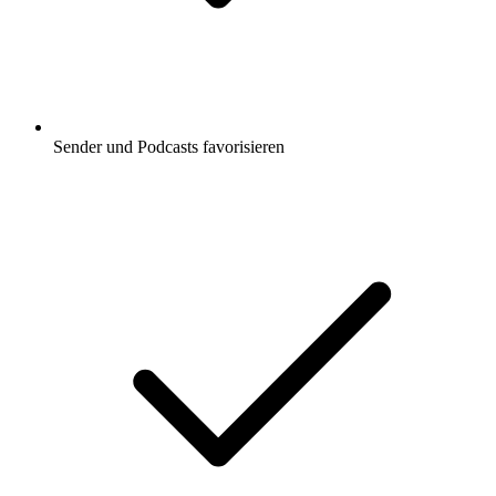
Sender und Podcasts favorisieren