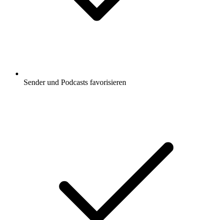
Sender und Podcasts favorisieren