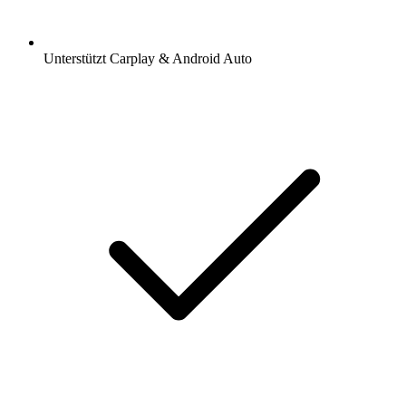
Unterstützt Carplay & Android Auto