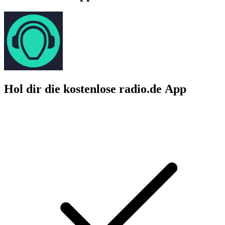
Hol dir die kostenlose radio.de App