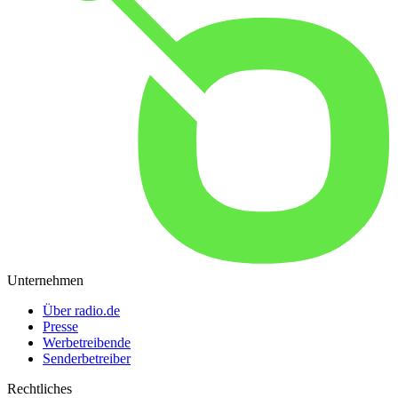
Unternehmen
Über radio.de
Presse
Werbetreibende
Senderbetreiber
Rechtliches