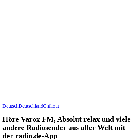
Deutsch
Deutschland
Chillout
Höre Varox FM, Absolut relax und viele
andere Radiosender aus aller Welt mit
der radio.de-App