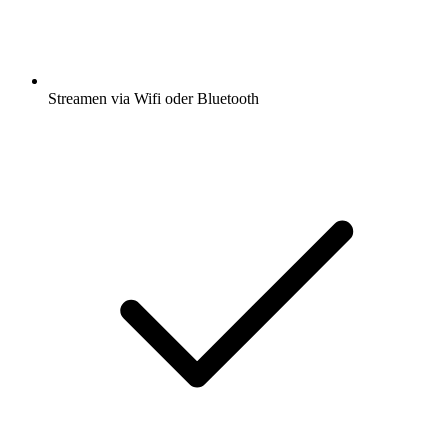
Streamen via Wifi oder Bluetooth