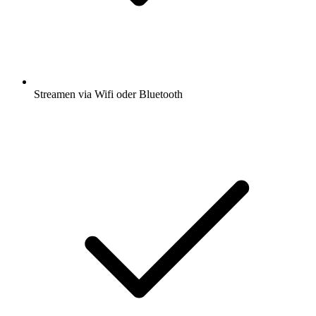
Streamen via Wifi oder Bluetooth